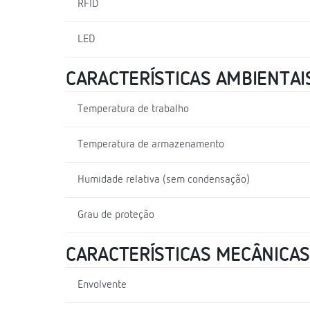
RFID
LED
CARACTERÍSTICAS AMBIENTAI
Temperatura de trabalho
Temperatura de armazenamento
Humidade relativa (sem condensação)
Grau de proteção
CARACTERÍSTICAS MECÂNICAS
Envolvente