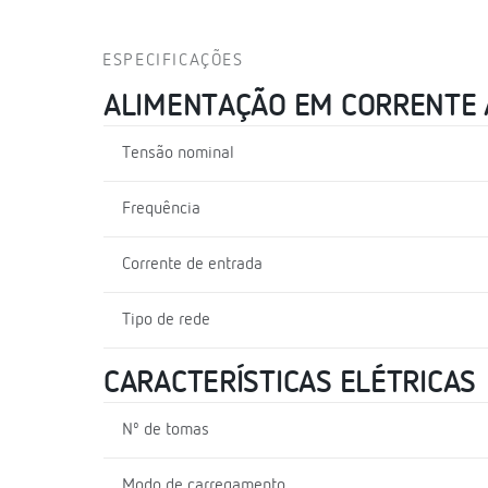
ESPECIFICAÇÕES
ALIMENTAÇÃO EM CORRENTE
Tensão nominal
Frequência
Corrente de entrada
Tipo de rede
CARACTERÍSTICAS ELÉTRICAS
Nº de tomas
Modo de carregamento