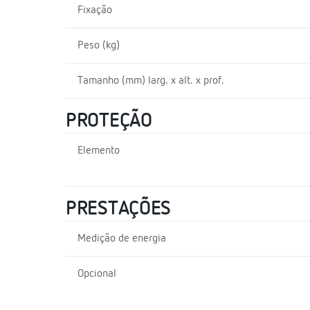
Fixação
Peso (kg)
Tamanho (mm) larg. x alt. x prof.
PROTEÇÃO
Elemento
PRESTAÇÕES
Medição de energia
Opcional