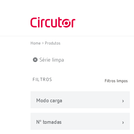
Home
Produtos
Série limpa
FILTROS
Filtros limpos
Modo carga
Nº tomadas