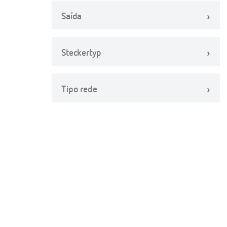
Saída
Steckertyp
Tipo rede