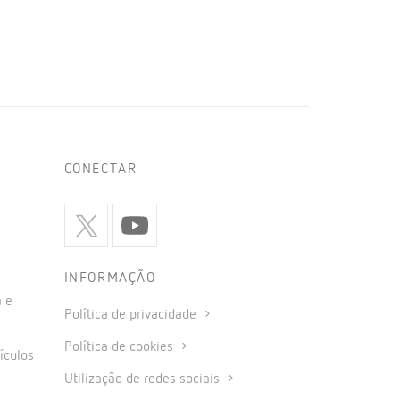
CONECTAR
INFORMAÇÃO
 e
Política de privacidade
Política de cookies
ículos
Utilização de redes sociais