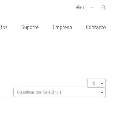
utos
Suporte
Empresa
Contacto