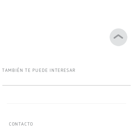
TAMBIÉN TE PUEDE INTERESAR
CONTACTO