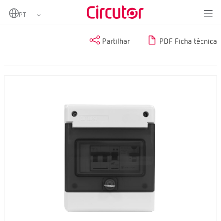
Home
Produtos
Partilhar
PDF Ficha técnica