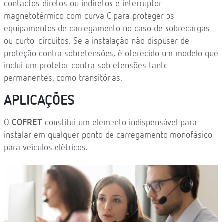
contactos diretos ou indiretos e interruptor
magnetotérmico com curva C para proteger os
equipamentos de carregamento no caso de sobrecargas
ou curto-circuitos. Se a instalação não dispuser de
proteção contra sobretensões, é oferecido um modelo que
inclui um protetor contra sobretensões tanto
permanentes, como transitórias.
APLICAÇÕES
O
COFRET
constitui um elemento indispensável para
instalar em qualquer ponto de carregamento monofásico
para veículos elétricos.