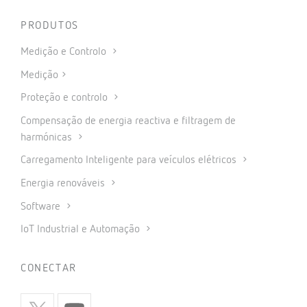
PRODUTOS
Medição e Controlo
Medição
Proteção e controlo
Compensação de energia reactiva e filtragem de
harmónicas
Carregamento Inteligente para veículos elétricos
Energia renováveis
Software
IoT Industrial e Automação
CONECTAR