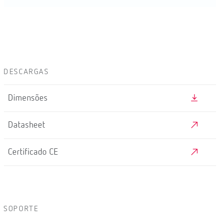
DESCARGAS
Dimensões
Datasheet
Certificado CE
SOPORTE