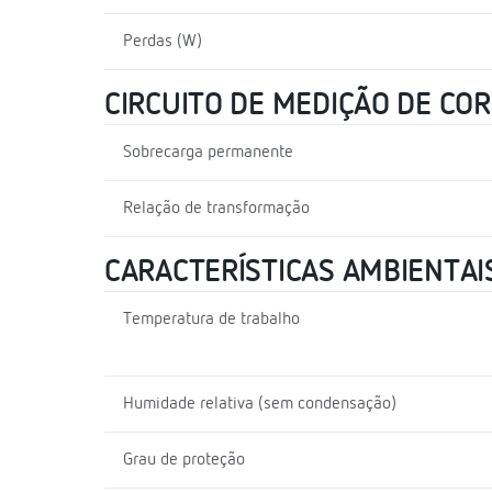
Perdas (W)
CIRCUITO DE MEDIÇÃO DE CO
Sobrecarga permanente
Relação de transformação
CARACTERÍSTICAS AMBIENTAI
Temperatura de trabalho
Humidade relativa (sem condensação)
Grau de proteção