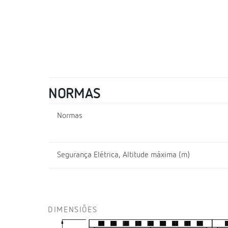
NORMAS
Normas
Segurança Elétrica, Altitude máxima (m)
DIMENSIÕES