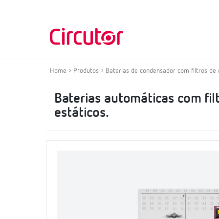
Home
Produtos
Baterias de condensador com filtros de 
Baterias automáticas com fil
estáticos.