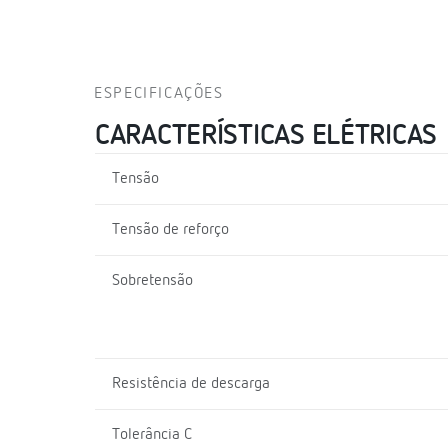
ESPECIFICAÇÕES
CARACTERÍSTICAS ELÉTRICAS
Tensão
Tensão de reforço
Sobretensão
Resistência de descarga
Tolerância C