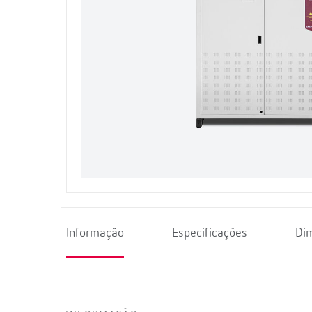
Informação
Especificações
Di