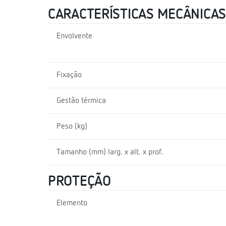
CARACTERÍSTICAS MECÂNICAS
Envolvente
Fixação
Gestão térmica
Peso (kg)
Tamanho (mm) larg. x alt. x prof.
PROTEÇÃO
Elemento