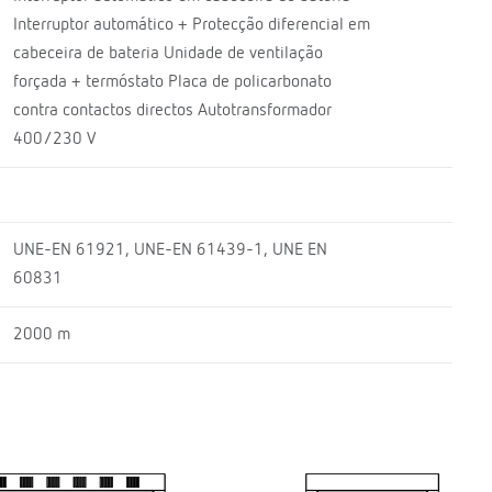
Interruptor automático + Protecção diferencial em
cabeceira de bateria Unidade de ventilação
forçada + termóstato Placa de policarbonato
contra contactos directos Autotransformador
400/230 V
UNE-EN 61921, UNE-EN 61439-1, UNE EN
60831
2000 m