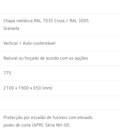
Chapa metálica RAL 7035 Cinza / RAL 3005
Granada
Vertical / Auto-sustentável
Natural ou forçado de acordo com as opções
775
2100 x 1900 x 650 (mm)
Protecção por escalão de fusíveis com elevado
poder de corte (APR). Série NH-00.