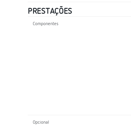
PRESTAÇÕES
Componentes
Opcional