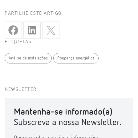
PARTILHE ESTE ARTIGO
ETIQUETAS
Análise de instalações
Poupança energética
NEWSLETTER
Mantenha-se informado(a)
Subscreva a nossa Newsletter.
Quero receber notícias e informações