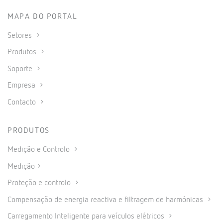
MAPA DO PORTAL
Setores
Produtos
Soporte
Empresa
Contacto
PRODUTOS
Medição e Controlo
Medição
Proteção e controlo
Compensação de energia reactiva e filtragem de harmónicas
Carregamento Inteligente para veículos elétricos