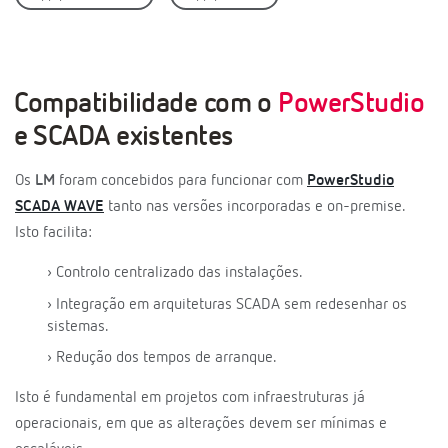
Compatibilidade com o
PowerStudio
e SCADA existentes
Os
LM
foram concebidos para funcionar com
PowerStudio
SCADA WAVE
tanto nas versões incorporadas e on-premise.
Isto facilita:
› Controlo centralizado das instalações.
› Integração em arquiteturas SCADA sem redesenhar os
sistemas.
› Redução dos tempos de arranque.
Isto é fundamental em projetos com infraestruturas já
operacionais, em que as alterações devem ser mínimas e