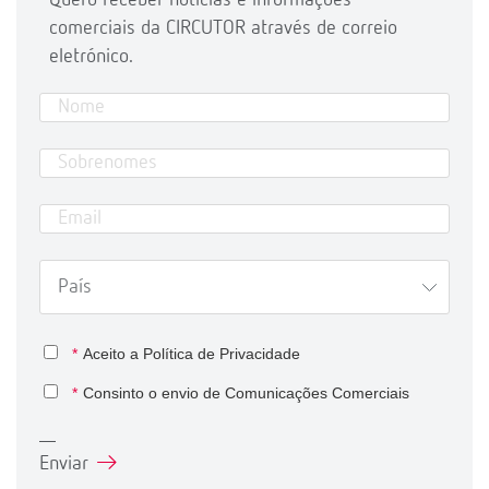
comerciais da CIRCUTOR através de correio
eletrónico.
*
Aceito a
Política de Privacidade
*
Consinto o envio de Comunicações Comerciais
Enviar