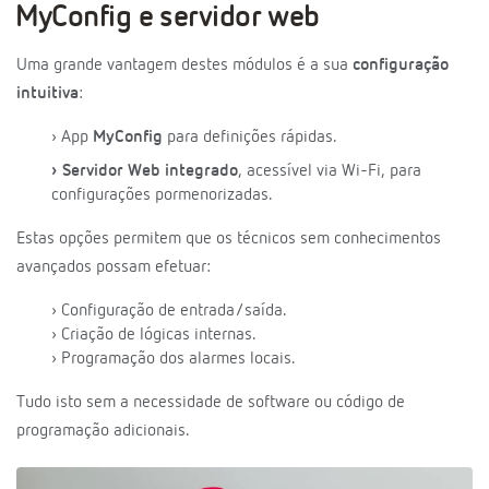
MyConfig e servidor web
Uma grande vantagem destes módulos é a sua
configuração
intuitiva
:
› App
MyConfig
para definições rápidas.
› Servidor Web integrado
, acessível via Wi-Fi, para
configurações pormenorizadas.
Estas opções permitem que os técnicos sem conhecimentos
avançados possam efetuar:
› Configuração de entrada/saída.
› Criação de lógicas internas.
› Programação dos alarmes locais.
Tudo isto sem a necessidade de software ou código de
programação adicionais.