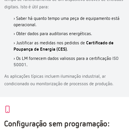
digitais. Isto é útil para:
› Saber há quanto tempo uma peça de equipamento está
operacional.
› Obter dados para auditorias energéticas.
› Justificar as medidas nos pedidos de
Certificado de
Poupança de Energia (CES)
.
› Os LM fornecem dados valiosos para a certificação
ISO
50001
.
As aplicações típicas incluem iluminação industrial, ar
condicionado ou monitorização de processos de produção.
Configuração sem programação: