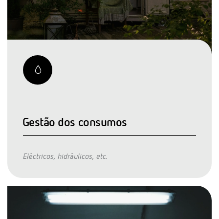
Gestão dos consumos
Eléctricos, hidráulicos, etc.