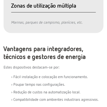
Zonas de utilização múltipla
Marinas, parques de campismo, planícies, etc.
Vantagens para integradores,
técnicos e gestores de energia
Estes dispositivos destacam-se por:
› Fácil instalação e colocação em funcionamento.
› Poupar tempo nas configurações.
› Redução de custos na automatização local.
› Compatibilidade com ambientes industriais agressivos.