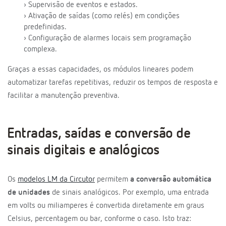
› Supervisão de eventos e estados.
› Ativação de saídas (como relés) em condições
predefinidas.
› Configuração de alarmes locais sem programação
complexa.
Graças a essas capacidades, os módulos lineares podem
automatizar tarefas repetitivas, reduzir os tempos de resposta e
facilitar a manutenção preventiva.
Entradas, saídas e conversão de
sinais digitais e analógicos
Os
modelos LM da Circutor
permitem
a conversão automática
de unidades
de sinais analógicos. Por exemplo, uma entrada
em volts ou miliamperes é convertida diretamente em graus
Celsius, percentagem ou bar, conforme o caso. Isto traz: