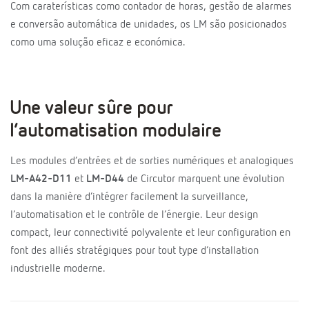
Com caraterísticas como contador de horas, gestão de alarmes
e conversão automática de unidades, os LM são posicionados
como uma solução eficaz e económica.
Une valeur sûre pour
l’automatisation modulaire
Les modules d’entrées et de sorties numériques et analogiques
LM-A42-D11
et
LM-D44
de Circutor marquent une évolution
dans la manière d’intégrer facilement la surveillance,
l’automatisation et le contrôle de l’énergie. Leur design
compact, leur connectivité polyvalente et leur configuration en
font des alliés stratégiques pour tout type d’installation
industrielle moderne.