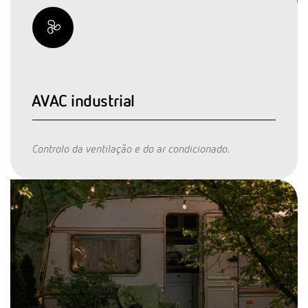
AVAC industrial
Controlo da ventilação e do ar condicionado.