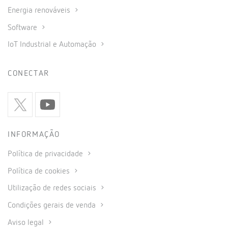
Energia renováveis
Software
IoT Industrial e Automação
CONECTAR
INFORMAÇÃO
Política de privacidade
Política de cookies
Utilização de redes sociais
Condições gerais de venda
Aviso legal