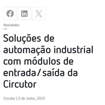
Novidades
Soluções de
automação industrial
com módulos de
entrada/saída da
Circutor
Circutor | 5 de Junho, 2025