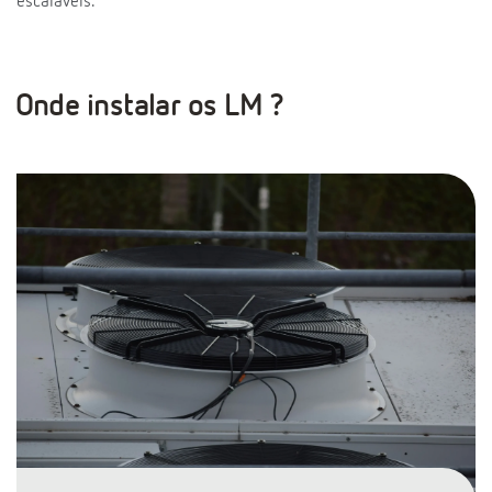
escaláveis.
Onde instalar os LM ?