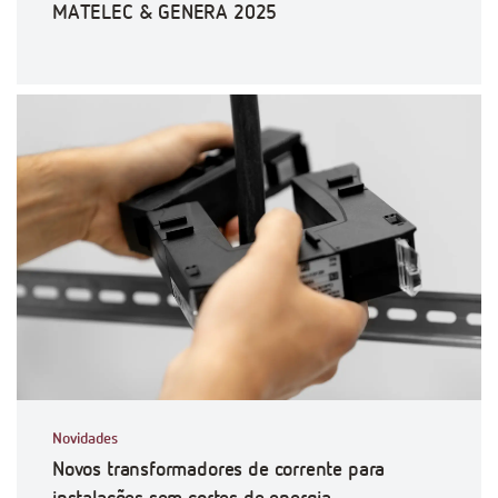
MATELEC & GENERA 2025
Novidades
Novos transformadores de corrente para