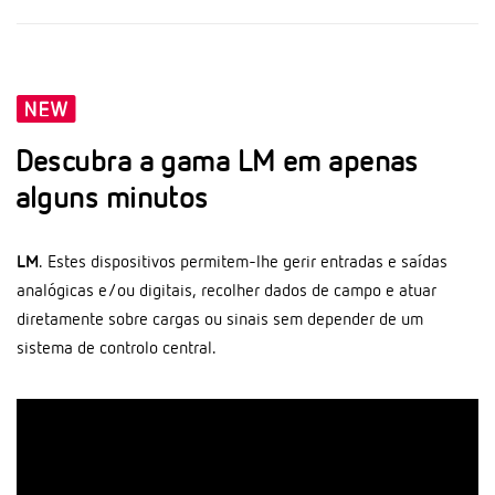
Descubra a gama LM em apenas
alguns minutos
LM
. Estes dispositivos permitem-lhe gerir entradas e saídas
analógicas e/ou digitais, recolher dados de campo e atuar
diretamente sobre cargas ou sinais sem depender de um
sistema de controlo central.