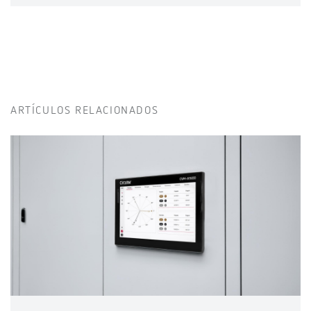
ARTÍCULOS RELACIONADOS