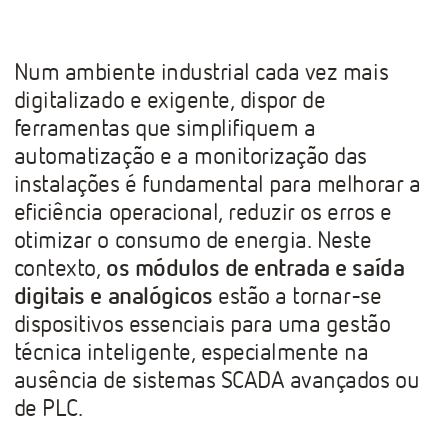
Num ambiente industrial cada vez mais
digitalizado e exigente, dispor de
ferramentas que simplifiquem a
automatização e a monitorização das
instalações é fundamental para melhorar a
eficiência operacional, reduzir os erros e
otimizar o consumo de energia. Neste
contexto,
os módulos de entrada e saída
digitais e analógicos
estão a tornar-se
dispositivos essenciais para uma gestão
técnica inteligente, especialmente na
ausência de sistemas SCADA avançados ou
de PLC.