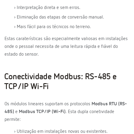
› Interpretação direta e sem erros.
› Eliminação das etapas de conversão manual.
› Mais fácil para os técnicos no terreno.
Estas caraterísticas são especialmente valiosas em instalações
onde o pessoal necessita de uma leitura rápida e fiável do
estado do sensor.
Conectividade Modbus: RS-485 e
TCP/IP Wi-Fi
Os módulos lineares suportam os protocolos
Modbus RTU (RS-
485)
e
Modbus TCP/IP (Wi-Fi)
. Esta dupla conetividade
permite:
› Utilização em instalações novas ou existentes.