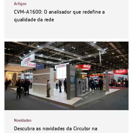
Artigos
CVM-A1600: O analisador que redefine a
qualidade da rede
Novidades
Descubra as novidades da Circutor na