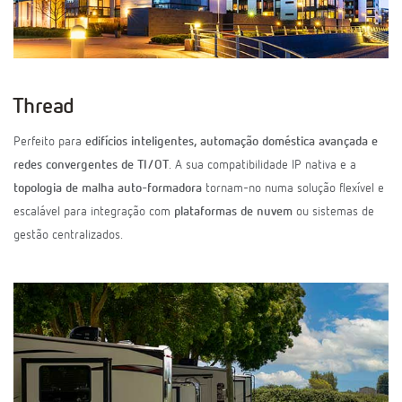
Thread
Perfeito para
edifícios inteligentes, automação doméstica avançada e
redes convergentes de TI/OT
. A sua compatibilidade IP nativa e a
topologia de malha auto-formadora
tornam-no numa solução flexível e
escalável para integração com
plataformas de nuvem
ou sistemas de
gestão centralizados.