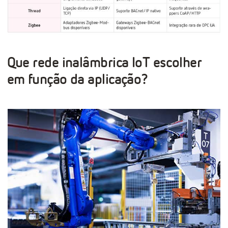
Que rede inalâmbrica IoT escolher
em função da aplicação?