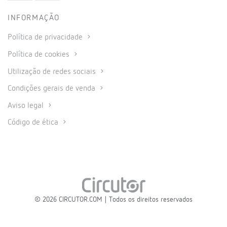
INFORMAÇÃO
Política de privacidade
Política de cookies
Utilização de redes sociais
Condições gerais de venda
Aviso legal
Código de ética
© 2026 CIRCUTOR.COM | Todos os direitos reservados