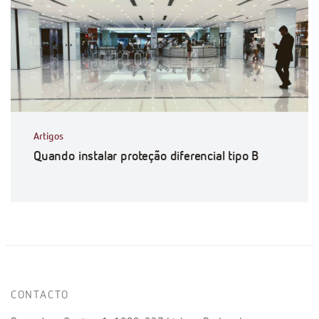
Artigos
Quando instalar proteção diferencial tipo B
CONTACTO