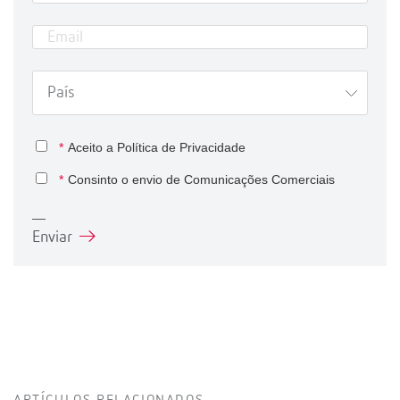
*
Aceito a
Política de Privacidade
*
Consinto o envio de Comunicações Comerciais
Enviar