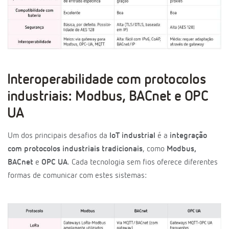
Interoperabilidade com protocolos
industriais: Modbus, BACnet e OPC
UA
Um dos principais desafios da
IoT industrial
é a
integração
com protocolos industriais tradicionais
, como
Modbus,
BACnet
e
OPC UA
. Cada tecnologia sem fios oferece diferentes
formas de comunicar com estes sistemas: