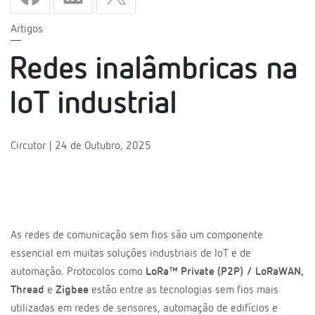
Artigos
Redes inalâmbricas na
IoT industrial
Circutor | 24 de Outubro, 2025
As redes de comunicação sem fios são um componente
essencial em muitas soluções industriais de IoT e de
automação. Protocolos como
LoRa™ Private (P2P) / LoRaWAN,
Thread
e
Zigbee
estão entre as tecnologias sem fios mais
utilizadas em redes de sensores, automação de edifícios e