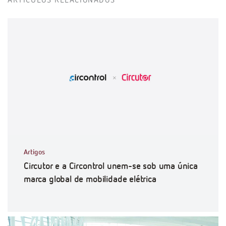
ARTÍCULOS RELACIONADOS
Artigos
Circutor e a Circontrol unem-se sob uma única
marca global de mobilidade elétrica