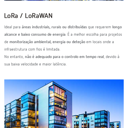
LoRa / LoRaWAN
Ideal para
áreas industriais, rurais ou distribuídas
que requerem
longo
alcance e baixo consumo de energia
. É a melhor escolha para projetos
de
monitorização ambiental, energia ou deteção
em locais onde a
infraestrutura com fios é limitada.
No entanto,
não é adequado para o controlo em tempo real
, devido à
sua baixa velocidade e maior latência.