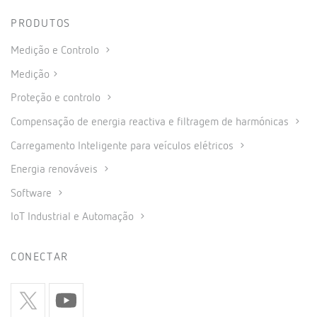
PRODUTOS
Medição e Controlo
Medição
Proteção e controlo
Compensação de energia reactiva e filtragem de harmónicas
Carregamento Inteligente para veículos elétricos
Energia renováveis
Software
IoT Industrial e Automação
CONECTAR