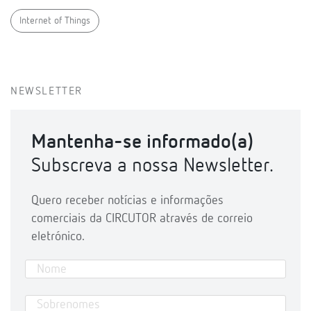
Internet of Things
NEWSLETTER
Mantenha-se informado(a)
Subscreva a nossa Newsletter.
Quero receber notícias e informações
comerciais da CIRCUTOR através de correio
eletrónico.