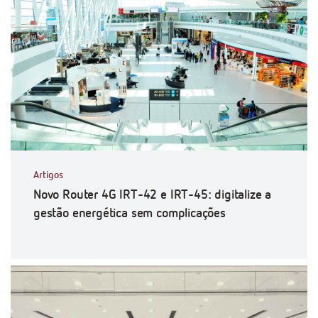
Artigos
Novo Router 4G IRT-42 e IRT-45: digitalize a
gestão energética sem complicações