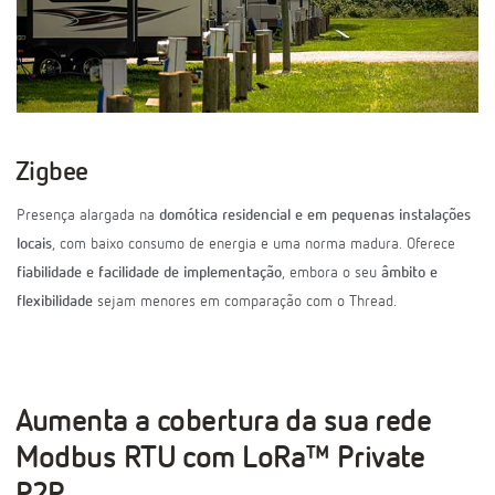
Zigbee
Presença alargada na
domótica residencial e em pequenas instalações
locais
, com baixo consumo de energia e uma norma madura. Oferece
fiabilidade e facilidade de implementação
, embora o seu
âmbito e
flexibilidade
sejam menores em comparação com o Thread.
Aumenta a cobertura da sua rede
Modbus RTU com LoRa™ Private