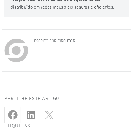
distribuído
em redes industriais seguras e eficientes.
ESCRITO POR
CIRCUTOR
PARTILHE ESTE ARTIGO
ETIQUETAS