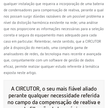
qualquer instalação que requeira a incorporação de uma bateria
de condensadores para compensação de reativa, perante a qual
nos possam surgir dúvidas razoáveis de um possível problema a
nível da distorção harmónica existente na rede; uma análise
que nos proporcione as informações necessárias para a seleção
correta e segura do equipamento mais adequado para cada
caso em particular. Relembrar, neste sentido, que a CIRCUTOR
põe à disposição do mercado, uma completa gama de
analisadores de redes, da tecnologia mais recente e avançada
que, conjuntamente com um software de gestão de dados
eficaz, permite realizar qualquer estudo referente à temática
exposta neste artigo.
A CIRCUTOR, o seu mais fiável aliado
perante qualquer necessidade referida
no campo da compensação de reativa e