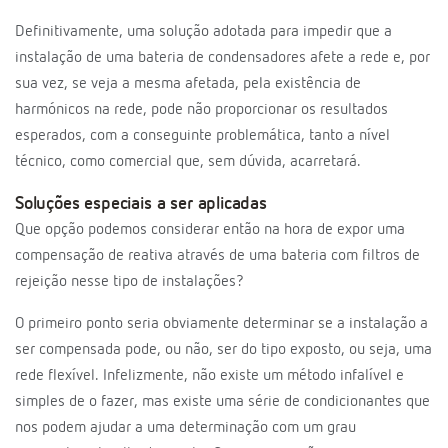
Definitivamente, uma solução adotada para impedir que a
instalação de uma bateria de condensadores afete a rede e, por
sua vez, se veja a mesma afetada, pela existência de
harmónicos na rede, pode não proporcionar os resultados
esperados, com a conseguinte problemática, tanto a nível
técnico, como comercial que, sem dúvida, acarretará.
Soluções especiais a ser aplicadas
Que opção podemos considerar então na hora de expor uma
compensação de reativa através de uma bateria com filtros de
rejeição nesse tipo de instalações?
O primeiro ponto seria obviamente determinar se a instalação a
ser compensada pode, ou não, ser do tipo exposto, ou seja, uma
rede flexível. Infelizmente, não existe um método infalível e
simples de o fazer, mas existe uma série de condicionantes que
nos podem ajudar a uma determinação com um grau