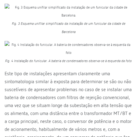
Fig. 3 Esquema unifilar simplificado da instalação de um funicular da cidade de
Barcelona
Fig. 4 Instalação do funicular. A bateria de condensadores observa-se à esquerda da foto
Este tipo de instalações apresentam claramente uma
sintomatologia similar à exposta para determinar se são ou não
suscetíveis de apresentar problemas no caso de se instalar uma
bateria de condensadores com filtros de rejeição convencional,
uma vez que se situam longe da subestação em alta tensão que
os alimenta, com uma distância entre o transformador MT/BT e
a carga principal, neste caso, o conversor de potência e o motor
de acionamento, habitualmente de vários metros e, com a