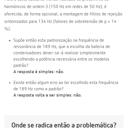
harmónicos de ordem 3 (150 Hz em redes de 50 Hz), é
oferecida, de forma opcional, a montagem de filtros de rejeição
sintonizados para 134 Hz (fatores de sobretensão de p = 14
%).
Supõe então esta padronização na frequência de
ressonância de 189 Hz, que a escolha da bateria de
condensadores dever-se-á realizar simplesmente
escolhendo a potência necessária entre os modelos
padrão?
A resposta é simples: não.
Existe então algum erro ao ter escolhido esta frequência
de 189 Hz como a padrão?
A resposta volta a ser simples: não.
Onde se radica então a problemática?