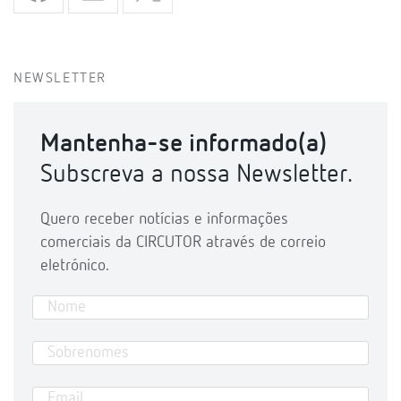
NEWSLETTER
Mantenha-se informado(a)
Subscreva a nossa Newsletter.
Quero receber notícias e informações
comerciais da CIRCUTOR através de correio
eletrónico.