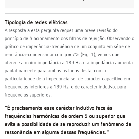
Tipologia de redes elétricas
A resposta a esta pergunta requer uma breve revisão do
princípio de funcionamento dos filtros de rejeição. Observando o
gráfico de impedância-frequência de um conjunto em série de
reactância-condensador com p = 7% (Fig. 1), vemos que
oferece a maior impedância a 189 Hz, e a impedância aumenta
paulatinamente para ambos os lados desta, com a
particularidade de a impedância ser de carácter capacitivo em
frequências inferiores a 189 Hz, e de carácter indutivo, para
frequências superiores.
"É precisamente esse carácter indutivo face às
frequências harmónicas de ordem 5 ou superior que
evita a possibilidade de se reproduzir um fenómeno de
ressonância em alguma dessas frequências."