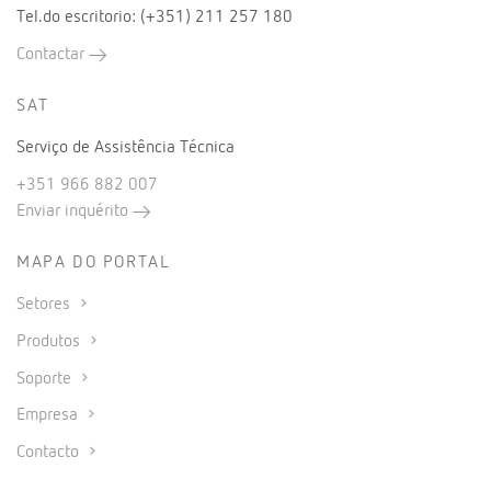
Tel.do escritorio: (+351) 211 257 180
Contactar
SAT
Serviço de Assistência Técnica
+351 966 882 007
Enviar inquérito
MAPA DO PORTAL
Setores
Produtos
Soporte
Empresa
Contacto