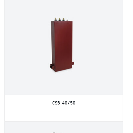
CSB-40/50