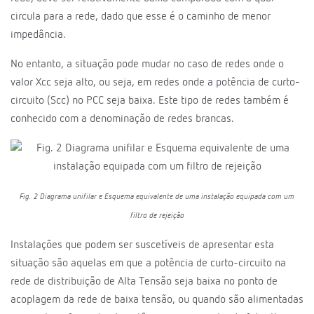
circula para a rede, dado que esse é o caminho de menor
impedância.
No entanto, a situação pode mudar no caso de redes onde o
valor Xcc seja alto, ou seja, em redes onde a potência de curto-
circuito (Scc) no PCC seja baixa. Este tipo de redes também é
conhecido com a denominação de redes brancas.
Fig. 2 Diagrama unifilar e Esquema equivalente de uma instalação equipada com um
filtro de rejeição
Instalações que podem ser suscetíveis de apresentar esta
situação são aquelas em que a potência de curto-circuito na
rede de distribuição de Alta Tensão seja baixa no ponto de
acoplagem da rede de baixa tensão, ou quando são alimentadas