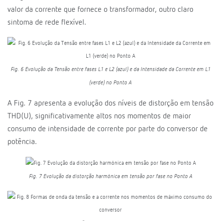
valor da corrente que fornece o transformador, outro claro
sintoma de rede flexível.
Fig. 6 Evolução da Tensão entre fases L1 e L2 (azul) e da Intensidade da Corrente em L1
(verde) no Ponto A
A Fig. 7 apresenta a evolução dos níveis de distorção em tensão
THD(U), significativamente altos nos momentos de maior
consumo de intensidade de corrente por parte do conversor de
potência.
Fig. 7 Evolução da distorção harmónica em tensão por fase no Ponto A