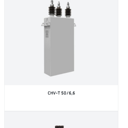
CHV-T 50/6,6