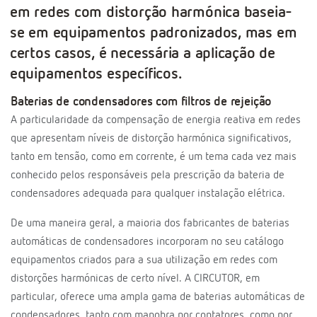
em redes com distorção harmónica baseia-
se em equipamentos padronizados, mas em
certos casos, é necessária a aplicação de
equipamentos específicos.
Baterias de condensadores com filtros de rejeição
A particularidade da compensação de energia reativa em redes
que apresentam níveis de distorção harmónica significativos,
tanto em tensão, como em corrente, é um tema cada vez mais
conhecido pelos responsáveis pela prescrição da bateria de
condensadores adequada para qualquer instalação elétrica.
De uma maneira geral, a maioria dos fabricantes de baterias
automáticas de condensadores incorporam no seu catálogo
equipamentos criados para a sua utilização em redes com
distorções harmónicas de certo nível. A CIRCUTOR, em
particular, oferece uma ampla gama de baterias automáticas de
condensadores, tanto com manobra por contatores, como por