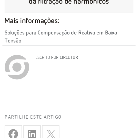
da filtração de harmónicos
Mais informações:
Soluções para Compensação de Reativa em Baixa
Tensão
ESCRITO POR
CIRCUTOR
PARTILHE ESTE ARTIGO