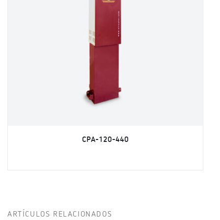
CPA-120-440
ARTÍCULOS RELACIONADOS