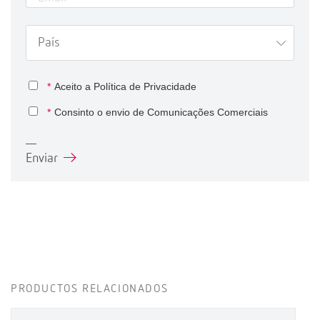
*
Aceito a
Política de Privacidade
*
Consinto o envio de Comunicações Comerciais
Enviar
PRODUCTOS RELACIONADOS