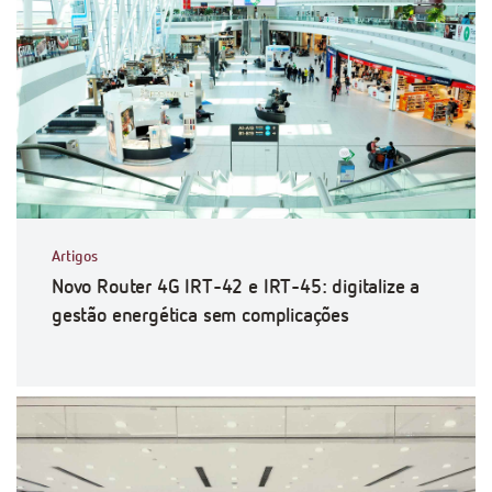
Artigos
Novo Router 4G IRT-42 e IRT-45: digitalize a
gestão energética sem complicações