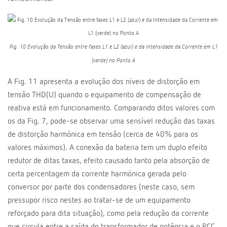
Fig. 10 Evolução da Tensão entre fases L1 e L2 (azul) e da Intensidade da Corrente em L1
(verde) no Ponto A
A Fig. 11 apresenta a evolução dos níveis de distorção em
tensão THD(U) quando o equipamento de compensação de
reativa está em funcionamento. Comparando ditos valores com
os da Fig. 7, pode-se observar uma sensível redução das taxas
de distorção harmónica em tensão (cerca de 40% para os
valores máximos). A conexão da bateria tem um duplo efeito
redutor de ditas taxas, efeito causado tanto pela absorção de
certa percentagem da corrente harmónica gerada pelo
conversor por parte dos condensadores (neste caso, sem
pressupor risco nestes ao tratar-se de um equipamento
reforçado para dita situação), como pela redução da corrente