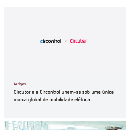
Artigos
Circutor e a Circontrol unem-se sob uma única
marca global de mobilidade elétrica