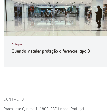
Artigos
Quando instalar proteção diferencial tipo B
CONTACTO
Praça Jose Queiros 1, 1800-237 Lisboa, Portugal