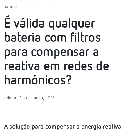
Artigos
É válida qualquer
bateria com filtros
para compensar a
reativa em redes de
harmónicos?
admin | 13 de Junho, 2019
A solução para compensar a energia reativa