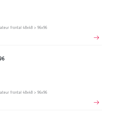
ateur frontal 48x48 > 96x96
96
ateur frontal 48x48 > 96x96