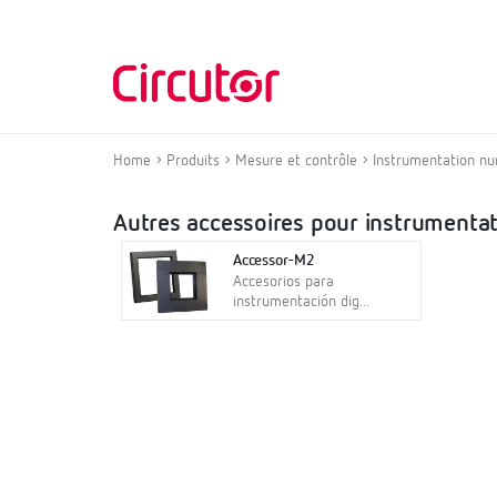
Home
Produits
Mesure et contrôle
Instrumentation nu
Autres accessoires pour instrumenta
Accessor-M2
Accesorios para
instrumentación dig...