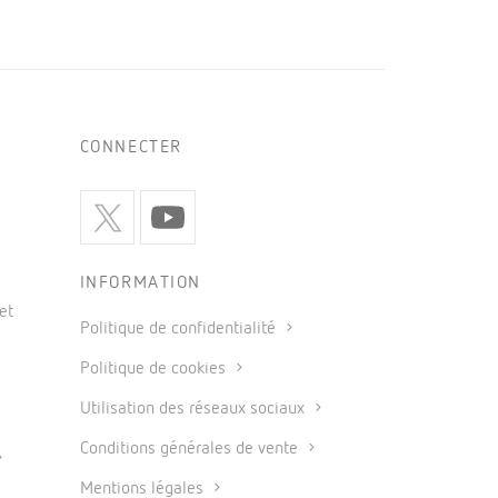
CONNECTER
INFORMATION
et
Politique de confidentialité
Politique de cookies
Utilisation des réseaux sociaux
Conditions générales de vente
Mentions légales