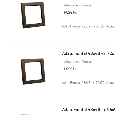
Adaptateur frontal
M29914.
Adap.Frontal 72x72 -> 96x96, Adapt
Adap.Frontal 48x48 -> 72x
Adaptateur frontal
M29911.
Adap.Frontal 48x48 -> 72x72, Adapt
Adap.Frontal 48x48 -> 96x