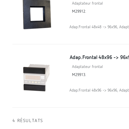
Adaptateur frontal
M29912.
Adap.Frontal 48x48 -> 96x96, Adapt
Adap.Frontal 48x96 -> 96x
Adaptateur frontal
M29913.
Adap.Frontal 48x96 -> 96x96, Adapt
4 RÉSULTATS