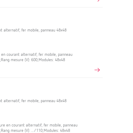
 alternatif, fer mobile, panneau 48x48
en courant alternatif, fer mobile, panneau
,5;Rang mesure (V): 600;Modules: 48x48
 alternatif, fer mobile, panneau 48x48
re en courant alternatif, fer mobile, panneau
5;Rang mesure (V): .../110;Modules: 48x48