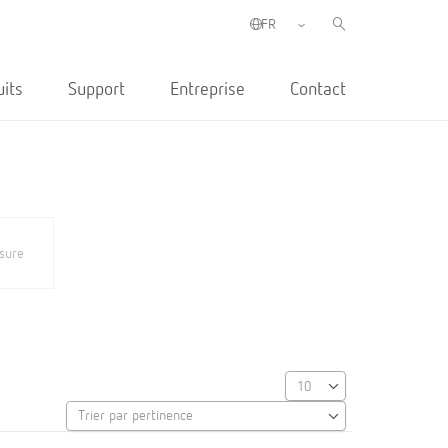
uits
Support
Entreprise
Contact
sure