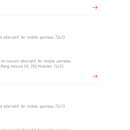
 alternatif, fer mobile, panneau 72x72
en courant alternatif, fer mobile, panneau
,5;Rang mesure (V): 250;Modules: 72x72
 alternatif, fer mobile, panneau 72x72