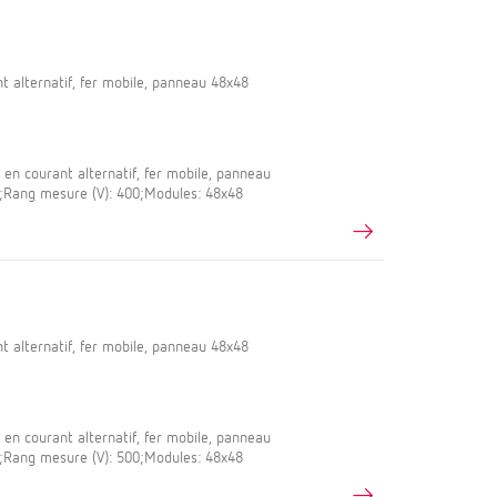
 alternatif, fer mobile, panneau 48x48
en courant alternatif, fer mobile, panneau
,5;Rang mesure (V): 400;Modules: 48x48
 alternatif, fer mobile, panneau 48x48
en courant alternatif, fer mobile, panneau
,5;Rang mesure (V): 500;Modules: 48x48