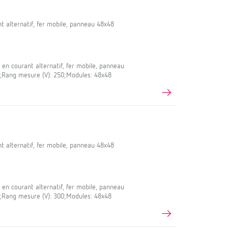
 alternatif, fer mobile, panneau 48x48
en courant alternatif, fer mobile, panneau
,5;Rang mesure (V): 250;Modules: 48x48
 alternatif, fer mobile, panneau 48x48
en courant alternatif, fer mobile, panneau
,5;Rang mesure (V): 300;Modules: 48x48