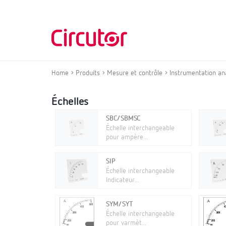
Home
Produits
Mesure et contrôle
Instrumentation an
Échelles
SBC/SBMSC
Échelle interchangeable
pour ampère...
SIP
Échelle interchangeable
Indicateur...
SYM/SYT
Échelle interchangeable
pour varmèt...