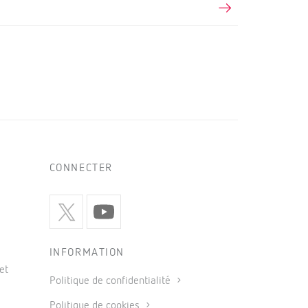
CONNECTER
INFORMATION
et
Politique de confidentialité
Politique de cookies