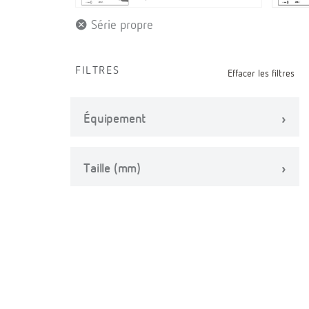
Série propre
FILTRES
Effacer les filtres
Équipement
Taille (mm)