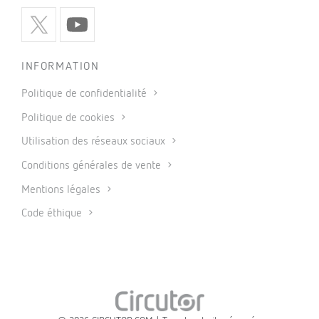
INFORMATION
Politique de confidentialité
Politique de cookies
Utilisation des réseaux sociaux
Conditions générales de vente
Mentions légales
Code éthique