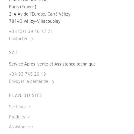
CIRCUTOR SGE sasu
Paris (France)
2-4 Av de l’Europe, Carré Vélizy
78140 Vélizy-Villacoublay
+33 (0)1 39 46 77 73
Contacter
SAT
Service Après-vente et Assistance technique
+34 93 745 29 19
Envoyer la demande
PLAN DU SITE
Secteurs
Produits
Assistance