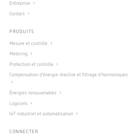
Entreprise
Contact
PRODUITS
Mesure et contrôle
Metering
Protection et contrôle
Compensation d’énergie réactive et filtrage d’harmoniques
Énergies renouvelables
Logiciels
IoT industriel et automatisation
CONNECTER