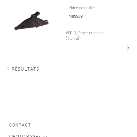
Pince crocodile
M89909.
VCC-1, Pince crocodile
(1 unité)
1 RÉSULTATS
CONTACT