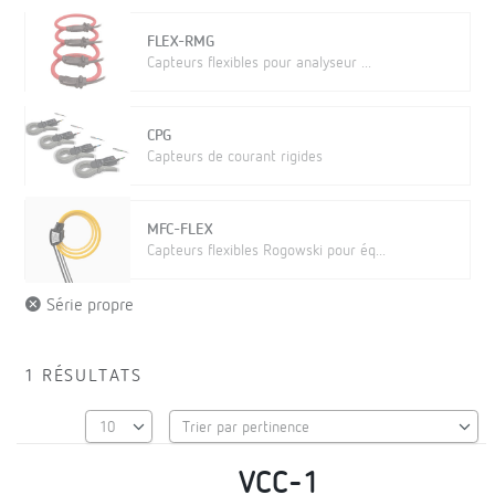
FLEX-RMG
Capteurs flexibles pour analyseur ...
CPG
Capteurs de courant rigides
MFC-FLEX
Capteurs flexibles Rogowski pour éq...
Série propre
1 RÉSULTATS
VCC-1