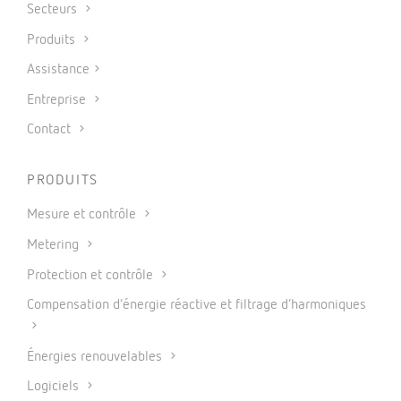
Secteurs
Produits
Assistance
Entreprise
Contact
PRODUITS
Mesure et contrôle
Metering
Protection et contrôle
Compensation d’énergie réactive et filtrage d’harmoniques
Énergies renouvelables
Logiciels