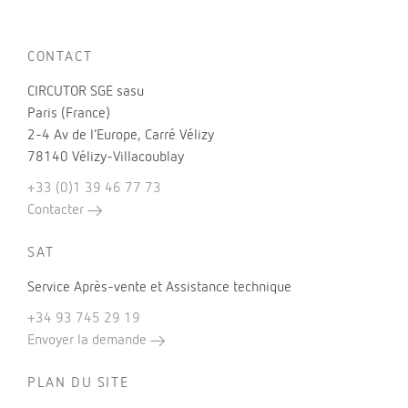
CONTACT
CIRCUTOR SGE sasu
Paris (France)
2-4 Av de l’Europe, Carré Vélizy
78140 Vélizy-Villacoublay
+33 (0)1 39 46 77 73
Contacter
SAT
Service Après-vente et Assistance technique
+34 93 745 29 19
Envoyer la demande
PLAN DU SITE