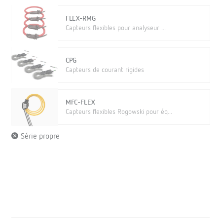
FLEX-RMG
Capteurs flexibles pour analyseur ...
CPG
Capteurs de courant rigides
MFC-FLEX
Capteurs flexibles Rogowski pour éq...
Série propre