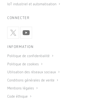
IoT industriel et automatisation
CONNECTER
INFORMATION
Politique de confidentialité
Politique de cookies
Utilisation des réseaux sociaux
Conditions générales de vente
Mentions légales
Code éthique