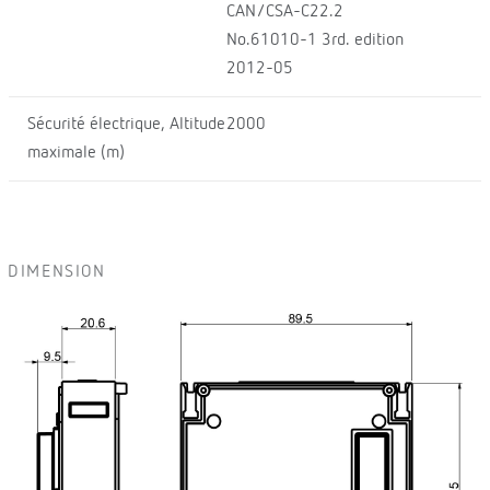
CAN/CSA-C22.2
No.61010-1 3rd. edition
2012-05
Sécurité électrique, Altitude
2000
maximale (m)
DIMENSION