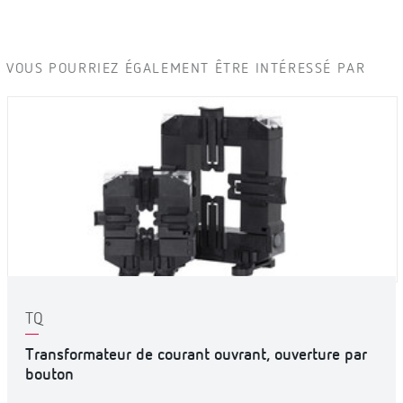
VOUS POURRIEZ ÉGALEMENT ÊTRE INTÉRESSÉ PAR
TQ
Transformateur de courant ouvrant, ouverture par
bouton