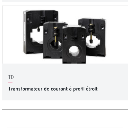
TD
Transformateur de courant à profil étroit