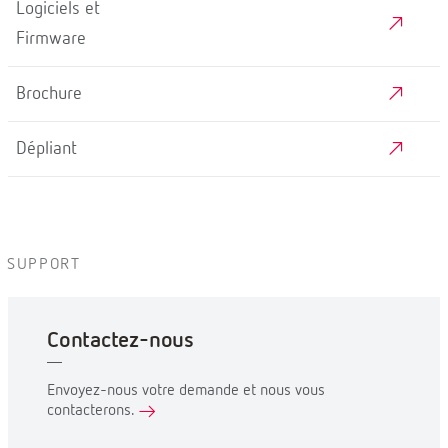
Logiciels et
Firmware
Brochure
Dépliant
SUPPORT
Contactez-nous
Envoyez-nous votre demande et nous vous
contacterons.