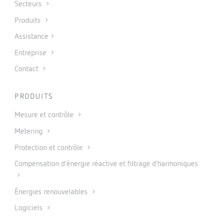
Secteurs
Produits
Assistance
Entreprise
Contact
PRODUITS
Mesure et contrôle
Metering
Protection et contrôle
Compensation d’énergie réactive et filtrage d’harmoniques
Énergies renouvelables
Logiciels