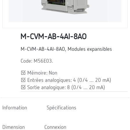
M-CVM-AB-4AI-8AO
M-CVM-AB-4AI-8AO, Modules expansibles
Code: M56E03.
Mémoire: Non
Entrées analogiques: 4 (0/4 … 20 mA)
Sortie analogique: 8 (0/4 … 20 mA)
Information
Spécifications
Dimension
Connexion