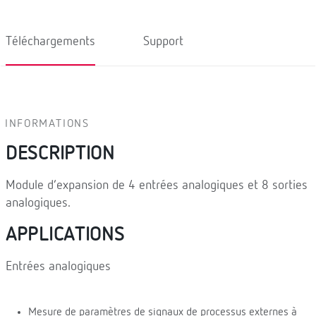
Téléchargements
Support
INFORMATIONS
DESCRIPTION
Module d’expansion de 4 entrées analogiques et 8 sorties
analogiques.
APPLICATIONS
Entrées analogiques
Mesure de paramètres de signaux de processus externes à