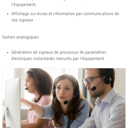
l’équipement.
Affichage sur écran et information par communications de
ces signaux
Sorties analogiques
Génération de signaux de processus de paramètres
électriques instantanés mesurés par l’équipement