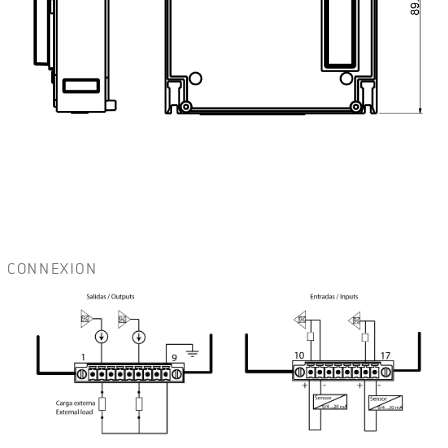
CONNEXION