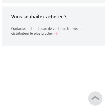
Vous souhaitez acheter ?
Contactez notre réseau de vente ou trouvez le
distributeur le plus proche.