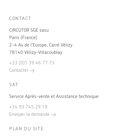
CONTACT
CIRCUTOR SGE sasu
Paris (France)
2-4 Av de l’Europe, Carré Vélizy
78140 Vélizy-Villacoublay
+33 (0)1 39 46 77 73
Contacter
SAT
Service Après-vente et Assistance technique
+34 93 745 29 19
Envoyer la demande
PLAN DU SITE