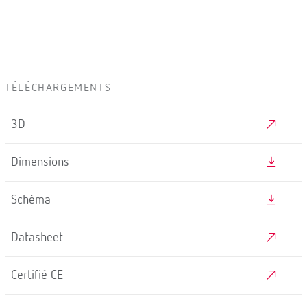
TÉLÉCHARGEMENTS
3D
Dimensions
Schéma
Datasheet
Certifié CE