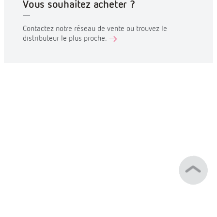
Vous souhaitez acheter ?
Contactez notre réseau de vente ou trouvez le
distributeur le plus proche.