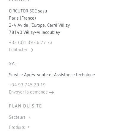
CONTACT
CIRCUTOR SGE sasu
Paris (France)
2-4 Av de l’Europe, Carré Vélizy
78140 Vélizy-Villacoublay
+33 (0)1 39 46 77 73
Contacter
SAT
Service Après-vente et Assistance technique
+34 93 745 29 19
Envoyer la demande
PLAN DU SITE
Secteurs
Produits