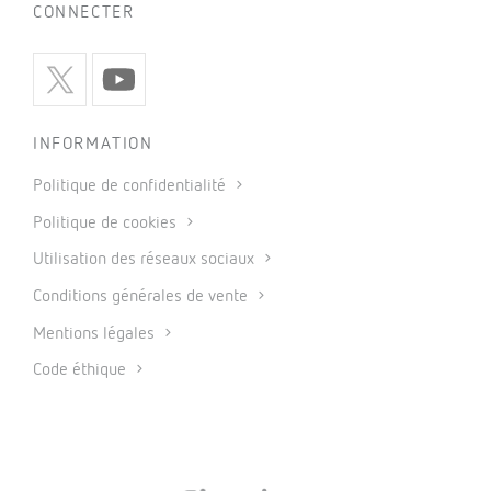
CONNECTER
INFORMATION
Politique de confidentialité
Politique de cookies
Utilisation des réseaux sociaux
Conditions générales de vente
Mentions légales
Code éthique