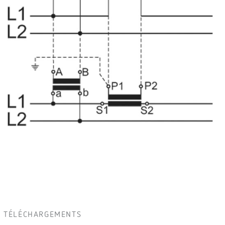
TÉLÉCHARGEMENTS