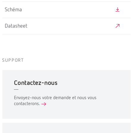
Schéma
Datasheet
SUPPORT
Contactez-nous
Envoyez-nous votre demande et nous vous
contacterons.