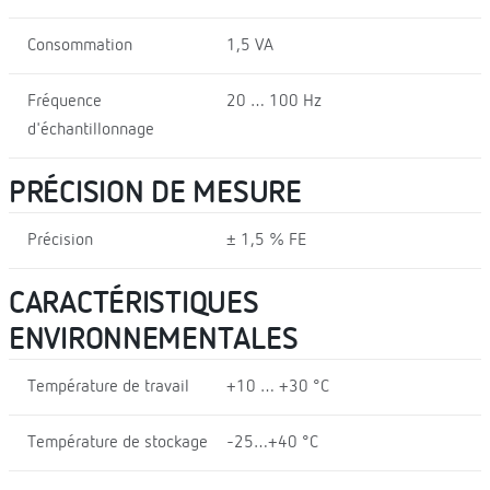
Consommation
1,5 VA
Fréquence
20 … 100 Hz
d'échantillonnage
PRÉCISION DE MESURE
Précision
± 1,5 % FE
CARACTÉRISTIQUES
ENVIRONNEMENTALES
Température de travail
+10 … +30 °C
Température de stockage
-25…+40 °C