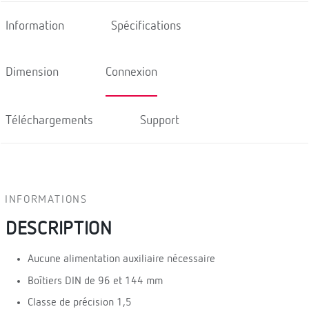
Information
Spécifications
Dimension
Connexion
Téléchargements
Support
INFORMATIONS
DESCRIPTION
Aucune alimentation auxiliaire nécessaire
Boîtiers DIN de 96 et 144 mm
Classe de précision 1,5