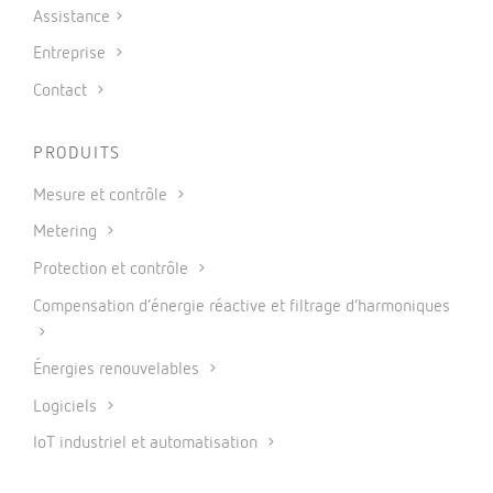
Assistance
Entreprise
Contact
PRODUITS
Mesure et contrôle
Metering
Protection et contrôle
Compensation d’énergie réactive et filtrage d’harmoniques
Énergies renouvelables
Logiciels
IoT industriel et automatisation