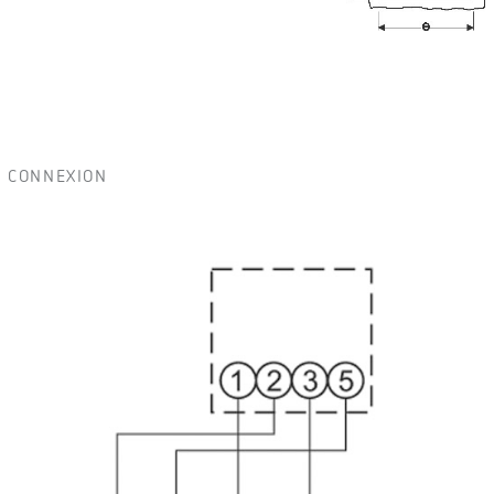
CONNEXION