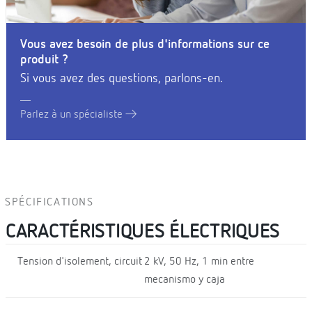
Vous avez besoin de plus d'informations sur ce
produit ?
Si vous avez des questions, parlons-en.
Parlez à un spécialiste
SPÉCIFICATIONS
CARACTÉRISTIQUES ÉLECTRIQUES
Tension d'isolement, circuit
2 kV, 50 Hz, 1 min entre
mecanismo y caja