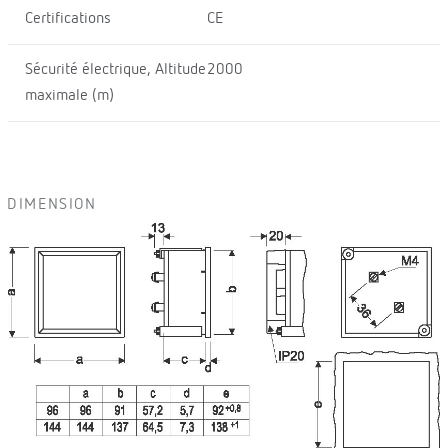
Certifications
CE
Sécurité électrique, Altitude
2000
maximale (m)
DIMENSION