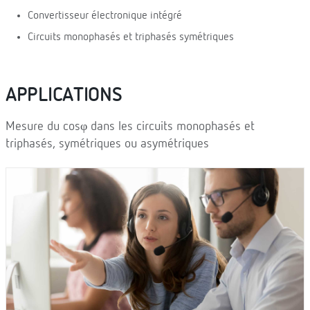
Convertisseur électronique intégré
Circuits monophasés et triphasés symétriques
APPLICATIONS
Mesure du cosφ dans les circuits monophasés et
triphasés, symétriques ou asymétriques