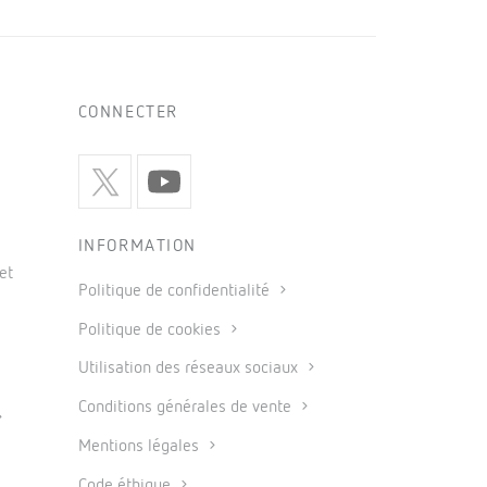
CONNECTER
INFORMATION
et
Politique de confidentialité
Politique de cookies
Utilisation des réseaux sociaux
Conditions générales de vente
Mentions légales
Code éthique