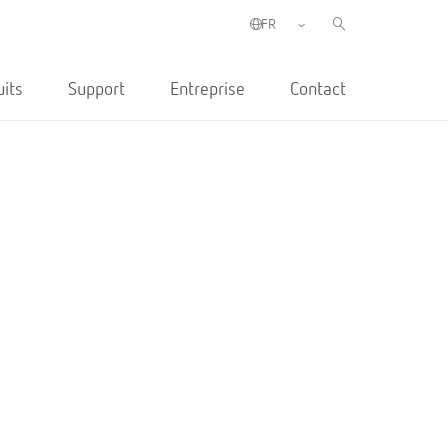
uits
Support
Entreprise
Contact