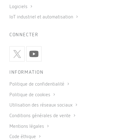
Logiciels
IoT industriel et automatisation
CONNECTER
INFORMATION
Politique de confidentialité
Politique de cookies
Utilisation des réseaux sociaux
Conditions générales de vente
Mentions légales
Code éthique