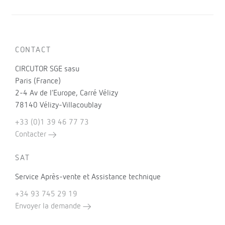
CONTACT
CIRCUTOR SGE sasu
Paris (France)
2-4 Av de l’Europe, Carré Vélizy
78140 Vélizy-Villacoublay
+33 (0)1 39 46 77 73
Contacter
SAT
Service Après-vente et Assistance technique
+34 93 745 29 19
Envoyer la demande