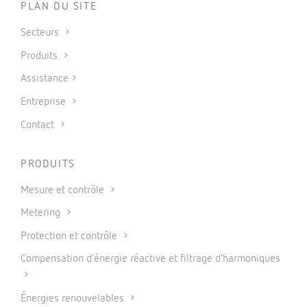
PLAN DU SITE
Secteurs
Produits
Assistance
Entreprise
Contact
PRODUITS
Mesure et contrôle
Metering
Protection et contrôle
Compensation d’énergie réactive et filtrage d’harmoniques
Énergies renouvelables