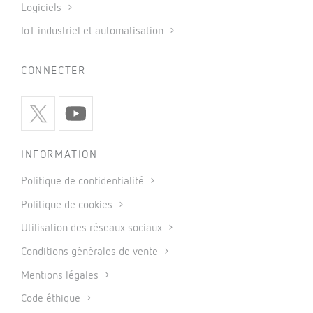
Logiciels
IoT industriel et automatisation
CONNECTER
INFORMATION
Politique de confidentialité
Politique de cookies
Utilisation des réseaux sociaux
Conditions générales de vente
Mentions légales
Code éthique