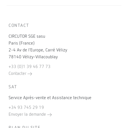
CONTACT
CIRCUTOR SGE sasu
Paris (France)
2-4 Av de l’Europe, Carré Vélizy
78140 Vélizy-Villacoublay
+33 (0)1 39 46 77 73
Contacter
SAT
Service Après-vente et Assistance technique
+34 93 745 29 19
Envoyer la demande