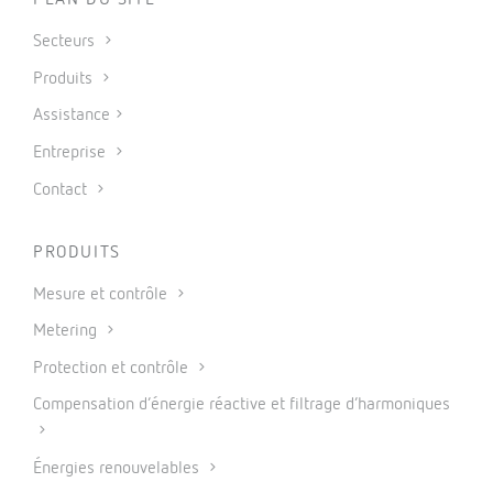
PLAN DU SITE
Secteurs
Produits
Assistance
Entreprise
Contact
PRODUITS
Mesure et contrôle
Metering
Protection et contrôle
Compensation d’énergie réactive et filtrage d’harmoniques
Énergies renouvelables