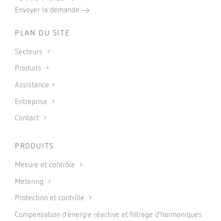
Envoyer la demande
PLAN DU SITE
Secteurs
Produits
Assistance
Entreprise
Contact
PRODUITS
Mesure et contrôle
Metering
Protection et contrôle
Compensation d’énergie réactive et filtrage d’harmoniques