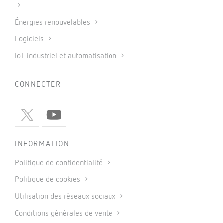
Énergies renouvelables
Logiciels
IoT industriel et automatisation
CONNECTER
INFORMATION
Politique de confidentialité
Politique de cookies
Utilisation des réseaux sociaux
Conditions générales de vente