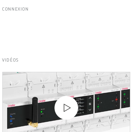
CONNEXION
VIDÉOS