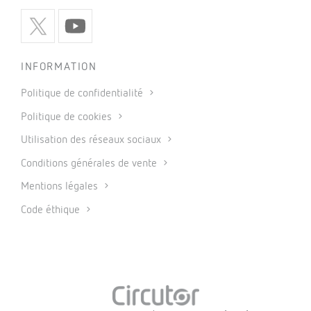
INFORMATION
Politique de confidentialité
Politique de cookies
Utilisation des réseaux sociaux
Conditions générales de vente
Mentions légales
Code éthique