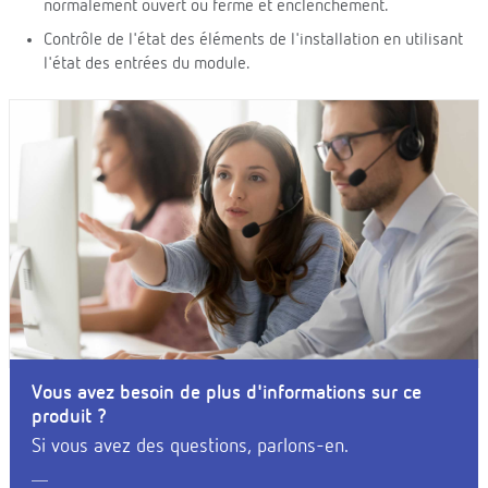
normalement ouvert ou fermé et enclenchement.
Contrôle de l'état des éléments de l'installation en utilisant
l'état des entrées du module.
Vous avez besoin de plus d'informations sur ce
produit ?
Si vous avez des questions, parlons-en.