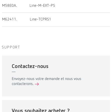
M58E0A.
Line-M-EXT-PS
M62411.
Line-TCPRS1
SUPPORT
Contactez-nous
Envoyez-nous votre demande et nous vous
contacterons.
Vous souhaitez acheter ?