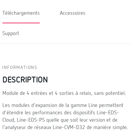
Téléchargements
Accessoires
Support
INFORMATIONS
DESCRIPTION
Module de 4 entrées et 4 sorties à relais, sans potentiel.
Les modules d'expansion de la gamme Line permettent
d'étendre les performances des dispositifs Line-EDS-
Cloud, Line-EDS-PS quelle que soit leur version et de
l'analyseur de réseaux Line-CVM-D32 de manière simple.