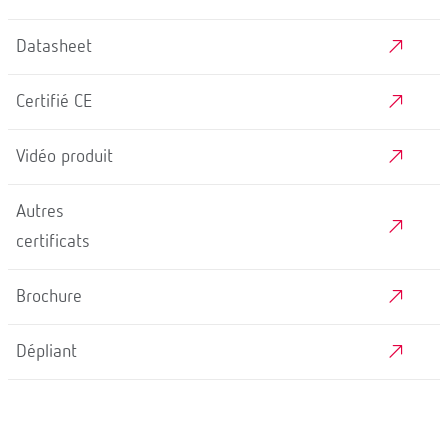
Datasheet
Certifié CE
Vidéo produit
Autres
certificats
Brochure
Dépliant