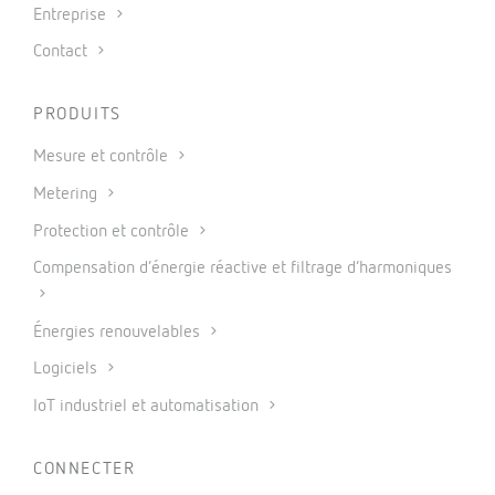
Entreprise
Contact
PRODUITS
Mesure et contrôle
Metering
Protection et contrôle
Compensation d’énergie réactive et filtrage d’harmoniques
Énergies renouvelables
Logiciels
IoT industriel et automatisation
CONNECTER