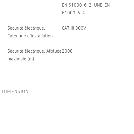
EN 61000-6-2, UNE-EN
61000-6-4
Sécurité électrique,
CAT III 300V
Catégorie d'installation
Sécurité électrique, Altitude
2000
maximale (m)
DIMENSION