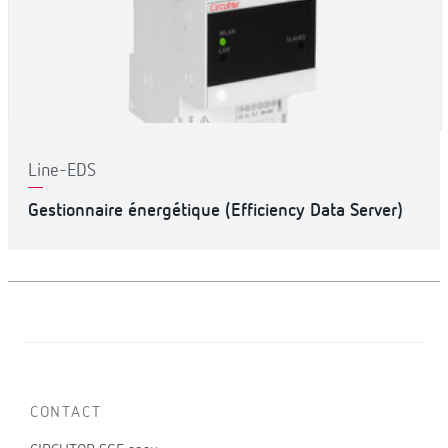
Line-EDS
Gestionnaire énergétique (Efficiency Data Server)
CONTACT