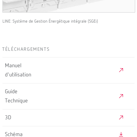
LINE: Système de Gestion Énergétique intégrale (SGEi)
TÉLÉCHARGEMENTS
Manuel
d'utilisation
Guide
Technique
3D
Schéma