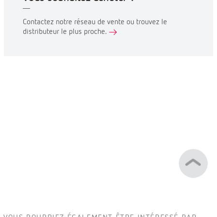
Contactez notre réseau de vente ou trouvez le
distributeur le plus proche.