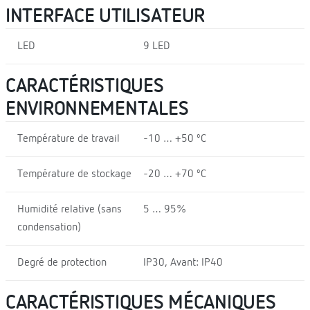
INTERFACE UTILISATEUR
LED
9 LED
CARACTÉRISTIQUES
ENVIRONNEMENTALES
Température de travail
-10 … +50 ºC
Température de stockage
-20 … +70 ºC
Humidité relative (sans
5 … 95%
condensation)
Degré de protection
IP30, Avant: IP40
CARACTÉRISTIQUES MÉCANIQUES