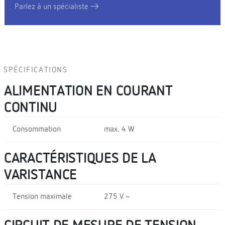
Parlez à un spécialiste
SPÉCIFICATIONS
ALIMENTATION EN COURANT
CONTINU
Consommation
max. 4 W
CARACTÉRISTIQUES DE LA
VARISTANCE
Tension maximale
275 V ~