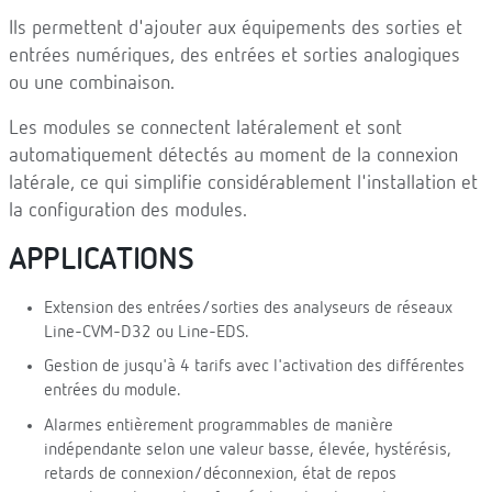
Ils permettent d'ajouter aux équipements des sorties et
entrées numériques, des entrées et sorties analogiques
ou une combinaison.
Les modules se connectent latéralement et sont
automatiquement détectés au moment de la connexion
latérale, ce qui simplifie considérablement l'installation et
la configuration des modules.
APPLICATIONS
Extension des entrées/sorties des analyseurs de réseaux
Line-CVM-D32 ou Line-EDS.
Gestion de jusqu'à 4 tarifs avec l'activation des différentes
entrées du module.
Alarmes entièrement programmables de manière
indépendante selon une valeur basse, élevée, hystérésis,
retards de connexion/déconnexion, état de repos