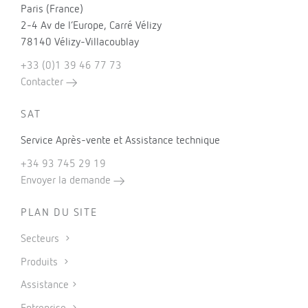
Paris (France)
2-4 Av de l’Europe, Carré Vélizy
78140 Vélizy-Villacoublay
+33 (0)1 39 46 77 73
Contacter
SAT
Service Après-vente et Assistance technique
+34 93 745 29 19
Envoyer la demande
PLAN DU SITE
Secteurs
Produits
Assistance