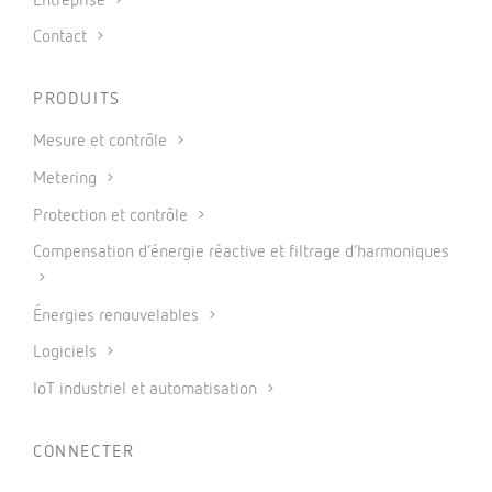
Entreprise
Contact
PRODUITS
Mesure et contrôle
Metering
Protection et contrôle
Compensation d’énergie réactive et filtrage d’harmoniques
Énergies renouvelables
Logiciels
IoT industriel et automatisation
CONNECTER