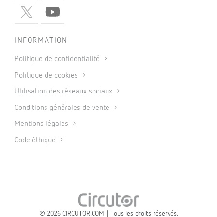
INFORMATION
Politique de confidentialité
Politique de cookies
Utilisation des réseaux sociaux
Conditions générales de vente
Mentions légales
Code éthique
© 2026 CIRCUTOR.COM | Tous les droits réservés.