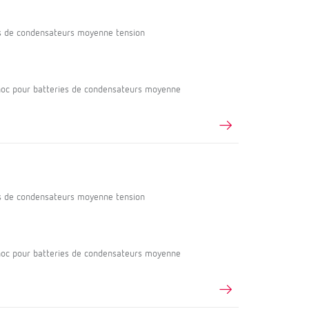
s de condensateurs moyenne tension
oc pour batteries de condensateurs moyenne
s de condensateurs moyenne tension
oc pour batteries de condensateurs moyenne