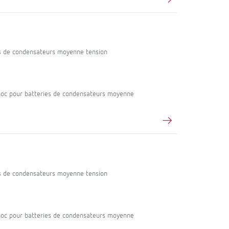
s de condensateurs moyenne tension
oc pour batteries de condensateurs moyenne
s de condensateurs moyenne tension
oc pour batteries de condensateurs moyenne