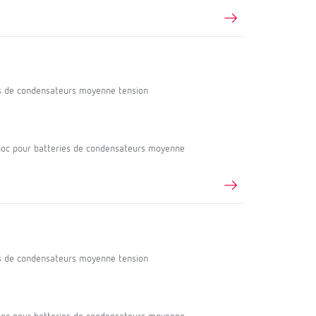
s de condensateurs moyenne tension
oc pour batteries de condensateurs moyenne
s de condensateurs moyenne tension