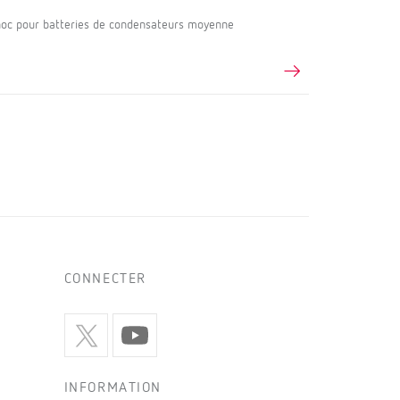
oc pour batteries de condensateurs moyenne
CONNECTER
INFORMATION