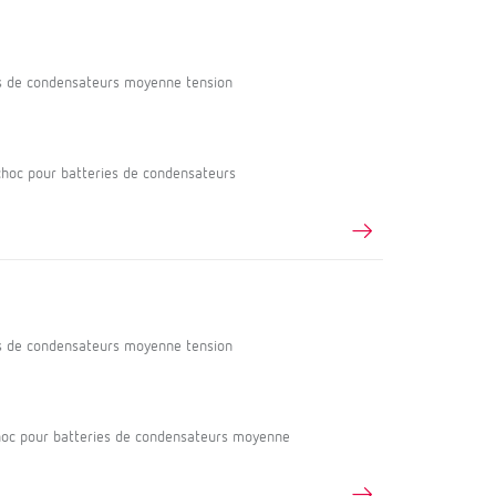
s de condensateurs moyenne tension
oc pour batteries de condensateurs
s de condensateurs moyenne tension
oc pour batteries de condensateurs moyenne