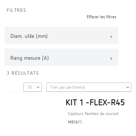
FILTRES
Effacer les filtres
Diam. utile (mm)
Rang mesure (A)
3 RÉSULTATS
KIT 1 -FLEX-R45
Capteurs flexibles de courant
M81611.