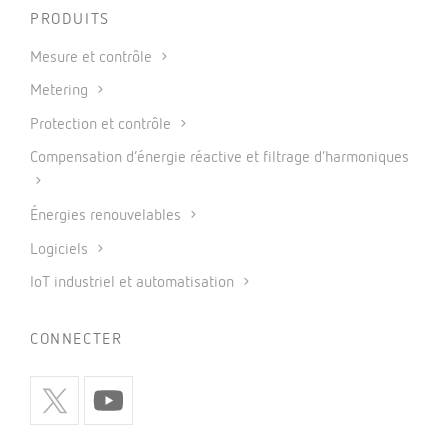
PRODUITS
Mesure et contrôle
Metering
Protection et contrôle
Compensation d’énergie réactive et filtrage d’harmoniques
Énergies renouvelables
Logiciels
IoT industriel et automatisation
CONNECTER