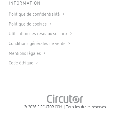
INFORMATION
Politique de confidentialité
Politique de cookies
Utilisation des réseaux sociaux
Conditions générales de vente
Mentions légales
Code éthique
© 2026 CIRCUTOR.COM | Tous les droits réservés.