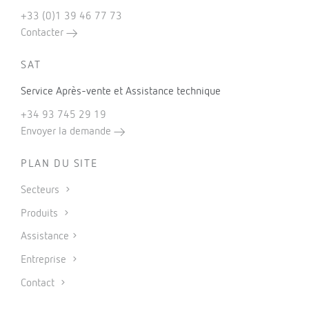
+33 (0)1 39 46 77 73
Contacter
SAT
Service Après-vente et Assistance technique
+34 93 745 29 19
Envoyer la demande
PLAN DU SITE
Secteurs
Produits
Assistance
Entreprise
Contact