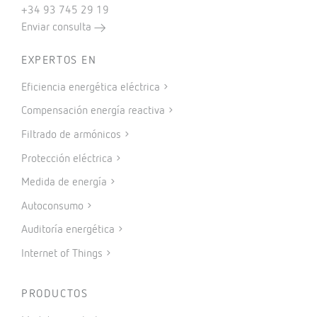
+34 93 745 29 19
Enviar consulta
EXPERTOS EN
Eficiencia energética eléctrica
Compensación energía reactiva
Filtrado de armónicos
Protección eléctrica
Medida de energía
Autoconsumo
Auditoría energética
Internet of Things
PRODUCTOS