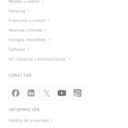
Medida y control
Metering
Protección y control
Reactiva y filtrado
Energías renovables
Software
IoT Industrial y Automatización
CONECTAR
INFORMACIÓN
Política de privacidad