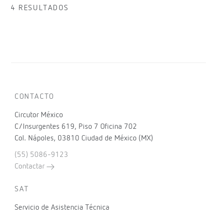
4 RESULTADOS
CONTACTO
Circutor México
C/Insurgentes 619, Piso 7 Oficina 702
Col. Nápoles, 03810 Ciudad de México (MX)
(55) 5086-9123
Contactar
SAT
Servicio de Asistencia Técnica