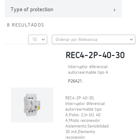
Type of protection
8 RESULTADOS
REC4-2P-40-30
Interruptor diferencial
autorrearmable tipo A
P26A21.
REC4-2P-40-30,
Interruptor diferencial
autorrearmable tipo
A;Polos: 2;In (A): 40
A;Modo reconexión:
Aislamiento;Sensibilidad:
30 mA;Elemento
reconexión: