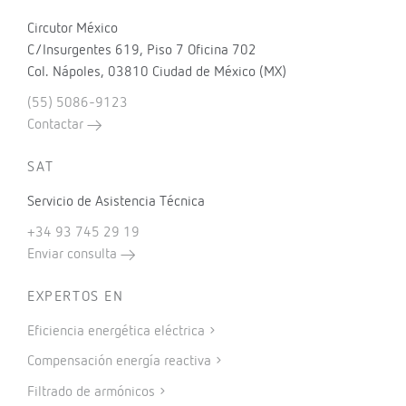
Circutor México
C/Insurgentes 619, Piso 7 Oficina 702
Col. Nápoles, 03810 Ciudad de México (MX)
(55) 5086-9123
Contactar
SAT
Servicio de Asistencia Técnica
+34 93 745 29 19
Enviar consulta
EXPERTOS EN
Eficiencia energética eléctrica
Compensación energía reactiva
Filtrado de armónicos