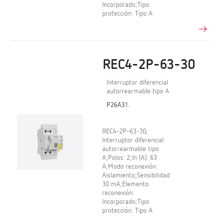
Incorporado;Tipo
protección: Tipo A
REC4-2P-63-30
Interruptor diferencial
autorrearmable tipo A
P26A31.
REC4-2P-63-30,
Interruptor diferencial
autorrearmable tipo
A;Polos: 2;In (A): 63
A;Modo reconexión:
Aislamiento;Sensibilidad:
30 mA;Elemento
reconexión:
Incorporado;Tipo
protección: Tipo A