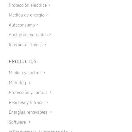
Protección eléctrica
Medida de energía
Autoconsumo
Auditoría energética
Internet of Things
PRODUCTOS
Medida y control
Metering
Protección y control
Reactiva y filtrado
Energías renovables
Software