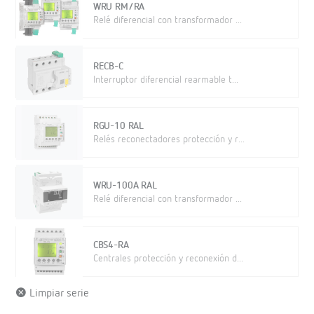
WRU RM/RA
Relé diferencial con transformador ...
RECB-C
Interruptor diferencial rearmable t...
RGU-10 RAL
Relés reconectadores protección y r...
WRU-100A RAL
Relé diferencial con transformador ...
CBS4-RA
Centrales protección y reconexión d...
Limpiar serie