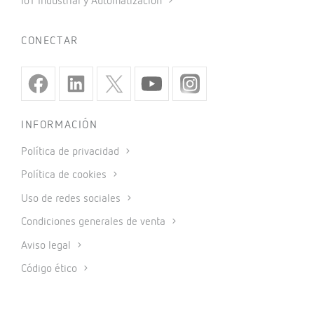
IoT Industrial y Automatización
CONECTAR
INFORMACIÓN
Política de privacidad
Política de cookies
Uso de redes sociales
Condiciones generales de venta
Aviso legal
Código ético