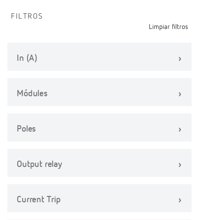
FILTROS
Limpiar filtros
In (A)
Módules
Poles
Output relay
Current Trip