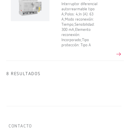
Interruptor diferencial
autorrearmable tipo
A;Polos: 4;In (A): 63
A;Modo reconexión:
Tiempo;Sensibilidad:
300 mA;Elemento
reconexión:
Incorporado;Tipo
protección: Tipo A
8 RESULTADOS
CONTACTO