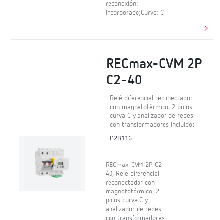
reconexión:
Incorporado;Curva: C
RECmax-CVM 2P
C2-40
Relé diferencial reconectador
con magnetotérmico, 2 polos
curva C y analizador de redes
con transformadores incluidos
P2B116.
RECmax-CVM 2P C2-
40, Relé diferencial
reconectador con
magnetotérmico, 2
polos curva C y
analizador de redes
con transformadores