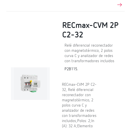
RECmax-CVM 2P
C2-32
Relé diferencial reconectador
con magnetotérmico, 2 polos
curva C y analizador de redes
con transformadores incluidos
P2B115.
RECmax-CVM 2P C2-
32, Relé diferencial
reconectador con
magnetotérmico, 2
polos curva C y
analizador de redes
con transformadores
incluidos;Polos: 2;In
(A): 32 A;Elemento