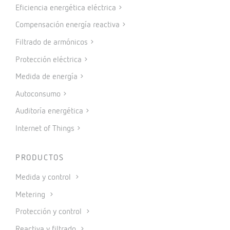
Eficiencia energética eléctrica
Compensación energía reactiva
Filtrado de armónicos
Protección eléctrica
Medida de energía
Autoconsumo
Auditoría energética
Internet of Things
PRODUCTOS
Medida y control
Metering
Protección y control
Reactiva y filtrado