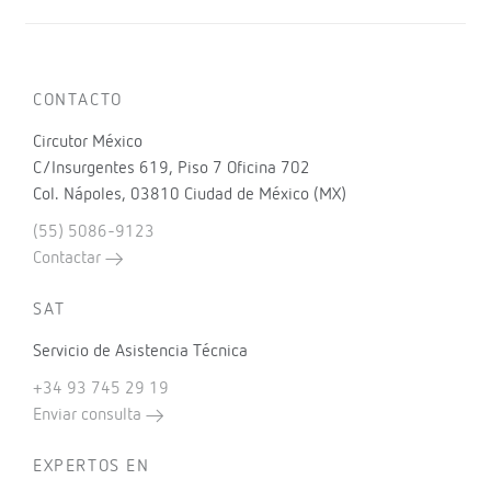
CONTACTO
Circutor México
C/Insurgentes 619, Piso 7 Oficina 702
Col. Nápoles, 03810 Ciudad de México (MX)
(55) 5086-9123
Contactar
SAT
Servicio de Asistencia Técnica
+34 93 745 29 19
Enviar consulta
EXPERTOS EN