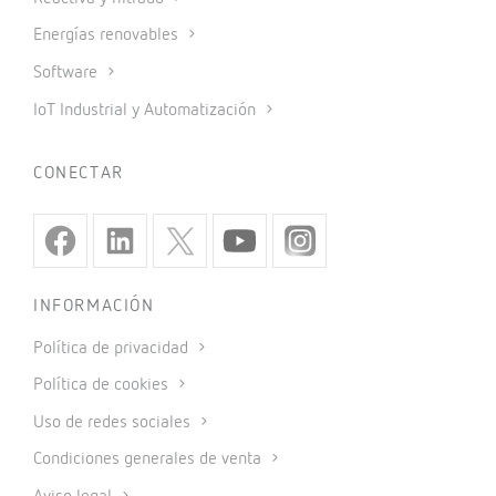
Energías renovables
Software
IoT Industrial y Automatización
CONECTAR
INFORMACIÓN
Política de privacidad
Política de cookies
Uso de redes sociales
Condiciones generales de venta