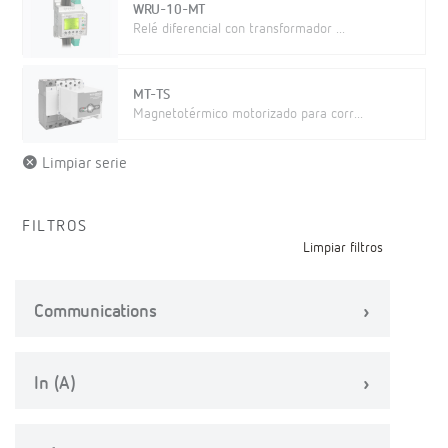
WRU-10-MT
Relé diferencial con transformador ...
MT-TS
Magnetotérmico motorizado para corr...
Limpiar serie
FILTROS
Limpiar filtros
Communications
In (A)