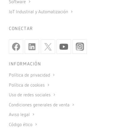
Software
IoT Industrial y Automatización
CONECTAR
INFORMACIÓN
Política de privacidad
Política de cookies
Uso de redes sociales
Condiciones generales de venta
Aviso legal
Código ético