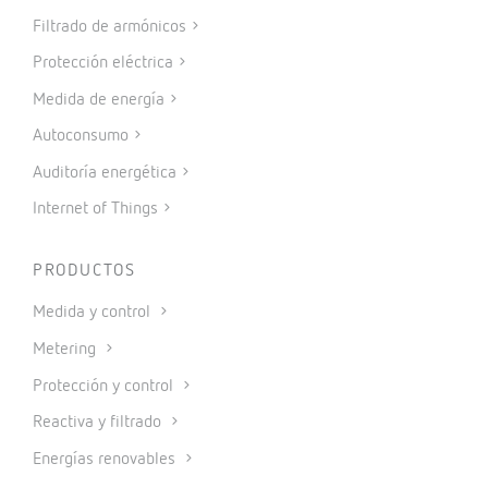
Filtrado de armónicos
Protección eléctrica
Medida de energía
Autoconsumo
Auditoría energética
Internet of Things
PRODUCTOS
Medida y control
Metering
Protección y control
Reactiva y filtrado
Energías renovables