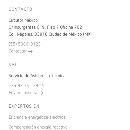
CONTACTO
Circutor México
C/Insurgentes 619, Piso 7 Oficina 702
Col. Nápoles, 03810 Ciudad de México (MX)
(55) 5086-9123
Contactar
SAT
Servicio de Asistencia Técnica
+34 93 745 29 19
Enviar consulta
EXPERTOS EN
Eficiencia energética eléctrica
Compensación energía reactiva