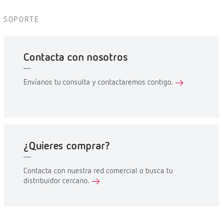
SOPORTE
Contacta con nosotros
Envíanos tu consulta y contactaremos contigo.
¿Quieres comprar?
Contacta con nuestra red comercial o busca tu
distribuidor cercano.