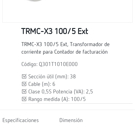
TRMC-X3 100/5 Ext
TRMC-X3 100/5 Ext, Transformador de
corriente para Contador de facturación
Código: Q301T1010E000
Sección útil (mm): 38
Cable (m): 6
Clase 0,5S Potencia (VA): 2,5
Rango medida (A): 100/5
Especificaciones
Dimensión