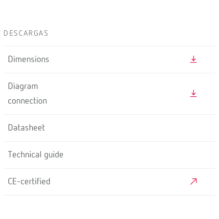
DESCARGAS
Dimensions
Diagram
connection
Datasheet
Technical guide
CE-certified