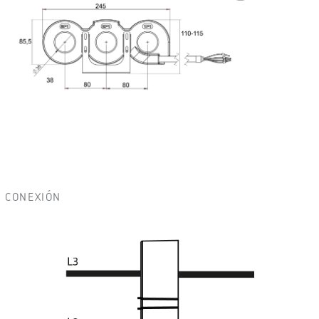
CONEXIÓN