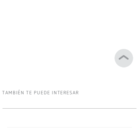
TAMBIÉN TE PUEDE INTERESAR