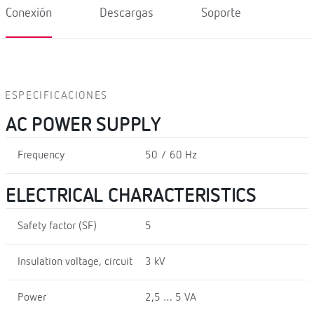
Conexión
Descargas
Soporte
ESPECIFICACIONES
AC POWER SUPPLY
Frequency
50 / 60 Hz
ELECTRICAL CHARACTERISTICS
Safety factor (SF)
5
Insulation voltage, circuit
3 kV
Power
2,5 … 5 VA