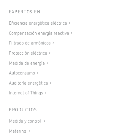
EXPERTOS EN
Eficiencia energética eléctrica
Compensación energía reactiva
Filtrado de armónicos
Protección eléctrica
Medida de energía
Autoconsumo
Auditoría energética
Internet of Things
PRODUCTOS
Medida y control
Metering