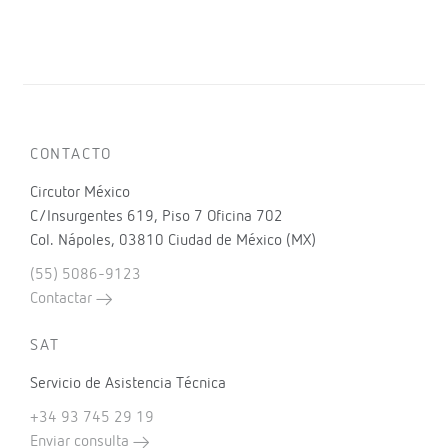
CONTACTO
Circutor México
C/Insurgentes 619, Piso 7 Oficina 702
Col. Nápoles, 03810 Ciudad de México (MX)
(55) 5086-9123
Contactar
SAT
Servicio de Asistencia Técnica
+34 93 745 29 19
Enviar consulta