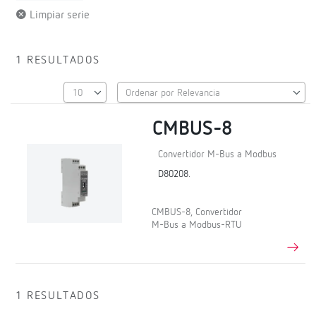
Limpiar serie
1 RESULTADOS
CMBUS-8
Convertidor M-Bus a Modbus
D80208.
CMBUS-8, Convertidor
M-Bus a Modbus-RTU
1 RESULTADOS