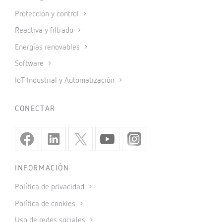
Protección y control
Reactiva y filtrado
Energías renovables
Software
IoT Industrial y Automatización
CONECTAR
INFORMACIÓN
Política de privacidad
Política de cookies
Uso de redes sociales