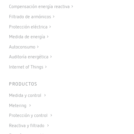
Compensación energía reactiva
Filtrado de armónicos
Protección eléctrica
Medida de energía
Autoconsumo
Auditoría energética
Internet of Things
PRODUCTOS
Medida y control
Metering
Protección y control
Reactiva y filtrado