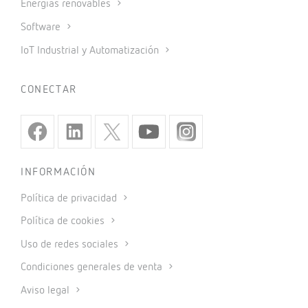
Energías renovables
Software
IoT Industrial y Automatización
CONECTAR
INFORMACIÓN
Política de privacidad
Política de cookies
Uso de redes sociales
Condiciones generales de venta
Aviso legal