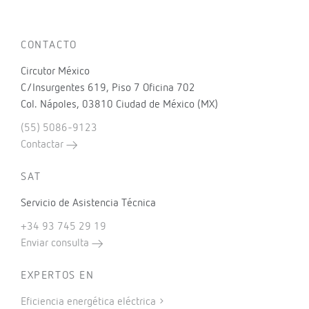
CONTACTO
Circutor México
C/Insurgentes 619, Piso 7 Oficina 702
Col. Nápoles, 03810 Ciudad de México (MX)
(55) 5086-9123
Contactar
SAT
Servicio de Asistencia Técnica
+34 93 745 29 19
Enviar consulta
EXPERTOS EN
Eficiencia energética eléctrica