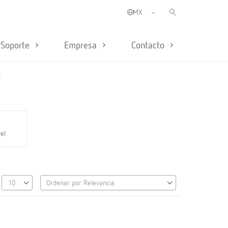
Soporte
Empresa
Contacto
z
vel