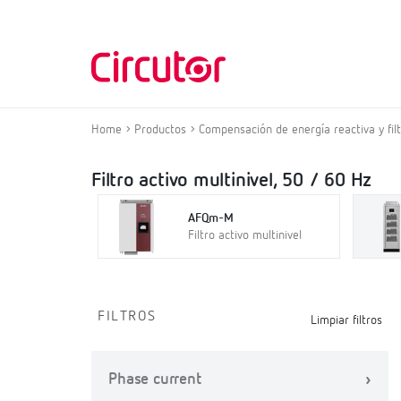
Home
Productos
Compensación de energía reactiva y fil
Filtro activo multinivel, 50 / 60 Hz
AFQm-M
Filtro activo multinivel
FILTROS
Limpiar filtros
Phase current