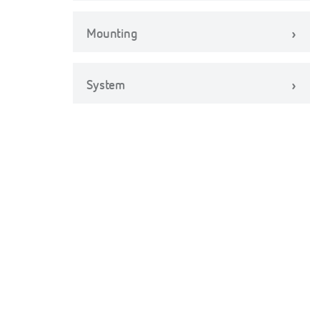
Mounting
System