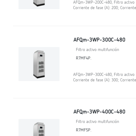
AFQm-3WP-200C-480, Filtro activo mu
Corriente de fase (A): 200; Corriente
AFQm-3WP-300C-480
Filtro activo multifunción
R7MF4P.
AFQm-3WP-300C-480, Filtro activo mu
Corriente de fase (A): 300; Corriente
AFQm-3WP-400C-480
Filtro activo multifunción
R7MF5P.