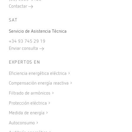
Contactar
SAT
Servicio de Asistencia Técnica
+34 93 745 29 19
Enviar consulta
EXPERTOS EN
Eficiencia energética eléctrica
Compensación energía reactiva
Filtrado de armónicos
Protección eléctrica
Medida de energía
Autoconsumo