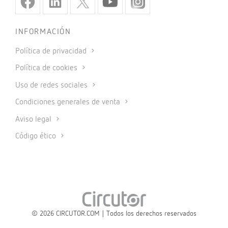
INFORMACIÓN
Política de privacidad
Política de cookies
Uso de redes sociales
Condiciones generales de venta
Aviso legal
Código ético
© 2026 CIRCUTOR.COM | Todos los derechos reservados