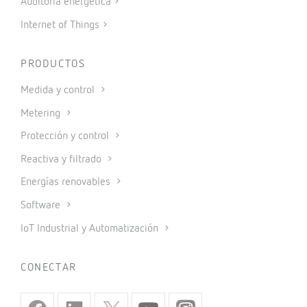
Auditoría energética
Internet of Things
PRODUCTOS
Medida y control
Metering
Protección y control
Reactiva y filtrado
Energías renovables
Software
IoT Industrial y Automatización
CONECTAR