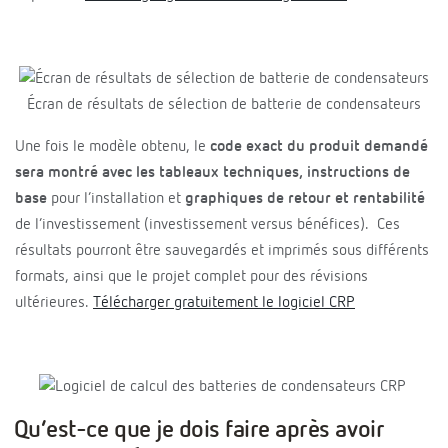
Écran de résultats de sélection de batterie de condensateurs
Une fois le modèle obtenu, le
code exact du produit demandé
sera montré avec les tableaux techniques, instructions de
base
pour l’installation et
graphiques de retour et rentabilité
de l’investissement (investissement versus bénéfices). Ces
résultats pourront être sauvegardés et imprimés sous différents
formats, ainsi que le projet complet pour des révisions
ultérieures.
Télécharger gratuitement le logiciel CRP
Qu’est-ce que je dois faire après avoir