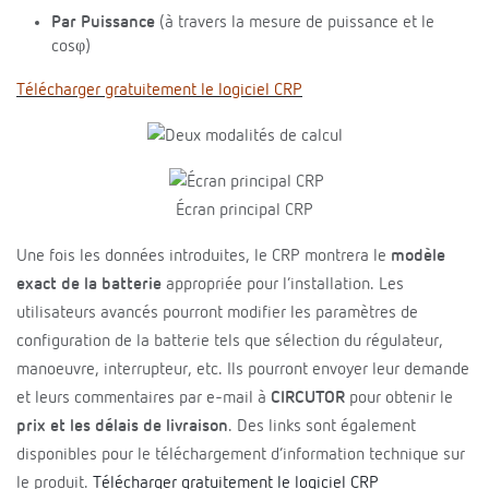
Par Puissance
(à travers la mesure de puissance et le
cosφ)
Télécharger gratuitement le logiciel CRP
Écran principal CRP
Une fois les données introduites, le CRP montrera le
modèle
exact de la batterie
appropriée pour l’installation. Les
utilisateurs avancés pourront modifier les paramètres de
configuration de la batterie tels que sélection du régulateur,
manoeuvre, interrupteur, etc. Ils pourront envoyer leur demande
et leurs commentaires par e-mail à
CIRCUTOR
pour obtenir le
prix et les délais de livraison
. Des links sont également
disponibles pour le téléchargement d’information technique sur
le produit.
Télécharger gratuitement le logiciel CRP