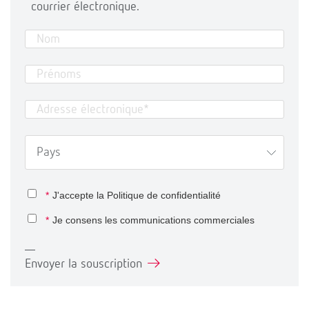
courrier électronique.
*
J'accepte la
Politique de confidentialité
*
Je consens les communications commerciales
Envoyer la souscription