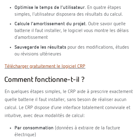
Optimise le temps de l’utilisateur
. En quatre étapes
simples, l’utilisateur disposera des résultats du calcul.
Calcule l’amortissement du projet
. Outre savoir quelle
batterie il faut installer, le logiciel vous montre les délais
d’amortissement
Sauvegarde les résultats
pour des modifications, études
ou révisions ultérieures
Télécharger gratuitement le logiciel CRP
Comment fonctionne-t-il ?
En quelques étapes simples, le CRP aide à prescrire exactement
quelle batterie il faut installer, sans besoin de réaliser aucun
calcul. Le CRP dispose d’une interface totalement conviviale et
intuitive, avec deux modalités de calcul:
Par consommation
(données à extraire de la facture
électrique)