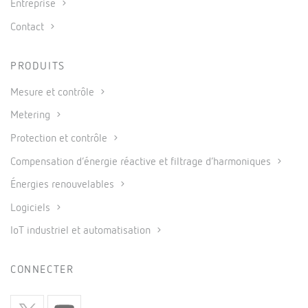
Entreprise
Contact
PRODUITS
Mesure et contrôle
Metering
Protection et contrôle
Compensation d’énergie réactive et filtrage d’harmoniques
Énergies renouvelables
Logiciels
IoT industriel et automatisation
CONNECTER