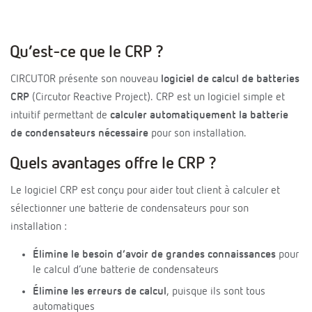
Qu’est-ce que le CRP ?
CIRCUTOR présente son nouveau
logiciel de calcul de batteries
CRP
(Circutor Reactive Project). CRP est un logiciel simple et
intuitif permettant de
calculer automatiquement la batterie
de condensateurs nécessaire
pour son installation.
Quels avantages offre le CRP ?
Le logiciel CRP est conçu pour aider tout client à calculer et
sélectionner une batterie de condensateurs pour son
installation :
Élimine le besoin d’avoir de grandes connaissances
pour
le calcul d’une batterie de condensateurs
Élimine les erreurs de calcul
, puisque ils sont tous
automatiques