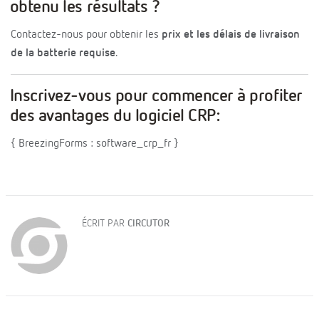
obtenu les résultats ?
Contactez-nous pour obtenir les
prix et les délais de livraison
de la batterie requise
.
Inscrivez-vous pour commencer à profiter
des avantages du logiciel CRP:
{ BreezingForms : software_crp_fr }
ÉCRIT PAR
CIRCUTOR