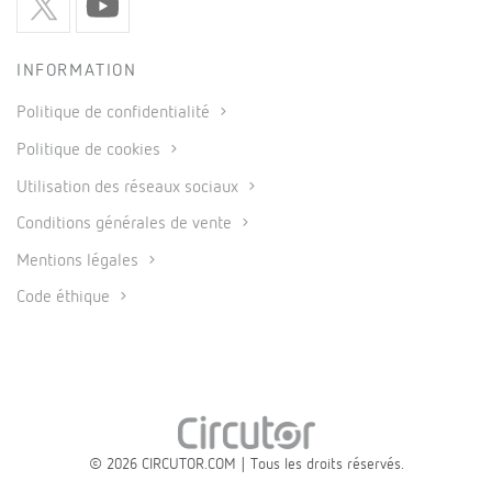
INFORMATION
Politique de confidentialité
Politique de cookies
Utilisation des réseaux sociaux
Conditions générales de vente
Mentions légales
Code éthique
© 2026 CIRCUTOR.COM | Tous les droits réservés.