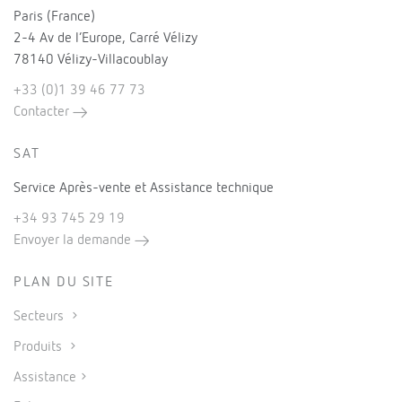
Paris (France)
2-4 Av de l’Europe, Carré Vélizy
78140 Vélizy-Villacoublay
+33 (0)1 39 46 77 73
Contacter
SAT
Service Après-vente et Assistance technique
+34 93 745 29 19
Envoyer la demande
PLAN DU SITE
Secteurs
Produits
Assistance