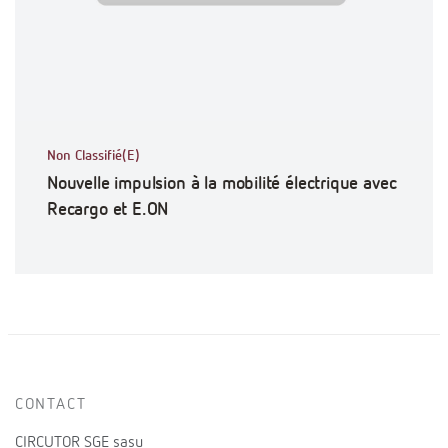
Non Classifié(E)
Nouvelle impulsion à la mobilité électrique avec
Recargo et E.ON
CONTACT
CIRCUTOR SGE sasu