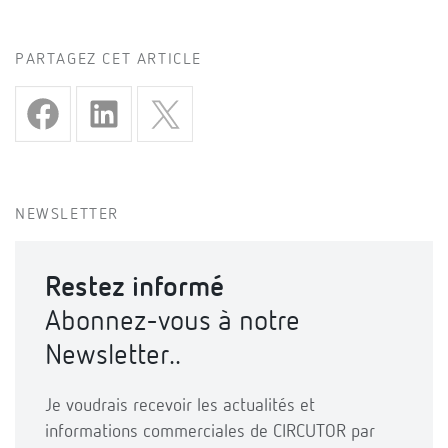
PARTAGEZ CET ARTICLE
NEWSLETTER
Restez informé
Abonnez-vous à notre
Newsletter..
Je voudrais recevoir les actualités et
informations commerciales de CIRCUTOR par