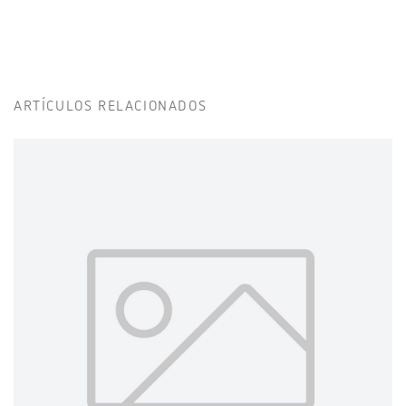
ARTÍCULOS RELACIONADOS