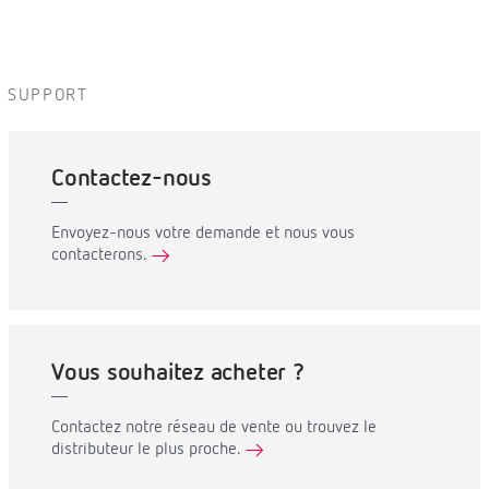
SUPPORT
Contactez-nous
Envoyez-nous votre demande et nous vous
contacterons.
Vous souhaitez acheter ?
Contactez notre réseau de vente ou trouvez le
distributeur le plus proche.