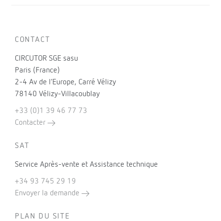
CONTACT
CIRCUTOR SGE sasu
Paris (France)
2-4 Av de l’Europe, Carré Vélizy
78140 Vélizy-Villacoublay
+33 (0)1 39 46 77 73
Contacter
SAT
Service Après-vente et Assistance technique
+34 93 745 29 19
Envoyer la demande
PLAN DU SITE