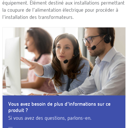
équipement. Élément destiné aux installations permettant
la coupure de l'alimentation électrique pour procéder à
l'installation des transformateurs.
Vous avez besoin de plus d'informations sur ce
produit ?
Si vous avez des questions, parlons-en.