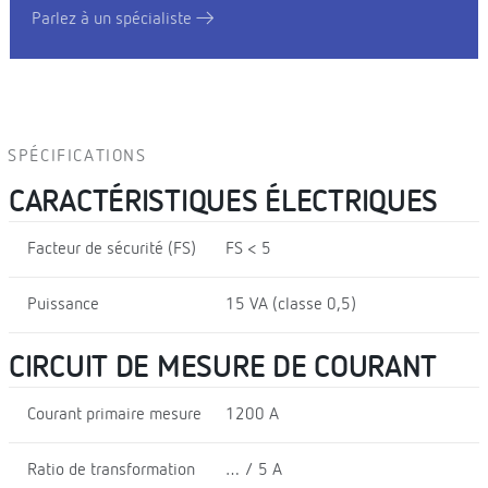
Parlez à un spécialiste
SPÉCIFICATIONS
CARACTÉRISTIQUES ÉLECTRIQUES
Facteur de sécurité (FS)
FS < 5
Puissance
15 VA (classe 0,5)
CIRCUIT DE MESURE DE COURANT
Courant primaire mesure
1200 A
Ratio de transformation
… / 5 A