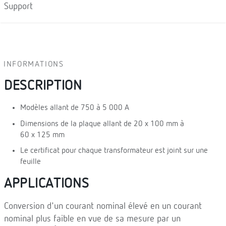
Support
INFORMATIONS
DESCRIPTION
Modèles allant de 750 à 5 000 A
Dimensions de la plaque allant de 20 x 100 mm à
60 x 125 mm
Le certificat pour chaque transformateur est joint sur une
feuille
APPLICATIONS
Conversion d'un courant nominal élevé en un courant
nominal plus faible en vue de sa mesure par un