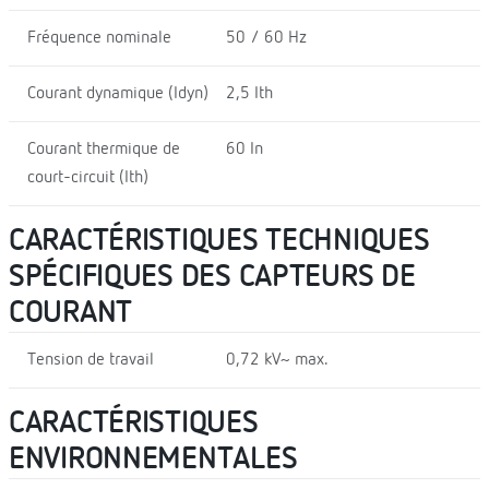
Fréquence nominale
50 / 60 Hz
Courant dynamique (Idyn)
2,5 Ith
Courant thermique de
60 In
court-circuit (Ith)
CARACTÉRISTIQUES TECHNIQUES
SPÉCIFIQUES DES CAPTEURS DE
COURANT
Tension de travail
0,72 kV~ max.
CARACTÉRISTIQUES
ENVIRONNEMENTALES