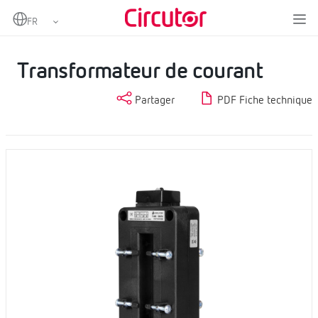
Home
Produits
Transformateurs de courant et shunts
Transformateurs de courant CA
Transformateur de courant
Transformateur de courant
Partager
PDF Fiche technique