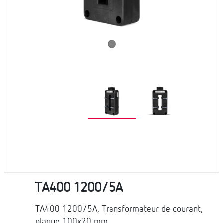
TA400 1200/5A
TA400 1200/5A, Transformateur de courant,
plaque 100x20 mm