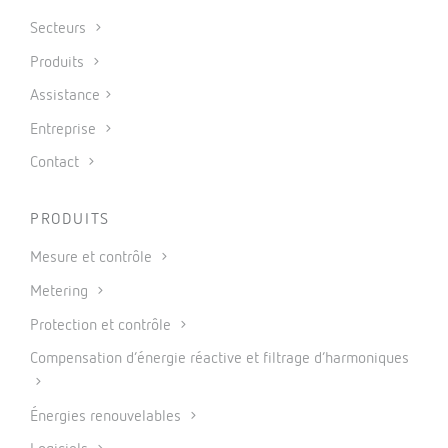
Secteurs
Produits
Assistance
Entreprise
Contact
PRODUITS
Mesure et contrôle
Metering
Protection et contrôle
Compensation d’énergie réactive et filtrage d’harmoniques
Énergies renouvelables