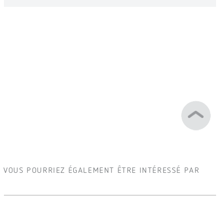
VOUS POURRIEZ ÉGALEMENT ÊTRE INTÉRESSÉ PAR