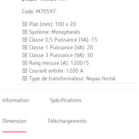
Code: M70597.
Plat (mm): 100 x 20
Système: Monophasés
Classe 0,5 Puissance (VA): 15
Classe 1 Puissance (VA): 20
Classe 3 Puissance (VA): 30
Rang mesure (A): 1200/5
Courant entrée: 1200 A
Type de transformateur: Noyau fermé
Information
Spécifications
Dimension
Téléchargements