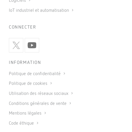
Logiciels
IoT industriel et automatisation
CONNECTER
INFORMATION
Politique de confidentialité
Politique de cookies
Utilisation des réseaux sociaux
Conditions générales de vente
Mentions légales
Code éthique