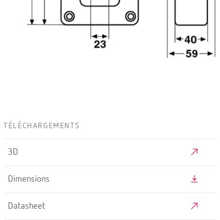
TÉLÉCHARGEMENTS
3D
Dimensions
Datasheet