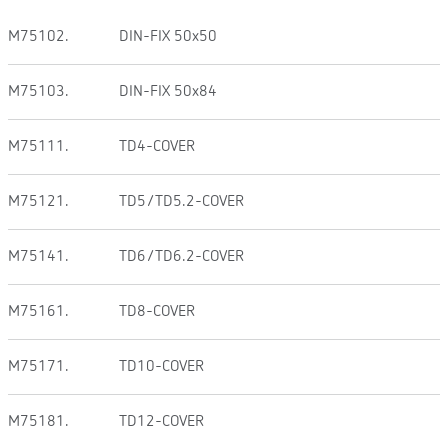
M75102.
DIN-FIX 50x50
M75103.
DIN-FIX 50x84
M75111.
TD4-COVER
M75121.
TD5/TD5.2-COVER
M75141.
TD6/TD6.2-COVER
M75161.
TD8-COVER
M75171.
TD10-COVER
M75181.
TD12-COVER