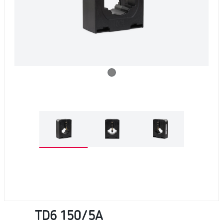
TD6 150/5A