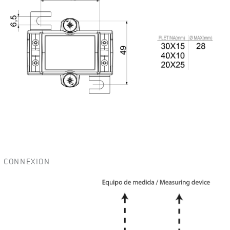
CONNEXION