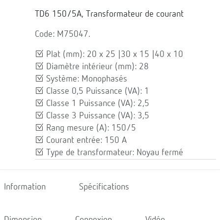
TD6 150/5A, Transformateur de courant
Code: M75047.
Plat (mm): 20 x 25 |30 x 15 |40 x 10
Diamètre intérieur (mm): 28
Système: Monophasés
Classe 0,5 Puissance (VA): 1
Classe 1 Puissance (VA): 2,5
Classe 3 Puissance (VA): 3,5
Rang mesure (A): 150/5
Courant entrée: 150 A
Type de transformateur: Noyau fermé
Information
Spécifications
Dimension
Connexion
Vidéo