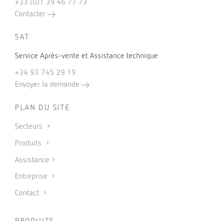
+33 (0)1 39 46 77 73
Contacter
SAT
Service Après-vente et Assistance technique
+34 93 745 29 19
Envoyer la demande
PLAN DU SITE
Secteurs
Produits
Assistance
Entreprise
Contact