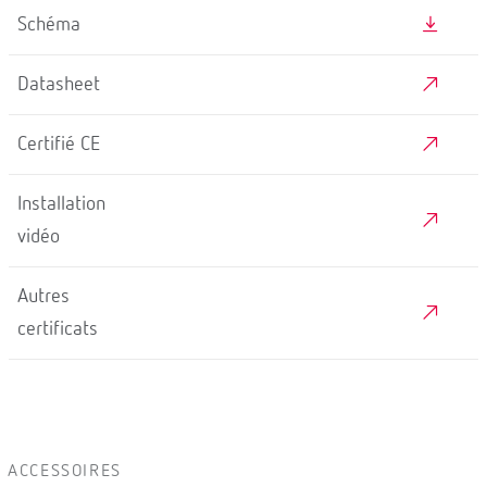
Schéma
Datasheet
Certifié CE
Installation
vidéo
Autres
certificats
ACCESSOIRES