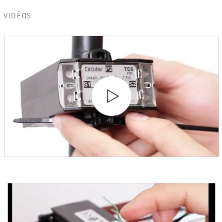
VIDÉOS