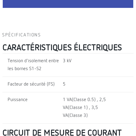
SPÉCIFICATIONS
CARACTÉRISTIQUES ÉLECTRIQUES
Tension d'isolement entre
3 kV
les bornes S1-S2
Facteur de sécurité (FS)
5
Puissance
1 VA(Classe 0.5) , 2,5
VA(Classe 1) , 3,5
VA(Classe 3)
CIRCUIT DE MESURE DE COURANT