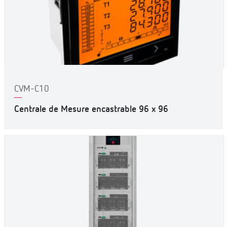
CVM-C10
Centrale de Mesure encastrable 96 x 96