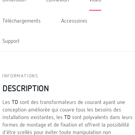
Téléchargements
Accessoires
Support
INFORMATIONS
DESCRIPTION
Les
TD
sont des transformateurs de courant ayant une
conception améliorée qui couvre tous les besoins des
installations existantes, les
TD
sont polyvalents dans leurs
formes de montage et de fixation et offrent la possibilité
d'être scellés pour éviter toute manipulation non