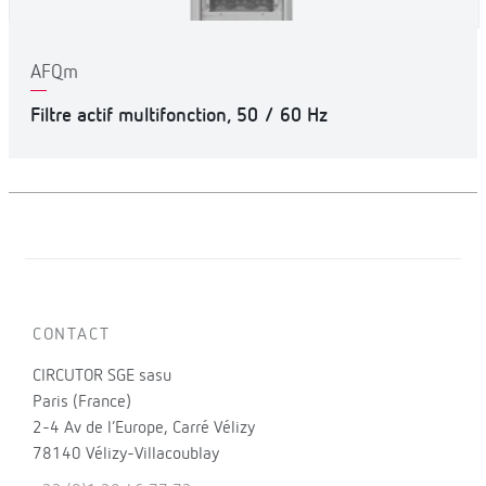
AFQm
Filtre actif multifonction, 50 / 60 Hz
CONTACT
CIRCUTOR SGE sasu
Paris (France)
2-4 Av de l’Europe, Carré Vélizy
78140 Vélizy-Villacoublay