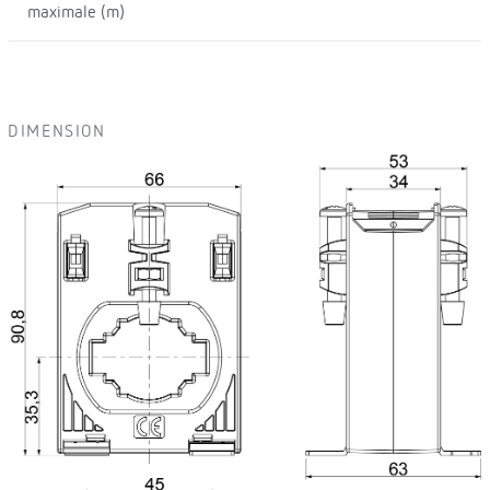
maximale (m)
DIMENSION