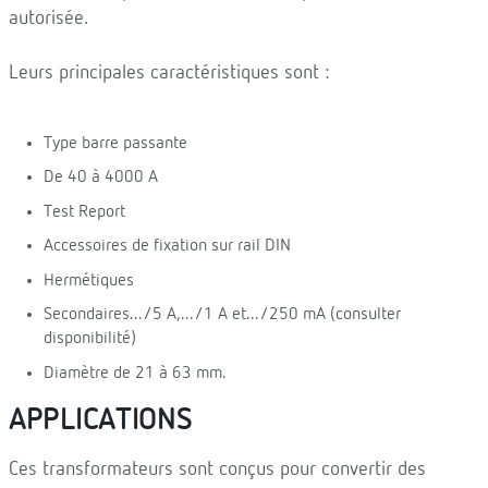
autorisée.
Leurs principales caractéristiques sont :
Type barre passante
De 40 à 4000 A
Test Report
Accessoires de fixation sur rail DIN
Hermétiques
Secondaires.../5 A,.../1 A et.../250 mA (consulter
disponibilité)
Diamètre de 21 à 63 mm.
APPLICATIONS
Ces transformateurs sont conçus pour convertir des