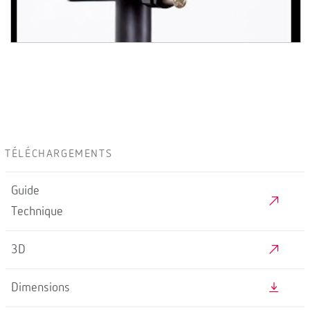
TÉLÉCHARGEMENTS
Guide
Technique
3D
Dimensions