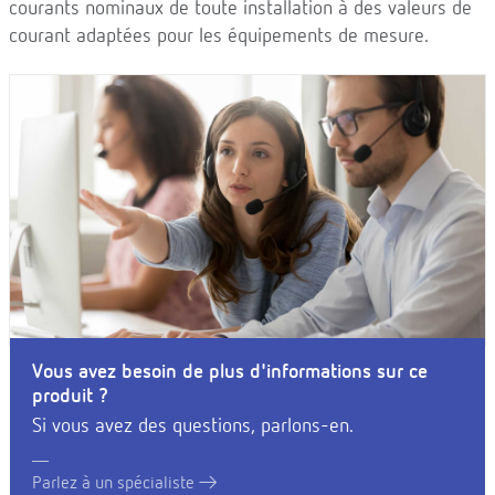
courants nominaux de toute installation à des valeurs de
courant adaptées pour les équipements de mesure.
Vous avez besoin de plus d'informations sur ce
produit ?
Si vous avez des questions, parlons-en.
Parlez à un spécialiste