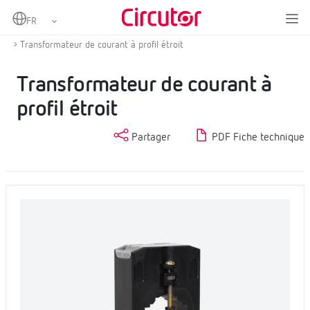
Home
Produits
Transformateurs de courant et shunts
Transformateurs de courant CA
Transformateur de courant à profil étroit
Transformateur de courant à
profil étroit
Partager
PDF Fiche technique