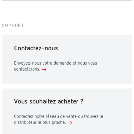
SUPPORT
Contactez-nous
Envoyez-nous votre demande et nous vous
contacterons.
Vous souhaitez acheter ?
Contactez notre réseau de vente ou trouvez le
distributeur le plus proche.