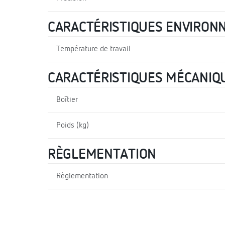
CARACTÉRISTIQUES ENVIRON
Température de travail
CARACTÉRISTIQUES MÉCANIQ
Boîtier
Poids (kg)
RÈGLEMENTATION
Règlementation