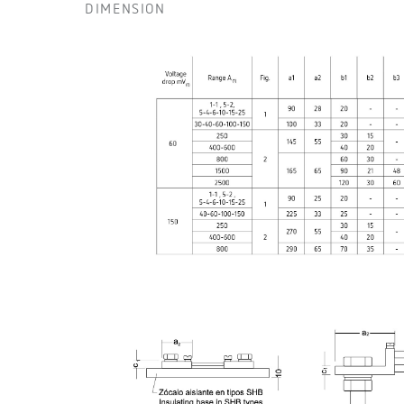
DIMENSION