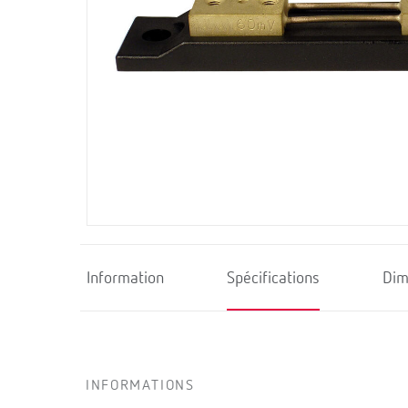
Information
Spécifications
Dim
INFORMATIONS