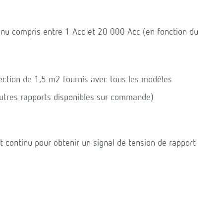
inu compris entre 1 Acc et 20 000 Acc (en fonction du
ection de 1,5 m2 fournis avec tous les modèles
autres rapports disponibles sur commande)
t continu pour obtenir un signal de tension de rapport