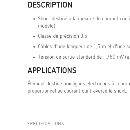
DESCRIPTION
Shunt destiné à la mesure du courant cont
modèle)
Classe de précision 0,5
Câbles d'une longueur de 1,5 m et d'une s
Tension de sortie standard de .../60 mV (
APPLICATIONS
Élément destiné aux lignes électriques à couran
proportionnel au courant qui traverse le shunt.
SPÉCIFICATIONS