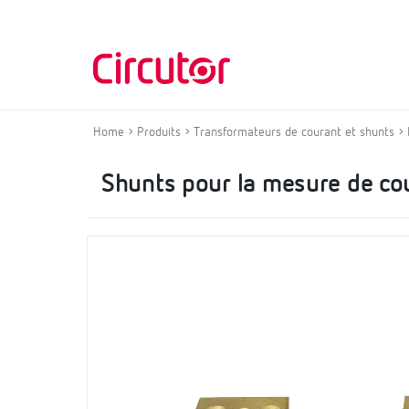
Home
Produits
Transformateurs de courant et shunts
Shunts pour la mesure de co