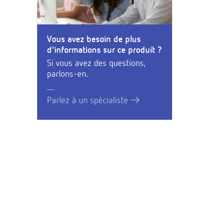
Vous avez besoin de plus
d'informations sur ce produit ?
Si vous avez des questions,
parlons-en.
Parlez à un spécialiste