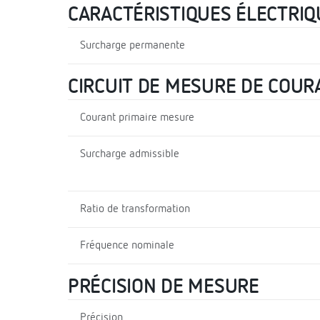
CARACTÉRISTIQUES ÉLECTRIQ
Surcharge permanente
CIRCUIT DE MESURE DE COUR
Courant primaire mesure
Surcharge admissible
Ratio de transformation
Fréquence nominale
PRÉCISION DE MESURE
Précision