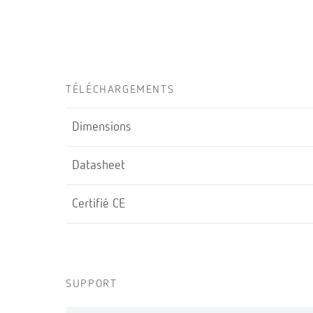
TÉLÉCHARGEMENTS
Dimensions
Datasheet
Certifié CE
SUPPORT