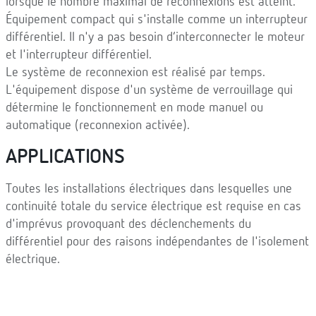
lorsque le nombre maximal de reconnexions est atteint.
Équipement compact qui s'installe comme un interrupteur
différentiel. Il n'y a pas besoin d’interconnecter le moteur
et l'interrupteur différentiel.
Le système de reconnexion est réalisé par temps.
L'équipement dispose d'un système de verrouillage qui
détermine le fonctionnement en mode manuel ou
automatique (reconnexion activée).
APPLICATIONS
Toutes les installations électriques dans lesquelles une
continuité totale du service électrique est requise en cas
d'imprévus provoquant des déclenchements du
différentiel pour des raisons indépendantes de l'isolement
électrique.