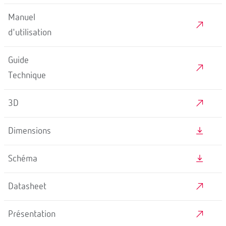
Manuel
d'utilisation
Guide
Technique
3D
Dimensions
Schéma
Datasheet
Présentation