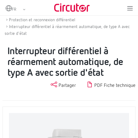
Home
Produits
Protection différentielle et magnétothermique avec reconnexion
Protection et reconnexion différentiel
Interrupteur différentiel à réarmement automatique, de type A avec
sortie d'état
Interrupteur différentiel à
réarmement automatique, de
type A avec sortie d'état
Partager
PDF Fiche technique