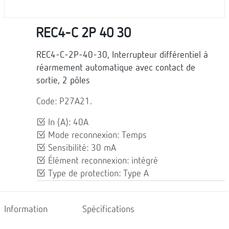
REC4-C 2P 40 30
REC4-C-2P-40-30, Interrupteur différentiel à
réarmement automatique avec contact de
sortie, 2 pôles
Code: P27A21.
In (A): 40A
Mode reconnexion: Temps
Sensibilité: 30 mA
Élément reconnexion: intégré
Type de protection: Type A
Information
Spécifications