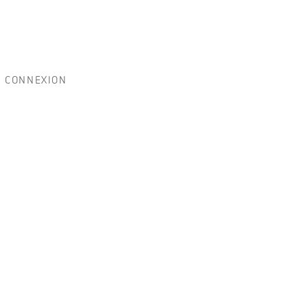
CONNEXION