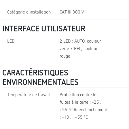
Catégorie d'installation
CAT III 300 V
INTERFACE UTILISATEUR
LED
2 LED : AUTO, couleur
verte / REC, couleur
rouge
CARACTÉRISTIQUES
ENVIRONNEMENTALES
Température de travail
Protection contre les
fuites à la terre : -25 ...
+55 ºC Réenclenchement
: -10 ... +55 ºC