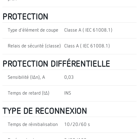
PROTECTION
Type d'élément de coupe
Classe A ( IEC 61008.1)
Relais de sécurité (classe)
Class A ( IEC 61008.1)
PROTECTION DIFFÉRENTIELLE
Sensibilité (IΔn), A
0,03
Temps de retard (tΔ)
INS
TYPE DE RECONNEXION
Temps de réinitialisation
10/20/60 s