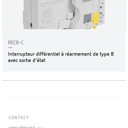
RECB-C
Interrupteur différentiel à réarmement de type B
avec sortie d'état
CONTACT