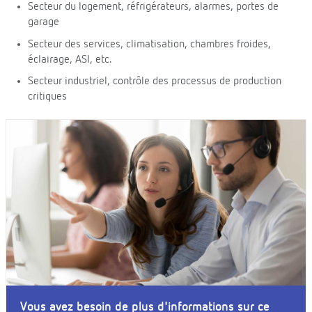
Secteur du logement, réfrigérateurs, alarmes, portes de
garage
Secteur des services, climatisation, chambres froides,
éclairage, ASI, etc.
Secteur industriel, contrôle des processus de production
critiques
Vous avez besoin de plus d'informations sur ce