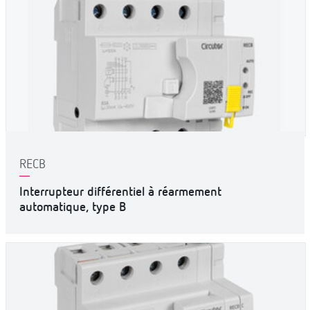
RECB
Interrupteur différentiel à réarmement
automatique, type B