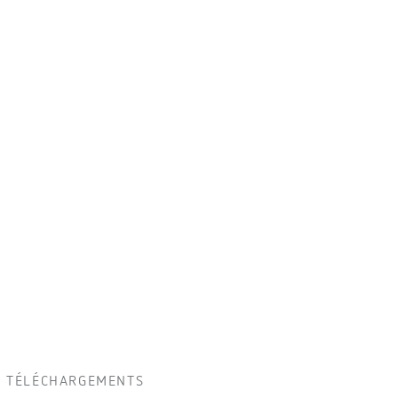
TÉLÉCHARGEMENTS