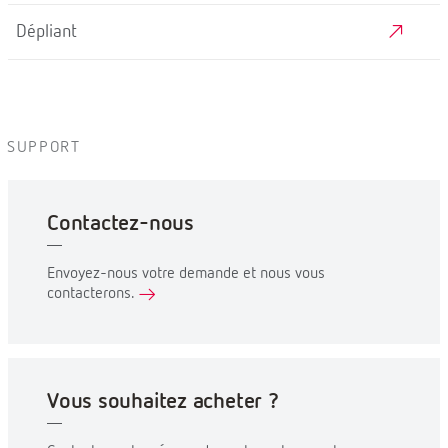
Dépliant
SUPPORT
Contactez-nous
Envoyez-nous votre demande et nous vous
contacterons.
Vous souhaitez acheter ?