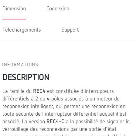
Dimension
Connexion
Téléchargements
Support
INFORMATIONS
DESCRIPTION
La famille du
REC4
est constituée d'interrupteurs
différentiels à 2 ou 4 pôles associés à un moteur de
reconnexion intelligent, qui permet une reconnexion en
toute sécurité de l'interrupteur différentiel auquel il est
associé. La version
REC4-C
a la possibilité de signaler le
verrouillage des reconnexions par une sortie d'état