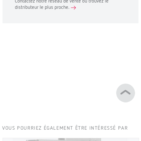
Contactez notre réseau de vente ou trouvez le
distributeur le plus proche.
VOUS POURRIEZ ÉGALEMENT ÊTRE INTÉRESSÉ PAR