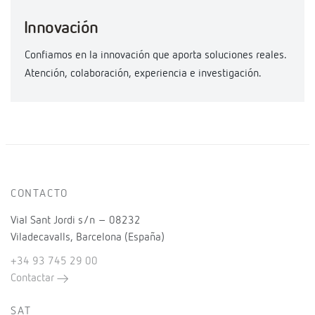
Innovación
Confiamos en la innovación que aporta soluciones reales.
Atención, colaboración, experiencia e investigación.
CONTACTO
Vial Sant Jordi s/n – 08232
Viladecavalls, Barcelona (España)
+34 93 745 29 00
Contactar
SAT