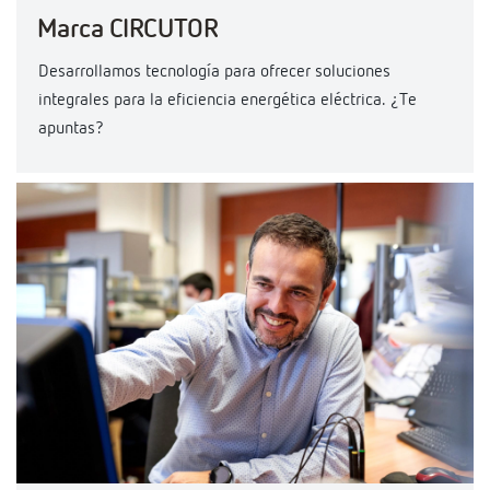
Marca CIRCUTOR
Desarrollamos tecnología para ofrecer soluciones
integrales para la eficiencia energética eléctrica. ¿Te
apuntas?