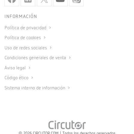
INFORMACIÓN
Política de privacidad
Política de cookies
Uso de redes sociales
Condiciones generales de venta
Aviso legal
Código ético
Sistema interno de información
© 2026 CIRCUTOR.COM | Todos los derechos reservados