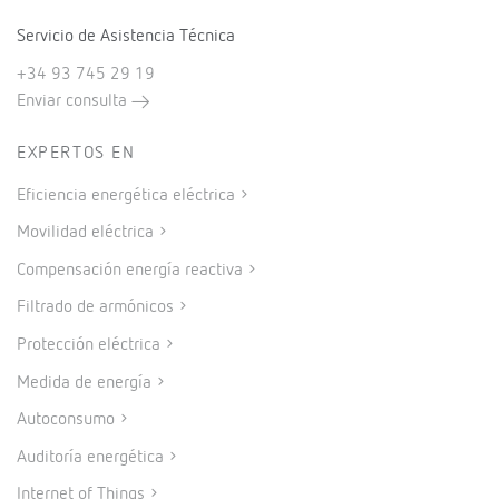
Servicio de Asistencia Técnica
+34 93 745 29 19
Enviar consulta
EXPERTOS EN
Eficiencia energética eléctrica
Movilidad eléctrica
Compensación energía reactiva
Filtrado de armónicos
Protección eléctrica
Medida de energía
Autoconsumo
Auditoría energética
Internet of Things