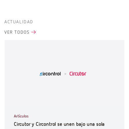
ACTUALIDAD
VER TODOS
Artículos
Circutor y Circontrol se unen bajo una sola