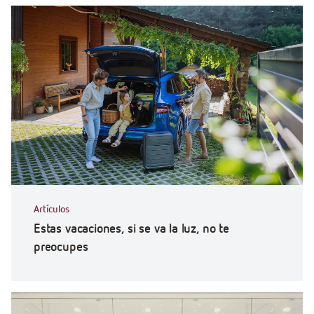
Artículos
Estas vacaciones, si se va la luz, no te
preocupes