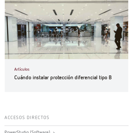
Artículos
Cuándo instalar protección diferencial tipo B
ACCESOS DIRECTOS
PowerStudio (Software)