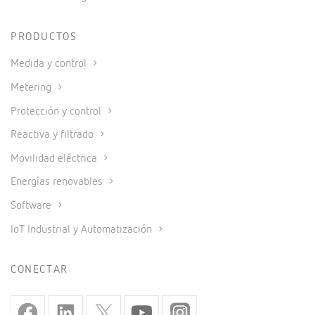
PRODUCTOS
Medida y control
Metering
Protección y control
Reactiva y filtrado
Movilidad eléctrica
Energías renovables
Software
IoT Industrial y Automatización
CONECTAR