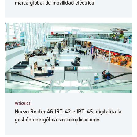
marca global de movilidad eléctrica
Artículos
Nuevo Router 4G IRT-42 e IRT-45: digitaliza la
gestión energética sin complicaciones