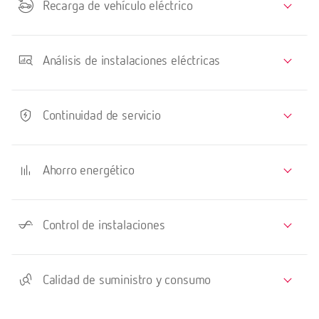
Recarga de vehículo eléctrico
Análisis de instalaciones eléctricas
Continuidad de servicio
Ahorro energético
Control de instalaciones
Calidad de suministro y consumo