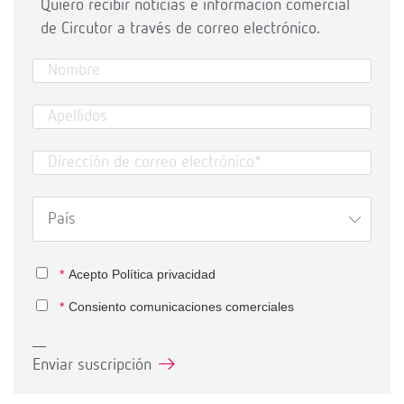
Quiero recibir noticias e información comercial
de Circutor a través de correo electrónico.
*
Acepto
Política privacidad
*
Consiento comunicaciones comerciales
Enviar suscripción