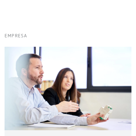
EMPRESA