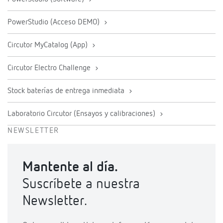
PowerStudio (Acceso DEMO)
Circutor MyCatalog (App)
Circutor Electro Challenge
Stock baterías de entrega inmediata
Laboratorio Circutor (Ensayos y calibraciones)
NEWSLETTER
Mantente al día.
Suscríbete a nuestra
Newsletter.