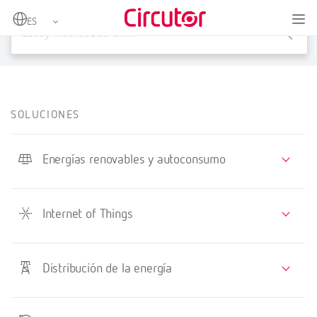
X
SOLUCIONES
Energías renovables y autoconsumo
Internet of Things
Distribución de la energía