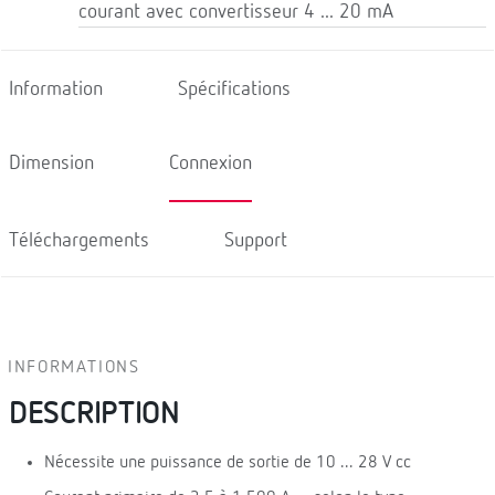
courant avec convertisseur 4 ... 20 mA
Information
Spécifications
Dimension
Connexion
Téléchargements
Support
INFORMATIONS
DESCRIPTION
Nécessite une puissance de sortie de 10 ... 28 V cc