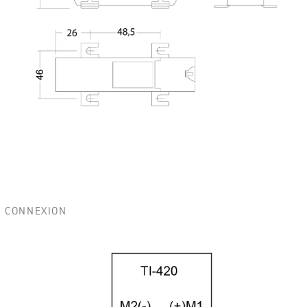
CONNEXION