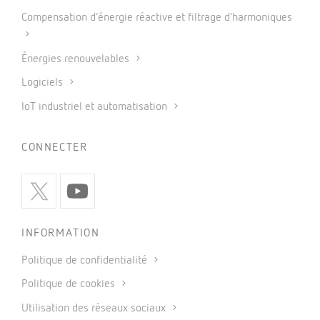
Compensation d’énergie réactive et filtrage d’harmoniques
Énergies renouvelables
Logiciels
IoT industriel et automatisation
CONNECTER
INFORMATION
Politique de confidentialité
Politique de cookies
Utilisation des réseaux sociaux