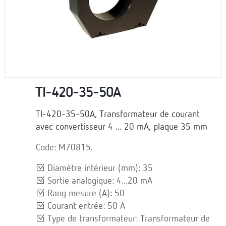
TI-420-35-50A
TI-420-35-50A, Transformateur de courant
avec convertisseur 4 ... 20 mA, plaque 35 mm
Code: M70815.
Diamètre intérieur (mm): 35
Sortie analogique: 4...20 mA
Rang mesure (A): 50
Courant entrée: 50 A
Type de transformateur: Transformateur de