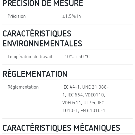
PRÉCISION DE MESURE
Précision
±1,5% In
CARACTÉRISTIQUES
ENVIRONNEMENTALES
Température de travail
-10°...+50 °C
RÈGLEMENTATION
Règlementation
IEC 44-1, UNE 21 088-
1, IEC 664, VDE0110,
VDE0414, UL 94, IEC
1010-1, EN 61010-1
CARACTÉRISTIQUES MÉCANIQUES