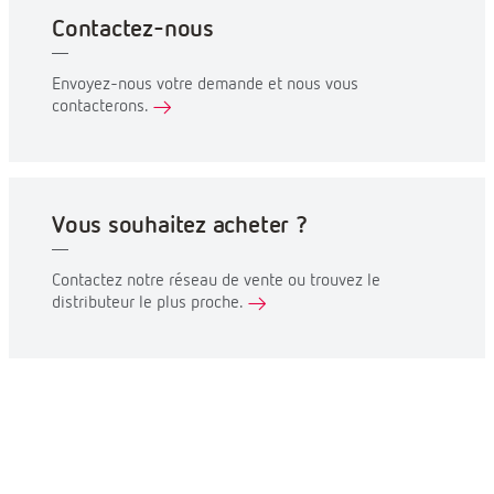
Contactez-nous
Envoyez-nous votre demande et nous vous
contacterons.
Vous souhaitez acheter ?
Contactez notre réseau de vente ou trouvez le
distributeur le plus proche.