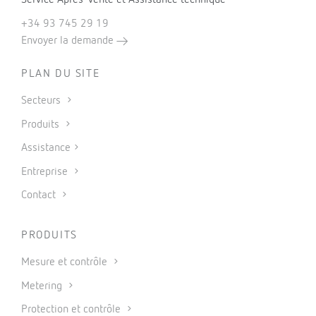
+34 93 745 29 19
Envoyer la demande
PLAN DU SITE
Secteurs
Produits
Assistance
Entreprise
Contact
PRODUITS
Mesure et contrôle
Metering
Protection et contrôle