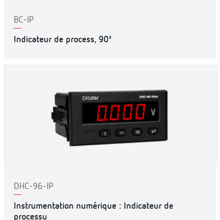
BC-IP
Indicateur de process, 90ª
DHC-96-IP
Instrumentation numérique : Indicateur de
processu