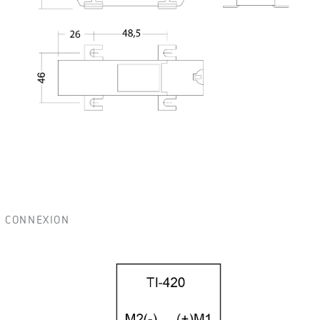
CONNEXION