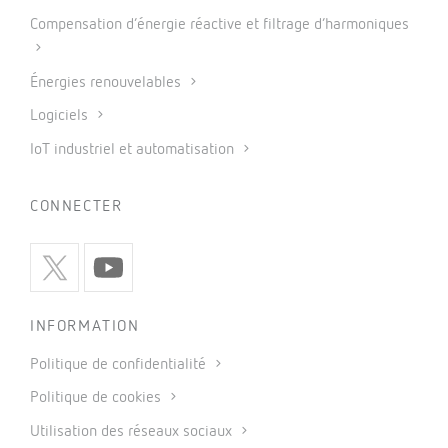
Compensation d’énergie réactive et filtrage d’harmoniques
Énergies renouvelables
Logiciels
IoT industriel et automatisation
CONNECTER
INFORMATION
Politique de confidentialité
Politique de cookies
Utilisation des réseaux sociaux