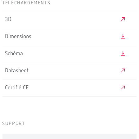
TÉLÉCHARGEMENTS
3D
Dimensions
Schéma
Datasheet
Certifié CE
SUPPORT