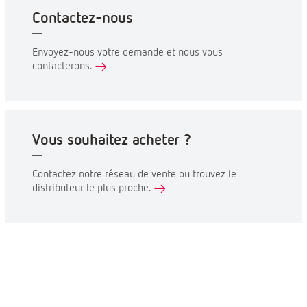
Contactez-nous
Envoyez-nous votre demande et nous vous
contacterons.
Vous souhaitez acheter ?
Contactez notre réseau de vente ou trouvez le
distributeur le plus proche.