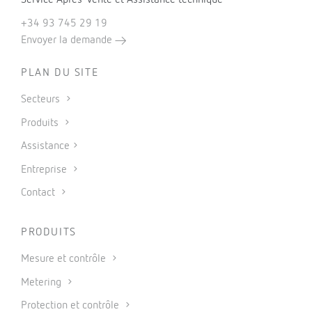
+34 93 745 29 19
Envoyer la demande
PLAN DU SITE
Secteurs
Produits
Assistance
Entreprise
Contact
PRODUITS
Mesure et contrôle
Metering
Protection et contrôle