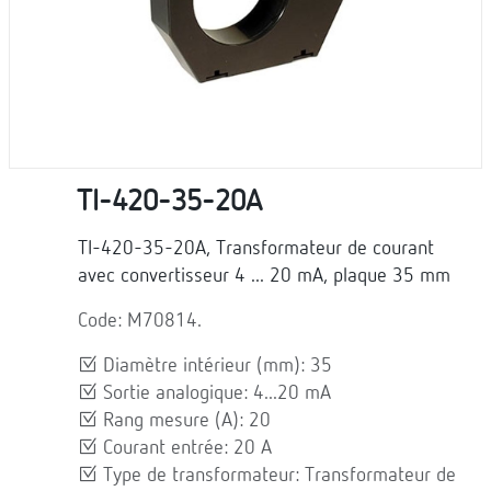
TI-420-35-20A
TI-420-35-20A, Transformateur de courant
avec convertisseur 4 ... 20 mA, plaque 35 mm
Code: M70814.
Diamètre intérieur (mm): 35
Sortie analogique: 4...20 mA
Rang mesure (A): 20
Courant entrée: 20 A
Type de transformateur: Transformateur de