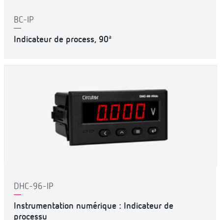
BC-IP
Indicateur de process, 90ª
DHC-96-IP
Instrumentation numérique : Indicateur de
processu