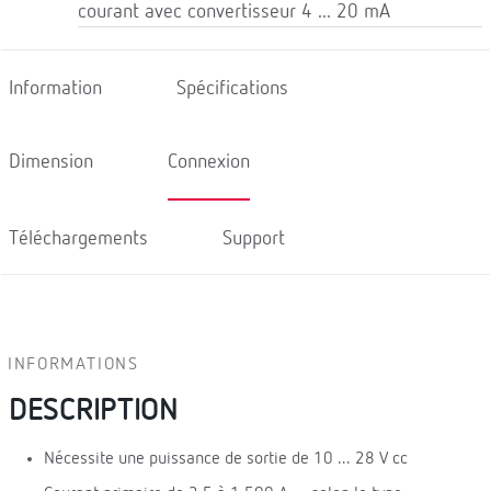
courant avec convertisseur 4 ... 20 mA
Information
Spécifications
Dimension
Connexion
Téléchargements
Support
INFORMATIONS
DESCRIPTION
Nécessite une puissance de sortie de 10 ... 28 V cc