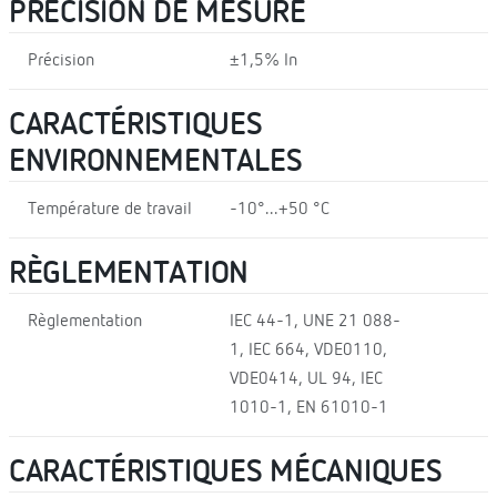
PRÉCISION DE MESURE
Précision
±1,5% In
CARACTÉRISTIQUES
ENVIRONNEMENTALES
Température de travail
-10°...+50 °C
RÈGLEMENTATION
Règlementation
IEC 44-1, UNE 21 088-
1, IEC 664, VDE0110,
VDE0414, UL 94, IEC
1010-1, EN 61010-1
CARACTÉRISTIQUES MÉCANIQUES