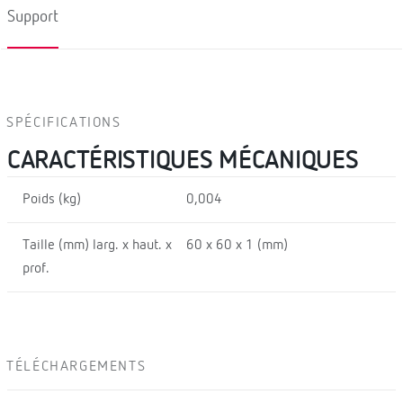
Support
SPÉCIFICATIONS
CARACTÉRISTIQUES MÉCANIQUES
Poids (kg)
0,004
Taille (mm) larg. x haut. x
60 x 60 x 1 (mm)
prof.
TÉLÉCHARGEMENTS