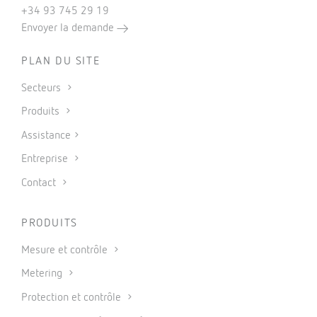
+34 93 745 29 19
Envoyer la demande
PLAN DU SITE
Secteurs
Produits
Assistance
Entreprise
Contact
PRODUITS
Mesure et contrôle
Metering
Protection et contrôle