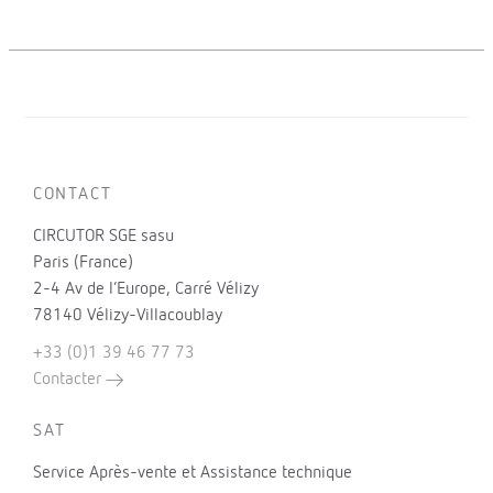
CONTACT
CIRCUTOR SGE sasu
Paris (France)
2-4 Av de l’Europe, Carré Vélizy
78140 Vélizy-Villacoublay
+33 (0)1 39 46 77 73
Contacter
SAT
Service Après-vente et Assistance technique