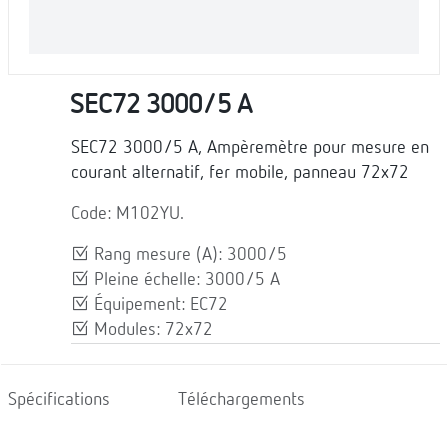
SEC72 3000/5 A
SEC72 3000/5 A, Ampèremètre pour mesure en
courant alternatif, fer mobile, panneau 72x72
Code: M102YU.
Rang mesure (A): 3000/5
Pleine échelle: 3000/5 A
Équipement: EC72
Modules: 72x72
Spécifications
Téléchargements