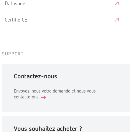
Datasheet
Certifié CE
SUPPORT
Contactez-nous
Envoyez-nous votre demande et nous vous
contacterons.
Vous souhaitez acheter ?