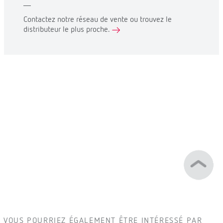
Contactez notre réseau de vente ou trouvez le
distributeur le plus proche.
VOUS POURRIEZ ÉGALEMENT ÊTRE INTÉRESSÉ PAR