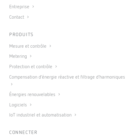
Entreprise
Contact
PRODUITS
Mesure et contrôle
Metering
Protection et contrôle
Compensation d’énergie réactive et filtrage d’harmoniques
Énergies renouvelables
Logiciels
IoT industriel et automatisation
CONNECTER