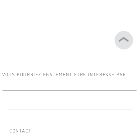
VOUS POURRIEZ ÉGALEMENT ÊTRE INTÉRESSÉ PAR
CONTACT