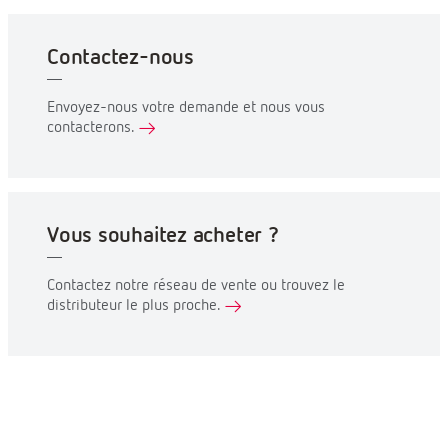
Contactez-nous
Envoyez-nous votre demande et nous vous
contacterons.
Vous souhaitez acheter ?
Contactez notre réseau de vente ou trouvez le
distributeur le plus proche.