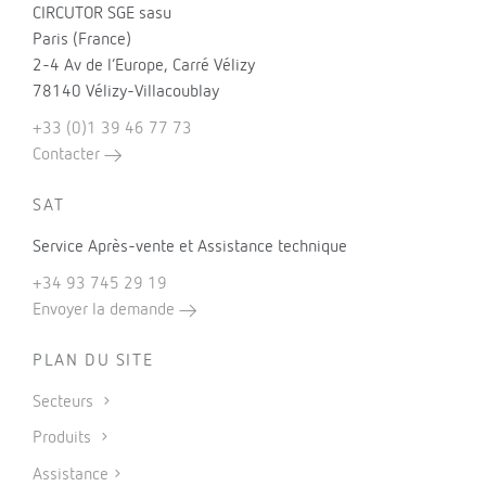
CIRCUTOR SGE sasu
Paris (France)
2-4 Av de l’Europe, Carré Vélizy
78140 Vélizy-Villacoublay
+33 (0)1 39 46 77 73
Contacter
SAT
Service Après-vente et Assistance technique
+34 93 745 29 19
Envoyer la demande
PLAN DU SITE
Secteurs
Produits
Assistance