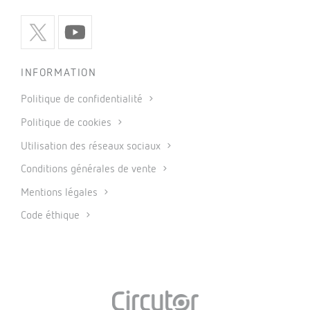
INFORMATION
Politique de confidentialité
Politique de cookies
Utilisation des réseaux sociaux
Conditions générales de vente
Mentions légales
Code éthique