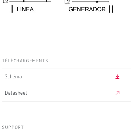
TÉLÉCHARGEMENTS
Schéma
Datasheet
SUPPORT