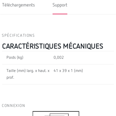
Téléchargements
Support
SPÉCIFICATIONS
CARACTÉRISTIQUES MÉCANIQUES
Poids (kg)
0,002
Taille (mm) larg. x haut. x
41 x 39 x 1 (mm)
prof.
CONNEXION