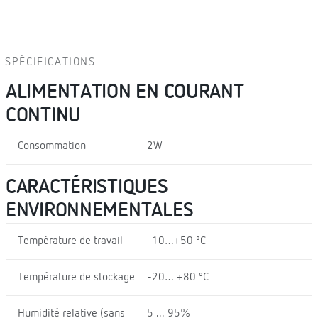
SPÉCIFICATIONS
ALIMENTATION EN COURANT
CONTINU
Consommation
2W
CARACTÉRISTIQUES
ENVIRONNEMENTALES
Température de travail
-10…+50 ºC
Température de stockage
-20… +80 ºC
Humidité relative (sans
5 ... 95%