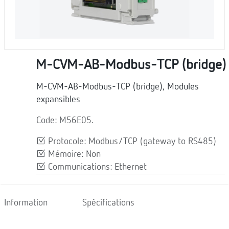
M-CVM-AB-Modbus-TCP (bridge)
M-CVM-AB-Modbus-TCP (bridge), Modules
expansibles
Code: M56E05.
Protocole: Modbus/TCP (gateway to RS485)
Mémoire: Non
Communications: Ethernet
Information
Spécifications