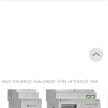
VOUS POURRIEZ ÉGALEMENT ÊTRE INTÉRESSÉ PAR