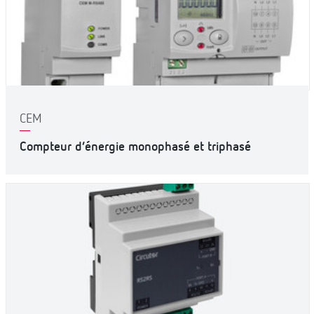
CEM
Compteur d’énergie monophasé et triphasé