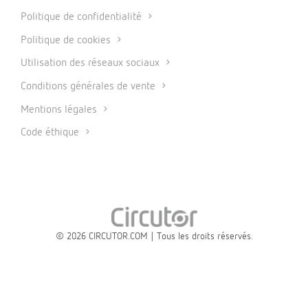
Politique de confidentialité
Politique de cookies
Utilisation des réseaux sociaux
Conditions générales de vente
Mentions légales
Code éthique
© 2026 CIRCUTOR.COM | Tous les droits réservés.