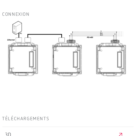
CONNEXION
TÉLÉCHARGEMENTS
3D