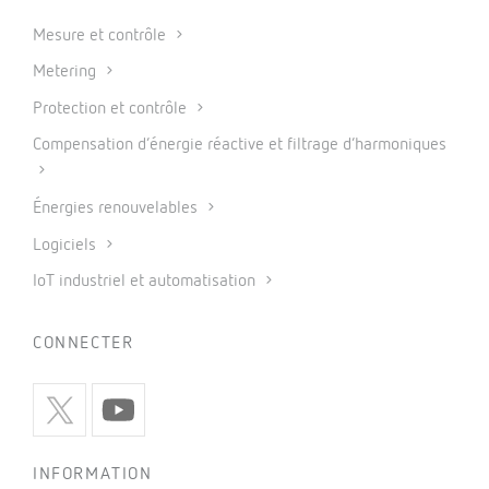
Mesure et contrôle
Metering
Protection et contrôle
Compensation d’énergie réactive et filtrage d’harmoniques
Énergies renouvelables
Logiciels
IoT industriel et automatisation
CONNECTER
INFORMATION