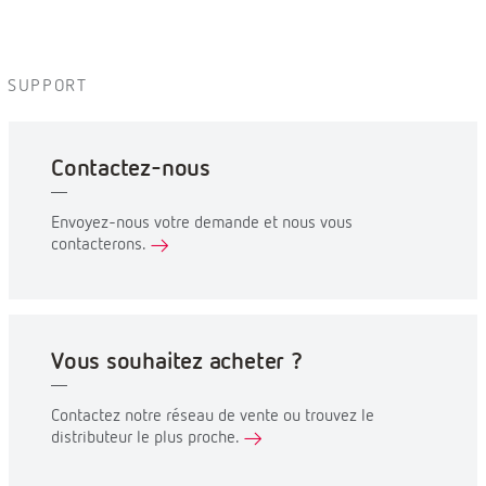
SUPPORT
Contactez-nous
Envoyez-nous votre demande et nous vous
contacterons.
Vous souhaitez acheter ?
Contactez notre réseau de vente ou trouvez le
distributeur le plus proche.