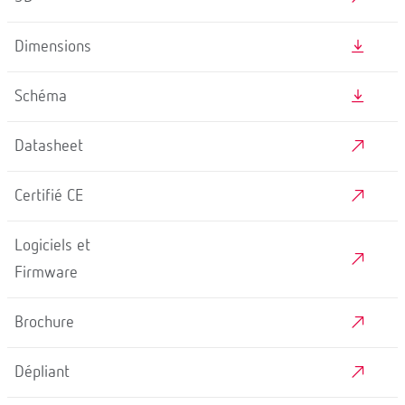
Dimensions
Schéma
Datasheet
Certifié CE
Logiciels et
Firmware
Brochure
Dépliant