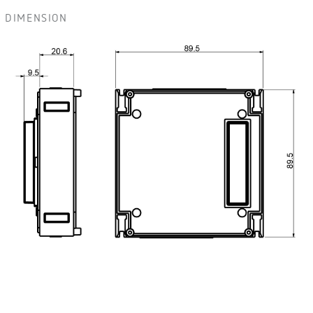
DIMENSION