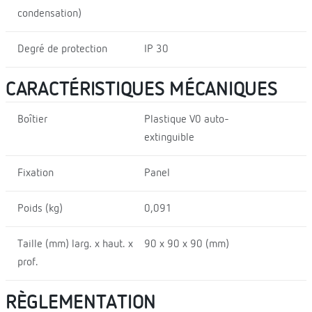
condensation)
Degré de protection
IP 30
CARACTÉRISTIQUES MÉCANIQUES
Boîtier
Plastique V0 auto-
extinguible
Fixation
Panel
Poids (kg)
0,091
Taille (mm) larg. x haut. x
90 x 90 x 90 (mm)
prof.
RÈGLEMENTATION