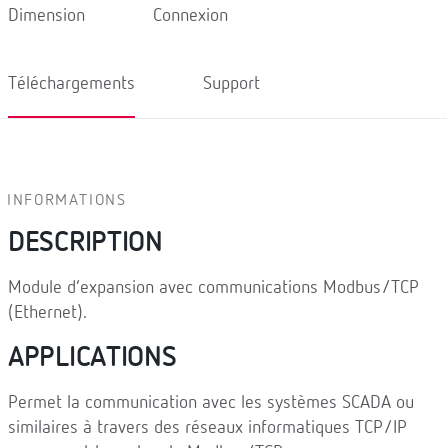
Dimension
Connexion
Téléchargements
Support
INFORMATIONS
DESCRIPTION
Module d’expansion avec communications Modbus/TCP
(Ethernet).
APPLICATIONS
Permet la communication avec les systèmes SCADA ou
similaires à travers des réseaux informatiques TCP/IP