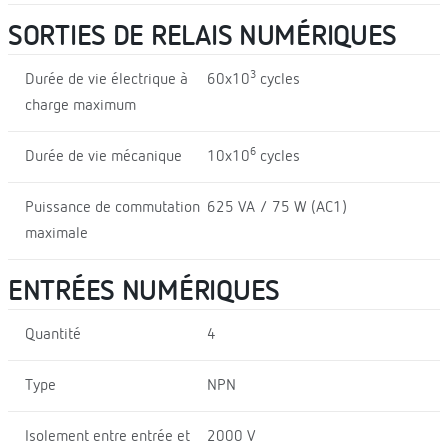
SORTIES DE RELAIS NUMÉRIQUES
3
Durée de vie électrique à
60x10
cycles
charge maximum
6
Durée de vie mécanique
10x10
cycles
Puissance de commutation
625 VA / 75 W (AC1)
maximale
ENTRÉES NUMÉRIQUES
Quantité
4
Type
NPN
Isolement entre entrée et
2000 V