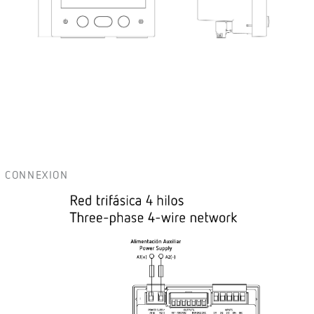
CONNEXION