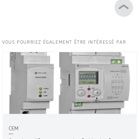
VOUS POURRIEZ ÉGALEMENT ÊTRE INTÉRESSÉ PAR
CEM