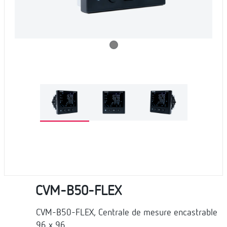
CVM-B50-FLEX
CVM-B50-FLEX, Centrale de mesure encastrable
96 x 96