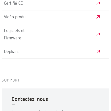
Certifié CE
Vidéo produit
Logiciels et
Firmware
Dépliant
SUPPORT
Contactez-nous