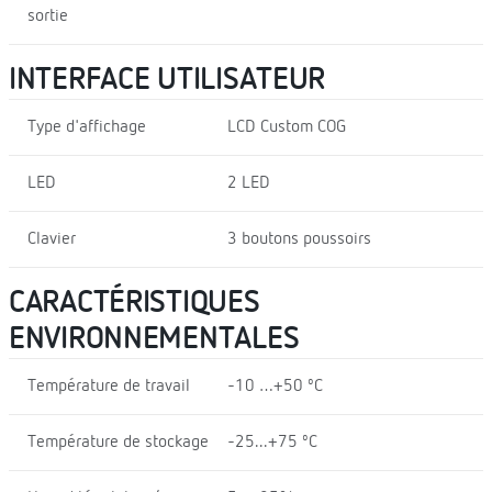
sortie
INTERFACE UTILISATEUR
Type d'affichage
LCD Custom COG
LED
2 LED
Clavier
3 boutons poussoirs
CARACTÉRISTIQUES
ENVIRONNEMENTALES
Température de travail
-10 …+50 ºC
Température de stockage
-25...+75 ºC