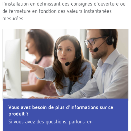
l'installation en définissant des consignes d'ouverture ou
de fermeture en fonction des valeurs instantanées
mesurées.
Vous avez besoin de plus d'informations sur ce
produit ?
Si vous avez des questions, parlons-en.