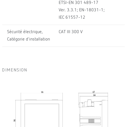
ETSI-EN 301 489-17
Ver. 3.3.1; EN-18031-1;
IEC 61557-12
Sécurité électrique,
CAT III 300 V
Catégorie d'installation
DIMENSION