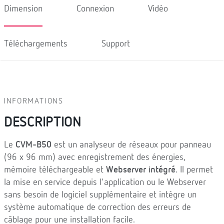
Dimension
Connexion
Vidéo
Téléchargements
Support
INFORMATIONS
DESCRIPTION
Le
CVM-B50
est un analyseur de réseaux pour panneau
(96 x 96 mm) avec enregistrement des énergies,
mémoire téléchargeable et
Webserver intégré
. Il permet
la mise en service depuis l'application ou le Webserver
sans besoin de logiciel supplémentaire et intègre un
système automatique de correction des erreurs de
câblage pour une installation facile.