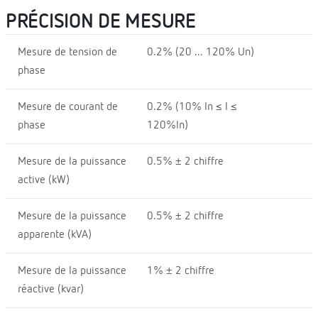
PRÉCISION DE MESURE
Mesure de tension de
0.2% (20 ... 120% Un)
phase
Mesure de courant de
0.2% (10% In ≤ I ≤
phase
120%In)
Mesure de la puissance
0.5% ± 2 chiffre
active (kW)
Mesure de la puissance
0.5% ± 2 chiffre
apparente (kVA)
Mesure de la puissance
1% ± 2 chiffre
réactive (kvar)