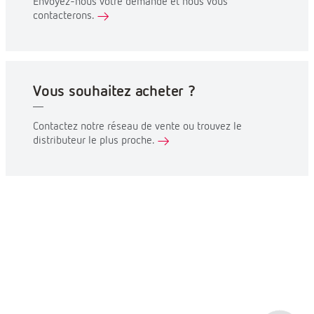
Envoyez-nous votre demande et nous vous
contacterons.
Vous souhaitez acheter ?
Contactez notre réseau de vente ou trouvez le
distributeur le plus proche.