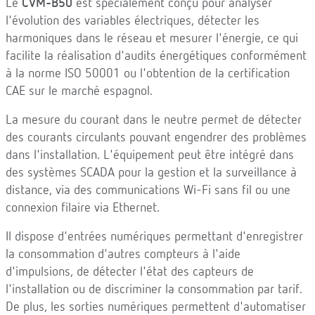
Le
CVM-B50
est spécialement conçu pour analyser
l'évolution des variables électriques, détecter les
harmoniques dans le réseau et mesurer l'énergie, ce qui
facilite la réalisation d'audits énergétiques conformément
à la norme ISO 50001 ou l'obtention de la certification
CAE sur le marché espagnol.
La mesure du courant dans le neutre permet de détecter
des courants circulants pouvant engendrer des problèmes
dans l'installation. L'équipement peut être intégré dans
des systèmes SCADA pour la gestion et la surveillance à
distance, via des communications Wi-Fi sans fil ou une
connexion filaire via Ethernet.
Il dispose d'entrées numériques permettant d'enregistrer
la consommation d'autres compteurs à l'aide
d'impulsions, de détecter l'état des capteurs de
l'installation ou de discriminer la consommation par tarif.
De plus, les sorties numériques permettent d'automatiser