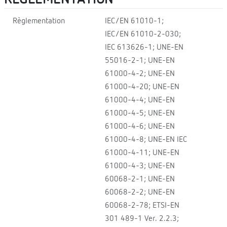
Règlementation
IEC/EN 61010-1;
IEC/EN 61010-2-030;
IEC 613626-1; UNE-EN
55016-2-1; UNE-EN
61000-4-2; UNE-EN
61000-4-20; UNE-EN
61000-4-4; UNE-EN
61000-4-5; UNE-EN
61000-4-6; UNE-EN
61000-4-8; UNE-EN IEC
61000-4-11; UNE-EN
61000-4-3; UNE-EN
60068-2-1; UNE-EN
60068-2-2; UNE-EN
60068-2-78; ETSI-EN
301 489-1 Ver. 2.2.3;