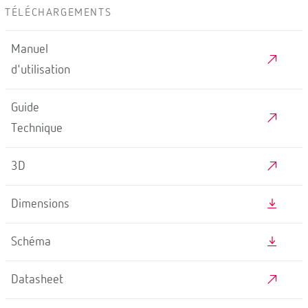
TÉLÉCHARGEMENTS
Manuel
d'utilisation
Guide
Technique
3D
Dimensions
Schéma
Datasheet