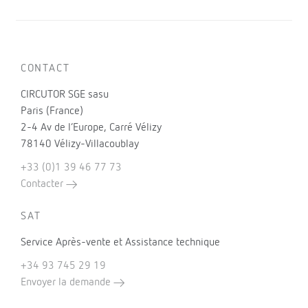
CONTACT
CIRCUTOR SGE sasu
Paris (France)
2-4 Av de l’Europe, Carré Vélizy
78140 Vélizy-Villacoublay
+33 (0)1 39 46 77 73
Contacter
SAT
Service Après-vente et Assistance technique
+34 93 745 29 19
Envoyer la demande