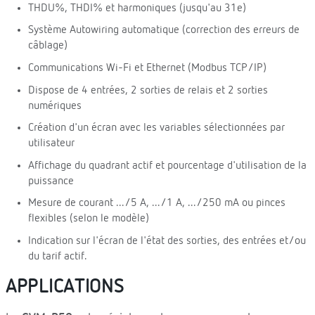
THDU%, THDI% et harmoniques (jusqu'au 31e)
Système Autowiring automatique (correction des erreurs de
câblage)
Communications Wi-Fi et Ethernet (Modbus TCP/IP)
Dispose de 4 entrées, 2 sorties de relais et 2 sorties
numériques
Création d'un écran avec les variables sélectionnées par
utilisateur
Affichage du quadrant actif et pourcentage d'utilisation de la
puissance
Mesure de courant .../5 A, .../1 A, .../250 mA ou pinces
flexibles (selon le modèle)
Indication sur l'écran de l'état des sorties, des entrées et/ou
du tarif actif.
APPLICATIONS