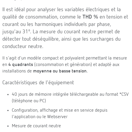
Il est idéal pour analyser les variables électriques et la
qualité de consommation, comme le
THD %
en tension et
courant ou les harmoniques individuels par phase,
jusqu'au 31º. La mesure du courant neutre permet de
détecter tout déséquilibre, ainsi que les surcharges du
conducteur neutre.
Il s'agit d'un modèle compact et polyvalent permettant la mesure
en
4 quadrants
(consommation et génération) et adapté aux
installations de
moyenne ou basse tension
.
Caractéristiques de l'équipement
40 jours de mémoire intégrée téléchargeable au format *CSV
(téléphone ou PC)
Configuration, affichage et mise en service depuis
l'application ou le Webserver
Mesure de courant neutre