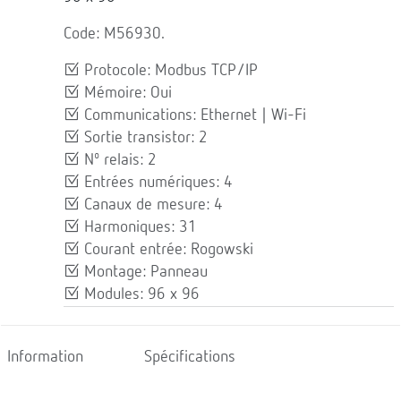
Code: M56930.
Protocole: Modbus TCP/IP
Mémoire: Oui
Communications: Ethernet | Wi-Fi
Sortie transistor: 2
Nº relais: 2
Entrées numériques: 4
Canaux de mesure: 4
Harmoniques: 31
Courant entrée: Rogowski
Montage: Panneau
Modules: 96 x 96
Information
Spécifications