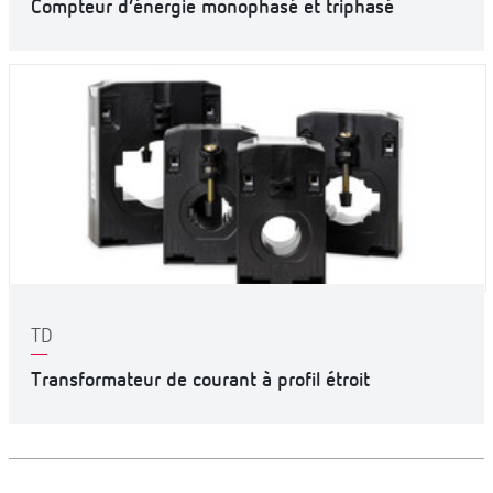
Compteur d’énergie monophasé et triphasé
TD
Transformateur de courant à profil étroit