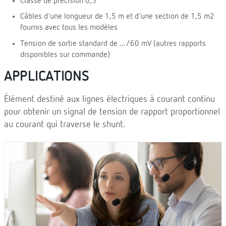
Classe de précision 0,5
Câbles d'une longueur de 1,5 m et d'une section de 1,5 m2
fournis avec tous les modèles
Tension de sortie standard de .../60 mV (autres rapports
disponibles sur commande)
APPLICATIONS
Élément destiné aux lignes électriques à courant continu
pour obtenir un signal de tension de rapport proportionnel
au courant qui traverse le shunt.