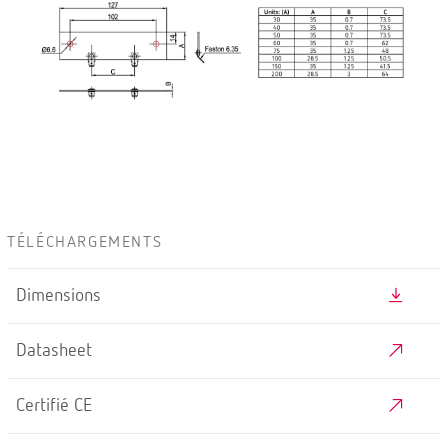
TÉLÉCHARGEMENTS
Dimensions
Datasheet
Certifié CE