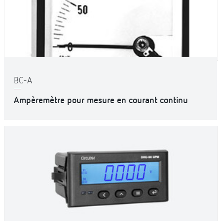
BC-A
Ampèremètre pour mesure en courant continu