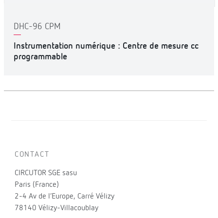
DHC-96 CPM
Instrumentation numérique : Centre de mesure cc
programmable
CONTACT
CIRCUTOR SGE sasu
Paris (France)
2-4 Av de l’Europe, Carré Vélizy
78140 Vélizy-Villacoublay