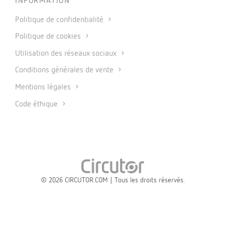
INFORMATION
Politique de confidentialité
Politique de cookies
Utilisation des réseaux sociaux
Conditions générales de vente
Mentions légales
Code éthique
© 2026 CIRCUTOR.COM | Tous les droits réservés.