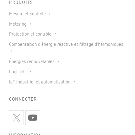
PRODUITS
Mesure et contrôle
Metering
Protection et contrôle
Compensation d’énergie réactive et filtrage d’harmoniques
Énergies renouvelables
Logiciels
IoT industriel et automatisation
CONNECTER