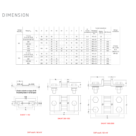
DIMENSION