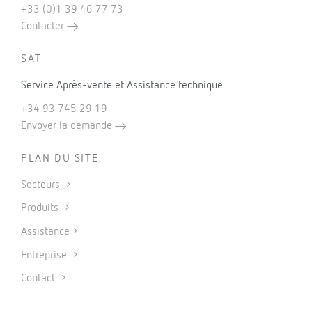
+33 (0)1 39 46 77 73
Contacter
SAT
Service Après-vente et Assistance technique
+34 93 745 29 19
Envoyer la demande
PLAN DU SITE
Secteurs
Produits
Assistance
Entreprise
Contact