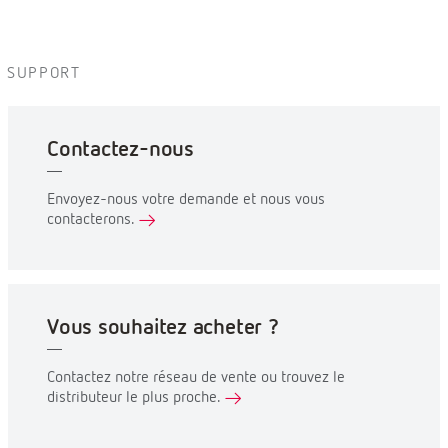
SUPPORT
Contactez-nous
Envoyez-nous votre demande et nous vous
contacterons.
Vous souhaitez acheter ?
Contactez notre réseau de vente ou trouvez le
distributeur le plus proche.