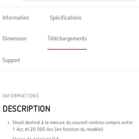
Information
Spécifications
Dimension
Téléchargements
Support
INFORMATIONS
DESCRIPTION
Shunt destiné à la mesure du courant continu compris entre
1 Acc et 20 000 Acc (en fonction du modèle)