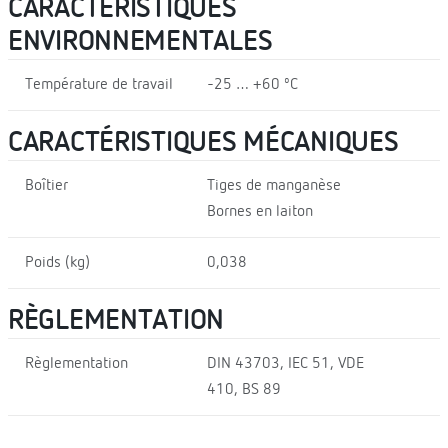
CARACTÉRISTIQUES
ENVIRONNEMENTALES
Température de travail
-25 … +60 ºC
CARACTÉRISTIQUES MÉCANIQUES
Boîtier
Tiges de manganèse
Bornes en laiton
Poids (kg)
0,038
RÈGLEMENTATION
Règlementation
DIN 43703, IEC 51, VDE
410, BS 89