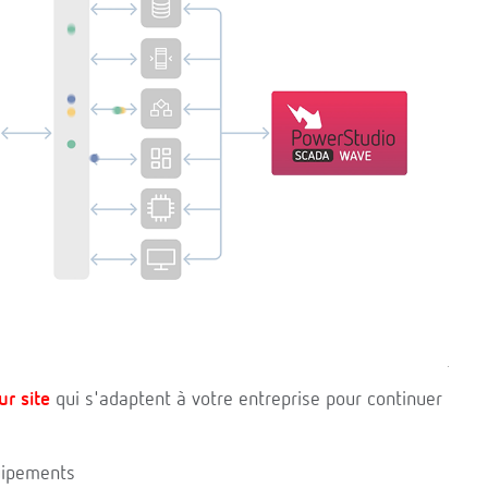
ur site
qui s'adaptent à votre entreprise pour continuer
uipements