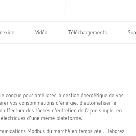
nexion
Vidéo
Téléchargements
Sup
lle conçue pour améliorer la gestion énergétique de vos
gérer vos consommations d'énergie, d'automatiser le
d'effectuer des tâches d'entretien de façon simple, en
ns électriques d'une même plateforme.
mmunications Modbus du marché en temps réel. Élaborez