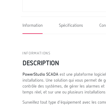
Information
Spécifications
Con
INFORMATIONS
DESCRIPTION
PowerStudio SCADA
est une plateforme logicie
installations. Une solution qui vous permet de 
contrôle des systèmes, de gérer les alarmes et 
temps réel, et sur une ou plusieurs installatio
Surveillez tout type d'équipement avec les co