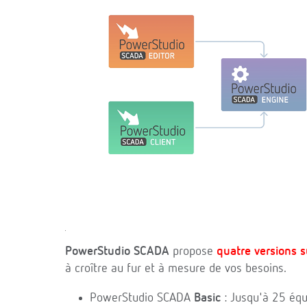
PowerStudio SCADA
propose
quatre versions s
à croître au fur et à mesure de vos besoins.
PowerStudio SCADA
Basic
: Jusqu'à 25 éq