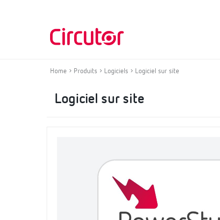
Home
Produits
Logiciels
Logiciel sur site
Logiciel sur site