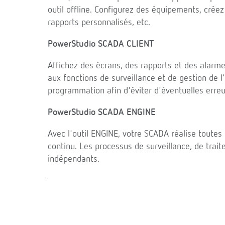
outil offline. Configurez des équipements, cré
rapports personnalisés, etc.
PowerStudio SCADA CLIENT
Affichez des écrans, des rapports et des alarme
aux fonctions de surveillance et de gestion de l'
programmation afin d'éviter d'éventuelles erreu
PowerStudio SCADA ENGINE
Avec l'outil ENGINE, votre SCADA réalise toute
continu. Les processus de surveillance, de trai
indépendants.