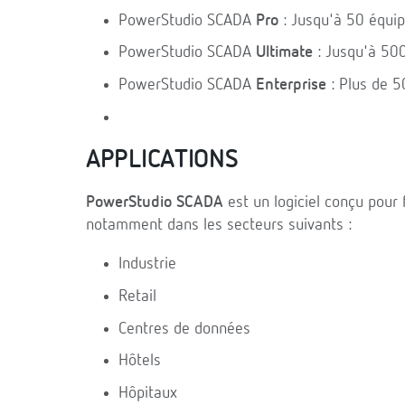
PowerStudio SCADA
Pro
: Jusqu'à 50 équi
PowerStudio SCADA
Ultimate
: Jusqu'à 50
PowerStudio SCADA
Enterprise
: Plus de 
APPLICATIONS
PowerStudio SCADA
est un logiciel conçu pour 
notamment dans les secteurs suivants :
Industrie
Retail
Centres de données
Hôtels
Hôpitaux