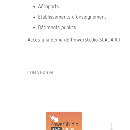
Aéroports
Établissements d'enseignement
Bâtiments publics
Accès à la demo de PowerStudio SCADA
ICI
CONNEXION