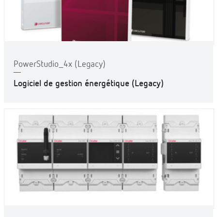
PowerStudio_4x (Legacy)
Logiciel de gestion énergétique (Legacy)