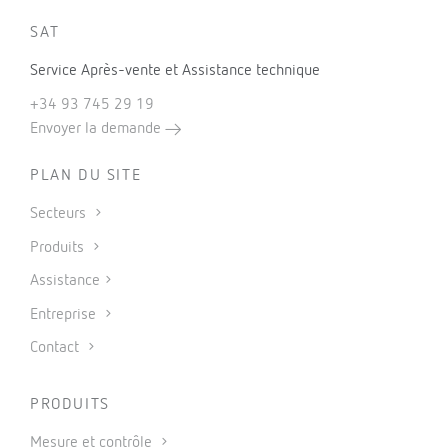
SAT
Service Après-vente et Assistance technique
+34 93 745 29 19
Envoyer la demande
PLAN DU SITE
Secteurs
Produits
Assistance
Entreprise
Contact
PRODUITS
Mesure et contrôle