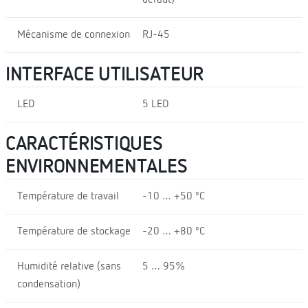
Mécanisme de connexion
RJ-45
INTERFACE UTILISATEUR
LED
5 LED
CARACTÉRISTIQUES
ENVIRONNEMENTALES
Température de travail
-10 … +50 ºC
Température de stockage
-20 … +80 ºC
Humidité relative (sans
5 … 95%
condensation)