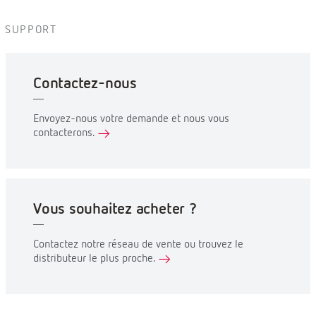
SUPPORT
Contactez-nous
Envoyez-nous votre demande et nous vous
contacterons.
Vous souhaitez acheter ?
Contactez notre réseau de vente ou trouvez le
distributeur le plus proche.