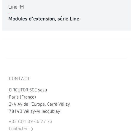
Line-M
Modules d'extension, série Line
CONTACT
CIRCUTOR SGE sasu
Paris (France)
2-4 Av de l’Europe, Carré Vélizy
78140 Vélizy-Villacoublay
+33 (0)1 39 46 77 73
Contacter