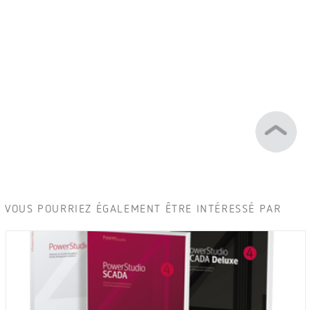
VOUS POURRIEZ ÉGALEMENT ÊTRE INTÉRESSÉ PAR