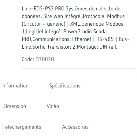
Line-EDS-PSS PRO,Systèmes de collecte de
données. Site web intégré.,Protocole: Modbus
(Circutor + generic) | XML,Générique Modbus:
1,Logiciel intégré: PowerStudio Scada
PRO,Communications: Ethernet | RS-485 | Bus-
Line,Sortie Transistor: 2,Montage: DIN rail,
Code: D70020.
Information
Spécifications
Dimension
Vidéo
Téléchargements
Accessoires