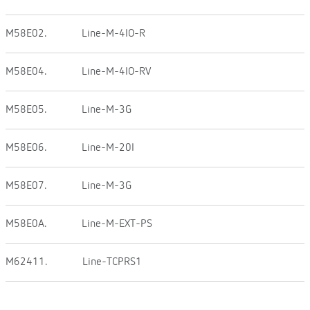
M58E02.
Line-M-4IO-R
M58E04.
Line-M-4IO-RV
M58E05.
Line-M-3G
M58E06.
Line-M-20I
M58E07.
Line-M-3G
M58E0A.
Line-M-EXT-PS
M62411.
Line-TCPRS1