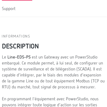
Support
INFORMATIONS
DESCRIPTION
Le
Line-EDS-PS
est un Gateway avec un PowerStudio
embarqué. Ce module permet, à lui seul, de configurer un
système de surveillance et de télégestion (SCADA). Il est
capable d'intégrer, par le biais des modules d'expansion
de la gamme Line ou de tout équipement Modbus (TCP ou
RTU) du marché, tout signal de processus à mesurer.
En programmant l'équipement avec PowerStudio, nous
pouvons intégrer toute logique d'action sur les sorties