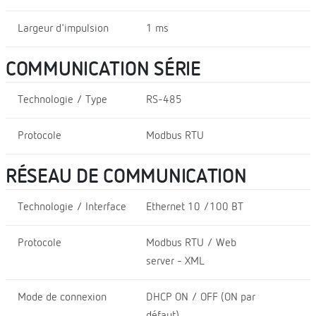
Largeur d'impulsion
1 ms
COMMUNICATION SÉRIE
Technologie / Type
RS-485
Protocole
Modbus RTU
RÉSEAU DE COMMUNICATION
Technologie / Interface
Ethernet 10 /100 BT
Protocole
Modbus RTU / Web
server - XML
Mode de connexion
DHCP ON / OFF (ON par
défaut)