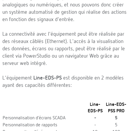
analogiques ou numériques, et nous pouvons donc créer
un système automatisé de gestion qui réalise des actions
en fonction des signaux d'entrée.
La connectivité avec l'équipement peut être réalisée par
des réseaux câblés (Ethernet). L'accès à la visualisation
des données, écrans ou rapports, peut être réalisé par le
client via PowerStudio ou un navigateur Web grâce au
serveur web intégré.
L'équipement
Line-EDS-PS
est disponible en 2 modèles
ayant des capacités différentes:
Line-
Line-EDS-
EDS-PS
PSS PRO
Personnalisation d’écrans SCADA
-
5
Personnalisation de rapports
-
5