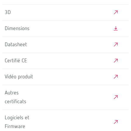
3D
Dimensions
Datasheet
Certifié CE
Vidéo produit
Autres
certificats
Logiciels et
Firmware