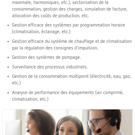
maximale, harmoniques, etc.), sectorisation de la
consommation, gestion des charges, simulation de facture,
allocation des coûts de production, etc.
Gestion efficace des systèmes par programmation horaire
(climatisation, éclairage, etc.)
Gestion efficace du système de chauffage et de climatisation
par la régulation des consignes d'impulsion.
Gestion des systèmes de pompage.
Surveillance des processus industriels.
Gestion de la consommation multipoint (électricité, eau, gaz,
etc.)
Analyse de performance des équipements (air comprimé,
climatisation, etc.)