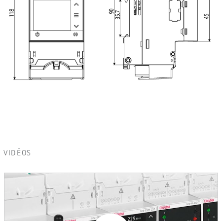
VIDÉOS