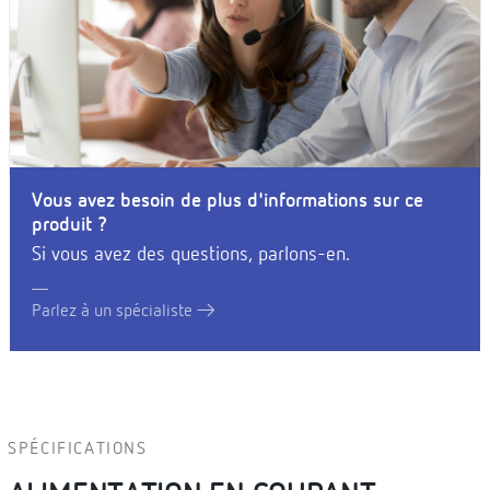
Vous avez besoin de plus d'informations sur ce
produit ?
Si vous avez des questions, parlons-en.
Parlez à un spécialiste
SPÉCIFICATIONS