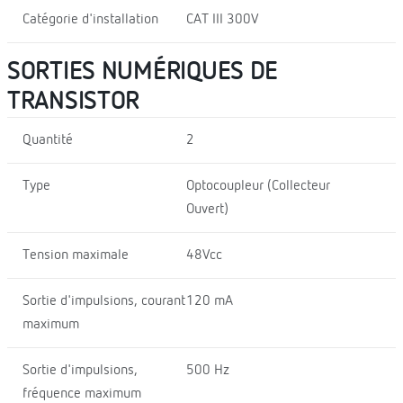
Catégorie d'installation
CAT III 300V
SORTIES NUMÉRIQUES DE
TRANSISTOR
Quantité
2
Type
Optocoupleur (Collecteur
Ouvert)
Tension maximale
48Vcc
Sortie d'impulsions, courant
120 mA
maximum
Sortie d'impulsions,
500 Hz
fréquence maximum