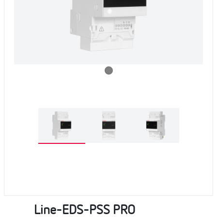
Line-EDS-PSS PRO