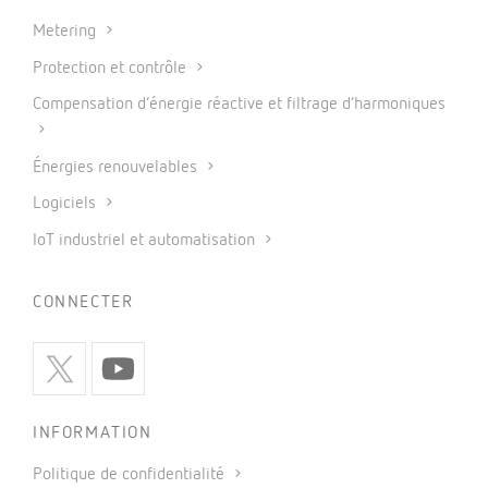
Metering
Protection et contrôle
Compensation d’énergie réactive et filtrage d’harmoniques
Énergies renouvelables
Logiciels
IoT industriel et automatisation
CONNECTER
INFORMATION
Politique de confidentialité