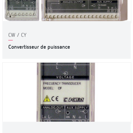
CW / CY
Convertisseur de puissance