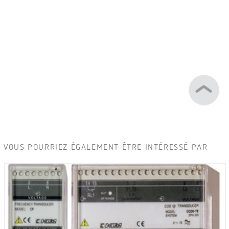
VOUS POURRIEZ ÉGALEMENT ÊTRE INTÉRESSÉ PAR