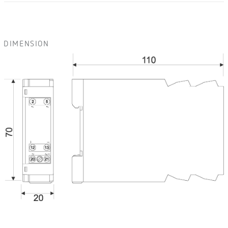
DIMENSION