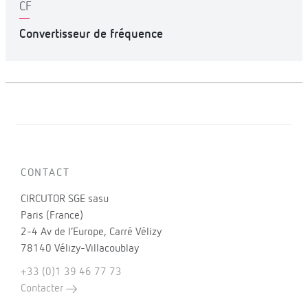
CF
Convertisseur de fréquence
CONTACT
CIRCUTOR SGE sasu
Paris (France)
2-4 Av de l’Europe, Carré Vélizy
78140 Vélizy-Villacoublay
+33 (0)1 39 46 77 73
Contacter