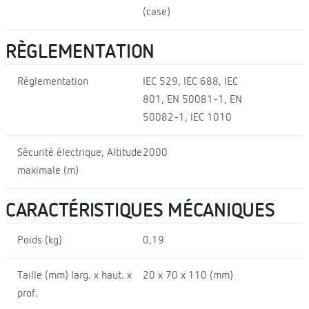
(case)
RÈGLEMENTATION
Règlementation
IEC 529, IEC 688, IEC
801, EN 50081-1, EN
50082-1, IEC 1010
Sécurité électrique, Altitude
2000
maximale (m)
CARACTÉRISTIQUES MÉCANIQUES
Poids (kg)
0,19
Taille (mm) larg. x haut. x
20 x 70 x 110 (mm)
prof.