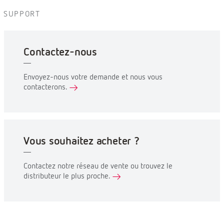
SUPPORT
Contactez-nous
Envoyez-nous votre demande et nous vous
contacterons.
Vous souhaitez acheter ?
Contactez notre réseau de vente ou trouvez le
distributeur le plus proche.