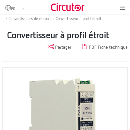
Home
Produits
Instrumentation numérique et convertisseurs de mesure
Convertisseurs de mesure
Convertisseur à profil étroit
Convertisseur à profil étroit
Partager
PDF Fiche technique