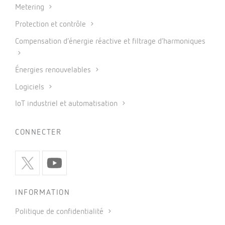
Metering
Protection et contrôle
Compensation d’énergie réactive et filtrage d’harmoniques
Énergies renouvelables
Logiciels
IoT industriel et automatisation
CONNECTER
INFORMATION
Politique de confidentialité