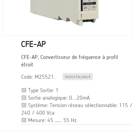
CFE-AP
CFE-AP, Convertisseur de fréquence à profil
étroit
Code: M25521.
DESCATALOGUÉ
Type Sortie: 1
Sortie analogique: 0…20mA
Système: Tension réseau sélectionnable: 115 /
240 / 400 Vca
Mesure: 45 ...... 55 Hz