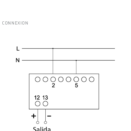
CONNEXION