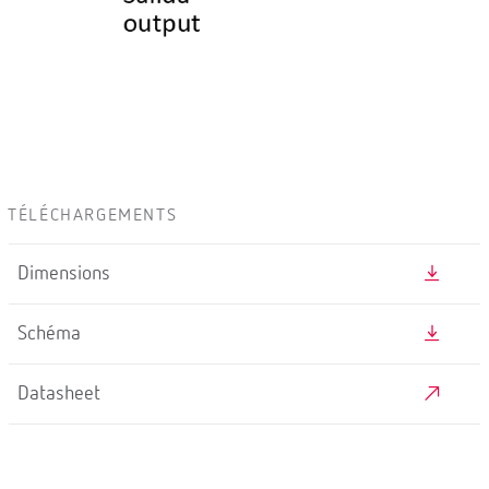
TÉLÉCHARGEMENTS
Dimensions
Schéma
Datasheet