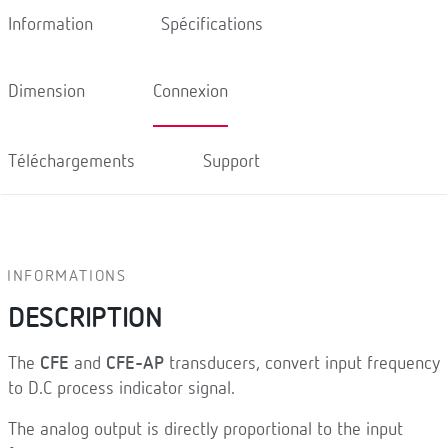
Information
Spécifications
Dimension
Connexion
Téléchargements
Support
INFORMATIONS
DESCRIPTION
The
CFE
and
CFE-AP
transducers, convert input frequency
to D.C process indicator signal.
The analog output is directly proportional to the input