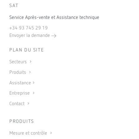
SAT
Service Après-vente et Assistance technique
+34 93 745 29 19
Envoyer la demande
PLAN DU SITE
Secteurs
Produits
Assistance
Entreprise
Contact
PRODUITS
Mesure et contrôle