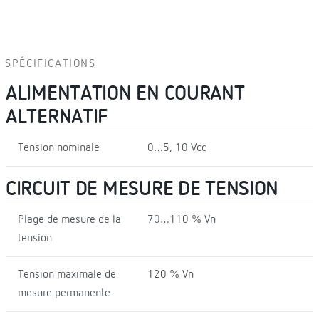
SPÉCIFICATIONS
ALIMENTATION EN COURANT
ALTERNATIF
Tension nominale
0…5, 10 Vcc
CIRCUIT DE MESURE DE TENSION
Plage de mesure de la
70…110 % Vn
tension
Tension maximale de
120 % Vn
mesure permanente