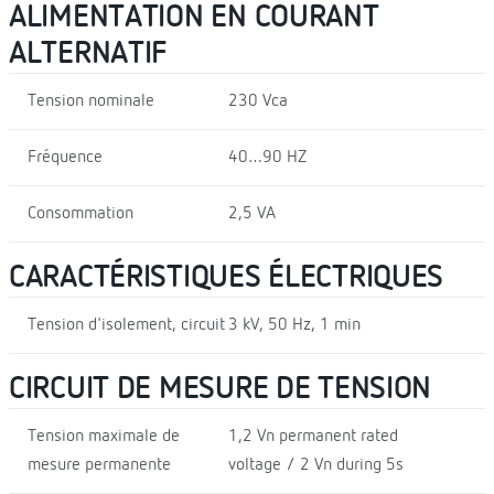
ALIMENTATION EN COURANT
ALTERNATIF
Tension nominale
230 Vca
Fréquence
40…90 HZ
Consommation
2,5 VA
CARACTÉRISTIQUES ÉLECTRIQUES
Tension d'isolement, circuit
3 kV, 50 Hz, 1 min
CIRCUIT DE MESURE DE TENSION
Tension maximale de
1,2 Vn permanent rated
mesure permanente
voltage / 2 Vn during 5s