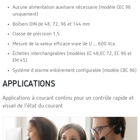
Aucune alimentation auxiliaire nécessaire (modèle CEC 96
uniquement)
Boîtiers DIN de 48, 72, 96 et 144 mm
Classe de précision 1,5
Mesure de la valeur efficace vraie de U ... 600 Vca
Échelles interchangeables (modèles EC 48,EC 72, EC 96 et
EM 45)
Système d'alarme entièrement configurable (modèle CBC 96)
APPLICATIONS
Applications à courant continu pour un contrôle rapide et
visuel de l'état du courant