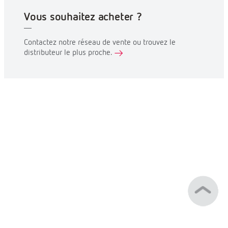
Vous souhaitez acheter ?
Contactez notre réseau de vente ou trouvez le
distributeur le plus proche.