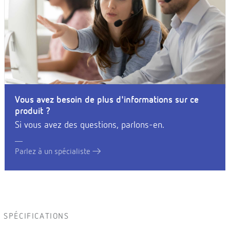
Vous avez besoin de plus d'informations sur ce
produit ?
Si vous avez des questions, parlons-en.
Parlez à un spécialiste
SPÉCIFICATIONS