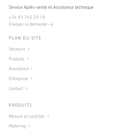
Service Après-vente et Assistance technique
+34 93 745 29 19
Envoyer la demande
PLAN DU SITE
Secteurs
Produits
Assistance
Entreprise
Contact
PRODUITS
Mesure et contrôle
Metering