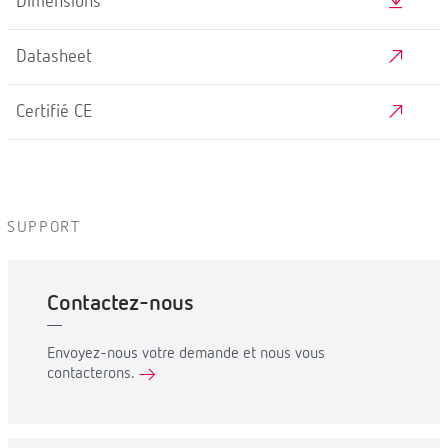
Dimensions
Datasheet
Certifié CE
SUPPORT
Contactez-nous
Envoyez-nous votre demande et nous vous
contacterons.