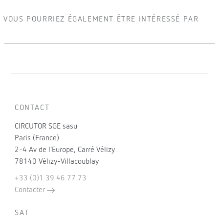
VOUS POURRIEZ ÉGALEMENT ÊTRE INTÉRESSÉ PAR
CONTACT
CIRCUTOR SGE sasu
Paris (France)
2-4 Av de l’Europe, Carré Vélizy
78140 Vélizy-Villacoublay
+33 (0)1 39 46 77 73
Contacter
SAT