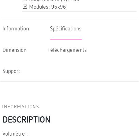
Modules: 96x96
Information
Spécifications
Dimension
Téléchargements
Support
INFORMATIONS
DESCRIPTION
Voltmètre :