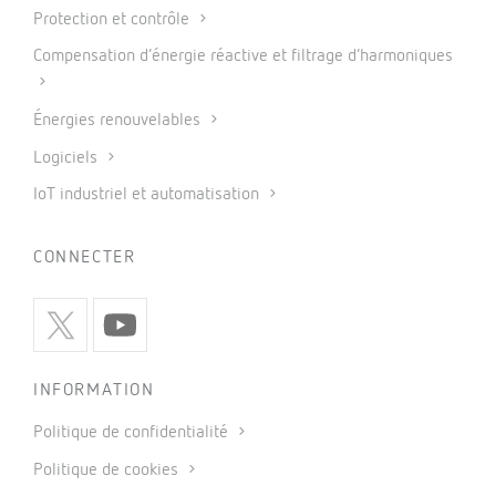
Protection et contrôle
Compensation d’énergie réactive et filtrage d’harmoniques
Énergies renouvelables
Logiciels
IoT industriel et automatisation
CONNECTER
INFORMATION
Politique de confidentialité
Politique de cookies