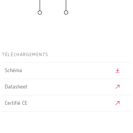
TÉLÉCHARGEMENTS
Schéma
Datasheet
Certifié CE