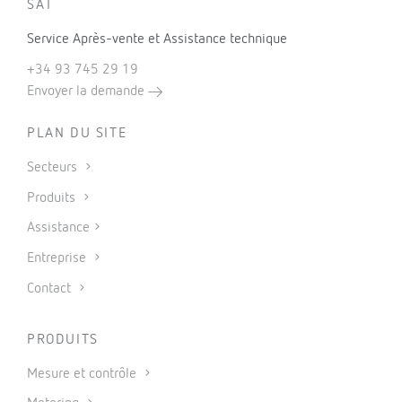
SAT
Service Après-vente et Assistance technique
+34 93 745 29 19
Envoyer la demande
PLAN DU SITE
Secteurs
Produits
Assistance
Entreprise
Contact
PRODUITS
Mesure et contrôle