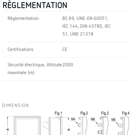
RÈGLEMENTATION
Règlementation
BS 89, UNE-EN 60051,
IEC 144, DIN 43780, IEC
51, UNE 21318
Certifications
CE
Sécurité électrique, Altitude
2000
maximale (m)
DIMENSION