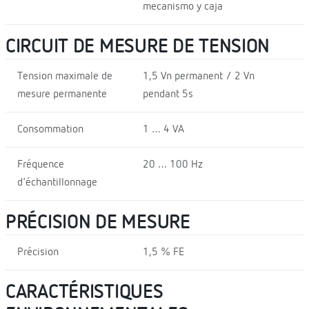
mecanismo y caja
CIRCUIT DE MESURE DE TENSION
Tension maximale de
1,5 Vn permanent / 2 Vn
mesure permanente
pendant 5s
Consommation
1 … 4 VA
Fréquence
20 … 100 Hz
d'échantillonnage
PRÉCISION DE MESURE
Précision
1,5 % FE
CARACTÉRISTIQUES