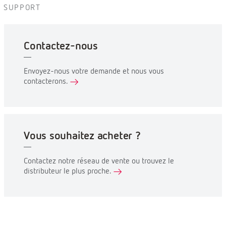
SUPPORT
Contactez-nous
Envoyez-nous votre demande et nous vous
contacterons.
Vous souhaitez acheter ?
Contactez notre réseau de vente ou trouvez le
distributeur le plus proche.