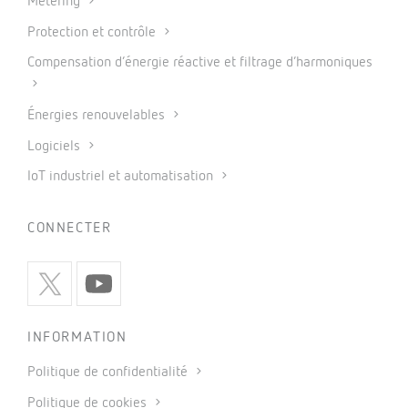
Metering
Protection et contrôle
Compensation d’énergie réactive et filtrage d’harmoniques
Énergies renouvelables
Logiciels
IoT industriel et automatisation
CONNECTER
INFORMATION
Politique de confidentialité
Politique de cookies