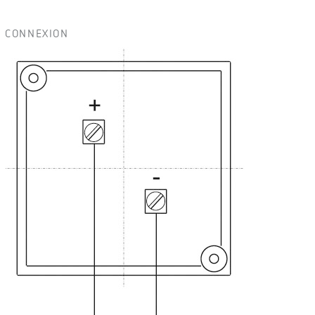
CONNEXION