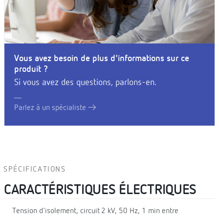
Vous avez besoin de plus d'informations sur ce
produit ?
Si vous avez des questions, parlons-en.
Parlez à un spécialiste
SPÉCIFICATIONS
CARACTÉRISTIQUES ÉLECTRIQUES
Tension d'isolement, circuit
2 kV, 50 Hz, 1 min entre