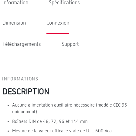
Information
Spécifications
Dimension
Connexion
Téléchargements
Support
INFORMATIONS
DESCRIPTION
Aucune alimentation auxiliaire nécessaire (modèle CEC 96
uniquement)
Boîtiers DIN de 48, 72, 96 et 144 mm
Mesure de la valeur efficace vraie de U ... 600 Vca