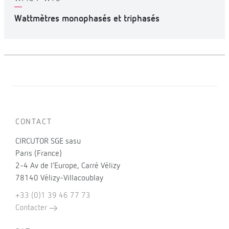
Wattmètres monophasés et triphasés
CONTACT
CIRCUTOR SGE sasu
Paris (France)
2-4 Av de l’Europe, Carré Vélizy
78140 Vélizy-Villacoublay
+33 (0)1 39 46 77 73
Contacter