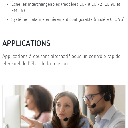
Échelles interchangeables (modèles EC 48,EC 72, EC 96 et
EM 45)
Système d'alarme entièrement configurable (modèle CEC 96)
APPLICATIONS
Applications à courant alternatif pour un contrôle rapide
et visuel de l'état de la tension