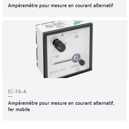
Ampèremètre pour mesure en courant alternatif
EC-FA-A
Ampèremètre pour mesure en courant alternatif,
fer mobile