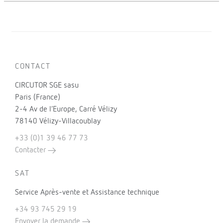
CONTACT
CIRCUTOR SGE sasu
Paris (France)
2-4 Av de l’Europe, Carré Vélizy
78140 Vélizy-Villacoublay
+33 (0)1 39 46 77 73
Contacter
SAT
Service Après-vente et Assistance technique
+34 93 745 29 19
Envoyer la demande