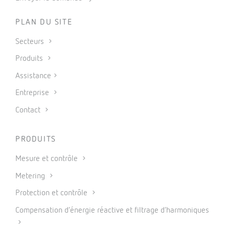
PLAN DU SITE
Secteurs
Produits
Assistance
Entreprise
Contact
PRODUITS
Mesure et contrôle
Metering
Protection et contrôle
Compensation d’énergie réactive et filtrage d’harmoniques