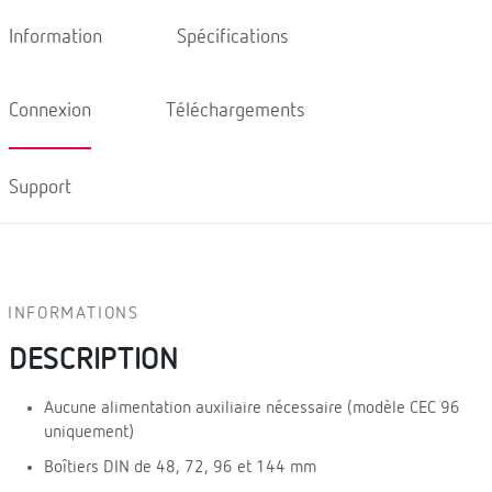
Information
Spécifications
Connexion
Téléchargements
Support
INFORMATIONS
DESCRIPTION
Aucune alimentation auxiliaire nécessaire (modèle CEC 96
uniquement)
Boîtiers DIN de 48, 72, 96 et 144 mm