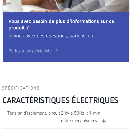
Vous avez besoin de plus d'informations sur ce
produit ?
Si vous avez des questions, parlons-en.
Parlez à un spécialiste
SPÉCIFICATIONS
CARACTÉRISTIQUES ÉLECTRIQUES
Tension d'isolement, circuit
2 kV a 50Hz < 1 min
entre mecanismo y caja