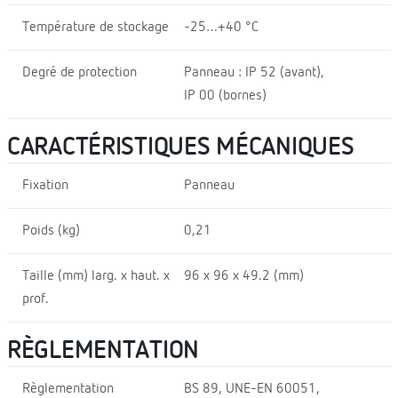
Température de stockage
-25…+40 °C
Degré de protection
Panneau : IP 52 (avant),
IP 00 (bornes)
CARACTÉRISTIQUES MÉCANIQUES
Fixation
Panneau
Poids (kg)
0,21
Taille (mm) larg. x haut. x
96 x 96 x 49.2 (mm)
prof.
RÈGLEMENTATION
Règlementation
BS 89, UNE-EN 60051,