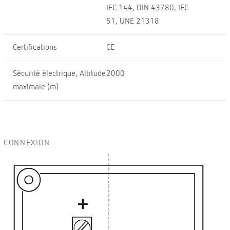
IEC 144, DIN 43780, IEC
51, UNE 21318
Certifications
CE
Sécurité électrique, Altitude
2000
maximale (m)
CONNEXION