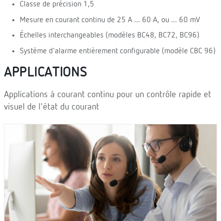
Classe de précision 1,5
Mesure en courant continu de 25 A ... 60 A, ou ... 60 mV
Échelles interchangeables (modèles BC48, BC72, BC96)
Système d'alarme entièrement configurable (modèle CBC 96)
APPLICATIONS
Applications à courant continu pour un contrôle rapide et
visuel de l'état du courant