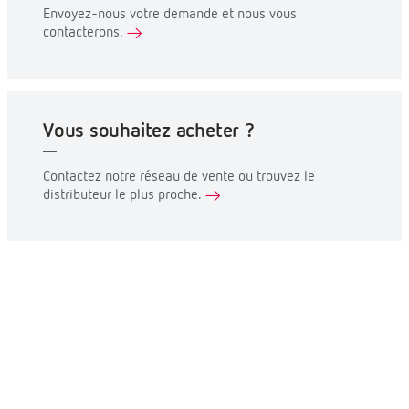
Envoyez-nous votre demande et nous vous
contacterons.
Vous souhaitez acheter ?
Contactez notre réseau de vente ou trouvez le
distributeur le plus proche.