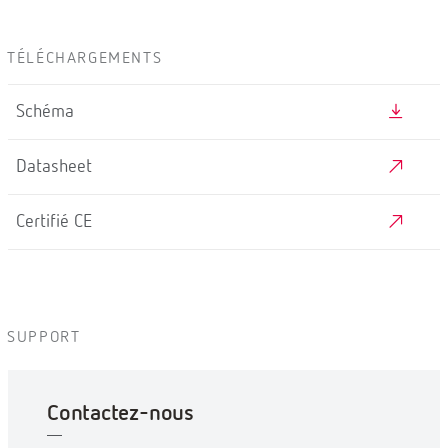
TÉLÉCHARGEMENTS
Schéma
Datasheet
Certifié CE
SUPPORT
Contactez-nous