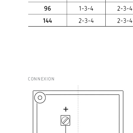
CONNEXION