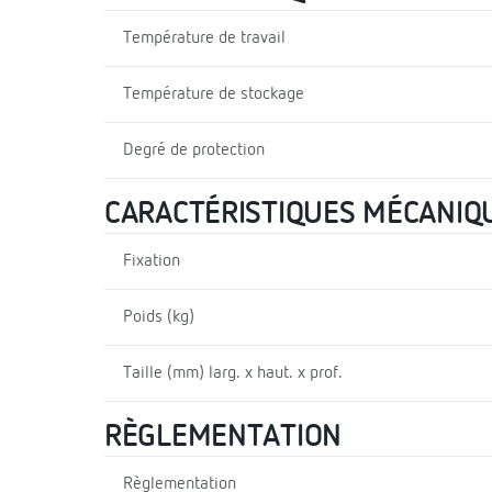
Température de travail
Température de stockage
Degré de protection
CARACTÉRISTIQUES MÉCANIQ
Fixation
Poids (kg)
Taille (mm) larg. x haut. x prof.
RÈGLEMENTATION
Règlementation