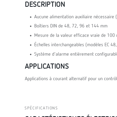
DESCRIPTION
Aucune alimentation auxiliaire nécessair
Boîtiers DIN de 48, 72, 96 et 144 mm
Mesure de la valeur efficace vraie de 100 
Échelles interchangeables (modèles EC 48,
Système d'alarme entièrement configurab
APPLICATIONS
Applications à courant alternatif pour un contrôl
SPÉCIFICATIONS