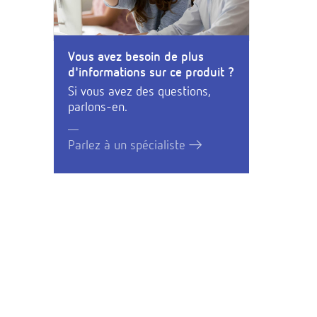
Vous avez besoin de plus
d'informations sur ce produit ?
Si vous avez des questions,
parlons-en.
Parlez à un spécialiste