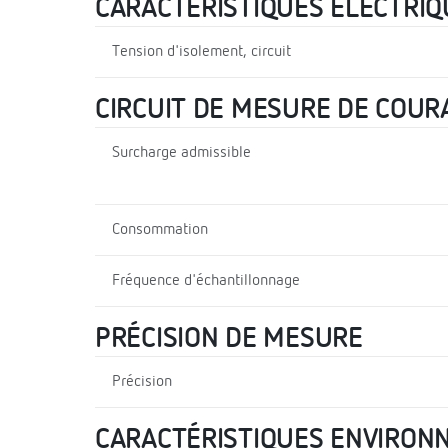
CARACTÉRISTIQUES ÉLECTRIQ
Tension d'isolement, circuit
CIRCUIT DE MESURE DE COUR
Surcharge admissible
Consommation
Fréquence d'échantillonnage
PRÉCISION DE MESURE
Précision
CARACTÉRISTIQUES ENVIRON